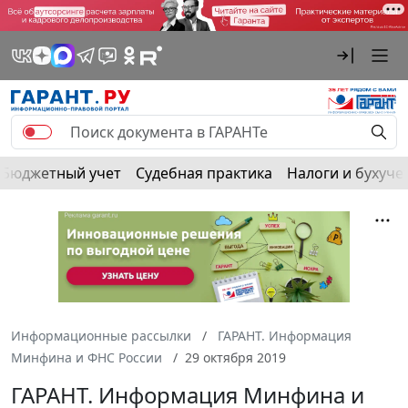
Бюджетный учет
Судебная практика
Налоги и бухуче
Информационные рассылки
ГАРАНТ. Информация
Минфина и ФНС России
29 октября 2019
ГАРАНТ. Информация Минфина и