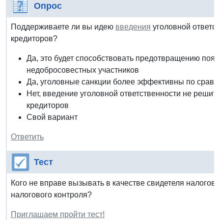
Опрос
Поддерживаете ли вы идею
введения
уголовной ответст
кредиторов?
Да, это будет способствовать предотвращению поя
недобросовестных участников
Да, уголовные санкции более эффективны по срав
Нет, введение уголовной ответственности не решит
кредиторов
Свой вариант
Ответить
Тест
Кого не вправе вызывать в качестве свидетеля налого
налогового контроля?
Приглашаем пройти тест!