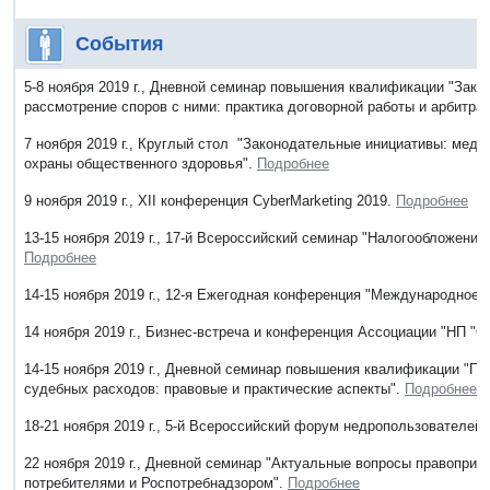
События
5-8 ноября 2019 г., Дневной семинар повышения квалификации "Закл
рассмотрение споров с ними: практика договорной работы и арбитра
7 ноября 2019 г., Круглый стол "Законодательные инициативы: меди
охраны общественного здоровья".
Подробнее
9 ноября 2019 г., XII конференция CyberMarketing 2019.
Подробнее
13-15 ноября 2019 г., 17-й Всероссийский семинар "Налогообложение 
Подробнее
14-15 ноября 2019 г., 12-я Ежегодная конференция "Международное 
14 ноября 2019 г., Бизнес-встреча и конференция Ассоциации "НП
14-15 ноября 2019 г., Дневной семинар повышения квалификации "П
судебных расходов: правовые и практические аспекты".
Подробнее
18-21 ноября 2019 г., 5-й Всероссийский форум недропользователей
22 ноября 2019 г., Дневной семинар "Актуальные вопросы правоприм
потребителями и Роспотребнадзором".
Подробнее