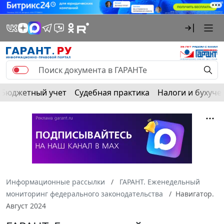
Бюджетный учет
Судебная практика
Налоги и бухуче
Информационные рассылки
ГАРАНТ. Еженедельный
мониторинг федерального законодательства
Навигатор.
Август 2024