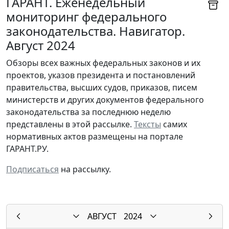
ГАРАНТ. Еженедельный
мониторинг федерального
законодательства. Навигатор.
Август 2024
Обзоры всех важных федеральных законов и их
проектов, указов президента и постановлений
правительства, высших судов, приказов, писем
министерств и других документов федерального
законодательства за последнюю неделю
представлены в этой рассылке.
Тексты
самих
нормативных актов размещены на портале
ГАРАНТ.РУ.
Подписаться
на рассылку.
АВГУСТ
2024