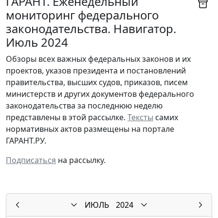
ГАРАНТ. Еженедельный
мониторинг федерального
законодательства. Навигатор.
Июль 2024
Обзоры всех важных федеральных законов и их
проектов, указов президента и постановлений
правительства, высших судов, приказов, писем
министерств и других документов федерального
законодательства за последнюю неделю
представлены в этой рассылке.
Тексты
самих
нормативных актов размещены на портале
ГАРАНТ.РУ.
Подписаться
на рассылку.
ИЮЛЬ
2024