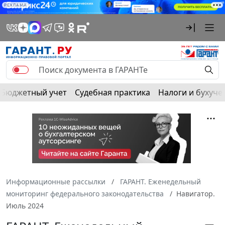
РЕКЛАМА
Бюджетный учет
Судебная практика
Налоги и бухуче
Информационные рассылки
ГАРАНТ. Еженедельный
мониторинг федерального законодательства
Навигатор.
Июль 2024