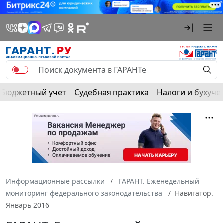
Бюджетный учет
Судебная практика
Налоги и бухуче
Информационные рассылки
ГАРАНТ. Еженедельный
мониторинг федерального законодательства
Навигатор.
Январь 2016