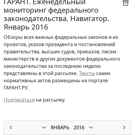
ГАРАНТ. Еженедельный
мониторинг федерального
законодательства. Навигатор.
Январь 2016
Обзоры всех важных федеральных законов и их
проектов, указов президента и постановлений
правительства, высших судов, приказов, писем
министерств и других документов федерального
законодательства за последнюю неделю
представлены в этой рассылке.
Тексты
самих
нормативных актов размещены на портале
ГАРАНТ.РУ.
Подписаться
на рассылку.
ЯНВАРЬ
2016