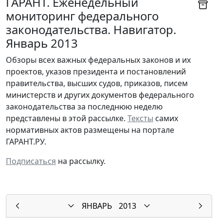
ГАРАНТ. Еженедельный
мониторинг федерального
законодательства. Навигатор.
Январь 2013
Обзоры всех важных федеральных законов и их
проектов, указов президента и постановлений
правительства, высших судов, приказов, писем
министерств и других документов федерального
законодательства за последнюю неделю
представлены в этой рассылке.
Тексты
самих
нормативных актов размещены на портале
ГАРАНТ.РУ.
Подписаться
на рассылку.
ЯНВАРЬ
2013