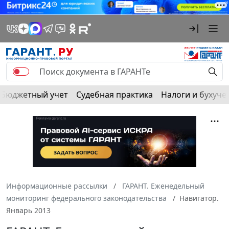
Бюджетный учет
Судебная практика
Налоги и бухуче
Информационные рассылки
ГАРАНТ. Еженедельный
мониторинг федерального законодательства
Навигатор.
Январь 2013