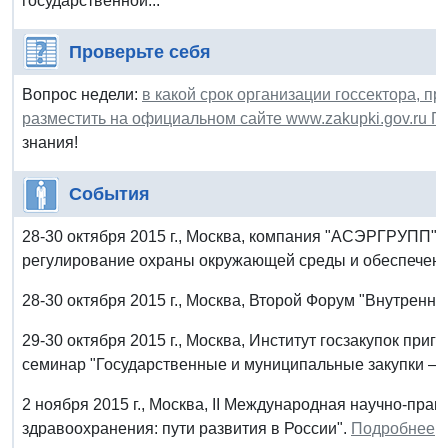
государственной...
Проверьте себя
Вопрос недели:
в какой срок организации госсектора, 
разместить на официальном сайте www.zakupki.gov.ru П
знания!
События
28-30 октября 2015 г., Москва, компания "АСЭРГРУПП" 
регулирование охраны окружающей среды и обеспечения
28-30 октября 2015 г., Москва, Второй Форум "Внутрен
29-30 октября 2015 г., Москва, Институт госзакупок пр
семинар "Государственные и муниципальные закупки – 
2 ноября 2015 г., Москва, II Международная научно-пра
здравоохранения: пути развития в России".
Подробнее