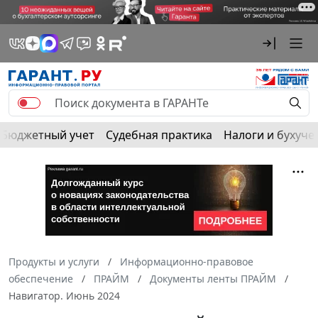
Бюджетный учет
Судебная практика
Налоги и бухуче
Продукты и услуги
Информационно-правовое
обеспечение
ПРАЙМ
Документы ленты ПРАЙМ
Навигатор. Июнь 2024