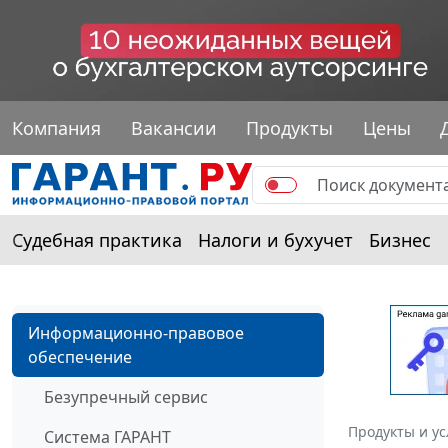
Компания
Вакансии
Продукты
Цены
Судебная практика
Налоги и бухучет
Бизнес
Информационно-правовое
обеспечение
Безупречный сервис
Продукты и ус
Система ГАРАНТ