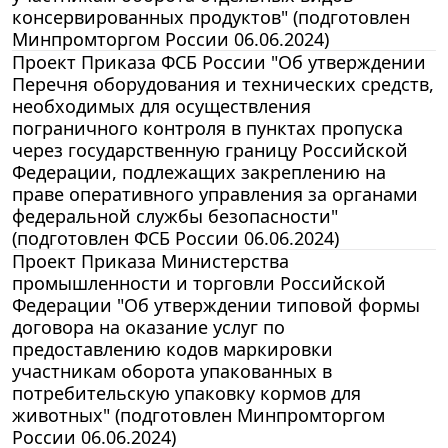
консервированных продуктов" (подготовлен
Минпромторгом России 06.06.2024)
Проект Приказа ФСБ России "Об утверждении
Перечня оборудования и технических средств,
необходимых для осуществления
пограничного контроля в пунктах пропуска
через государственную границу Российской
Федерации, подлежащих закреплению на
праве оперативного управления за органами
федеральной службы безопасности"
(подготовлен ФСБ России 06.06.2024)
Проект Приказа Министерства
промышленности и торговли Российской
Федерации "Об утверждении типовой формы
договора на оказание услуг по
предоставлению кодов маркировки
участникам оборота упакованных в
потребительскую упаковку кормов для
животных" (подготовлен Минпромторгом
России 06.06.2024)