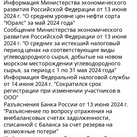
Информация Министерства экономического
развития Российской Федерации от 13 июня
2024 г. "О среднем уровне цен нефти сорта
"Юралс" за май 2024 года"
Сообщение Министерства экономического
развития Российской Федерации от 13 июня
2024 г. “О средних за истекший налоговый
период ценах на соответствующие виды
углеводородного сырья, добытые на новом
морском месторождении углеводородного
сырья, за период с 1 по 31 мая 2024 года”
Информация Федеральной налоговой службы
от 14 июня 2024 г. “Сократился срок
регистрации при изменении участников в
ООО”
Разъяснения Банка России от 13 июня 2024 г.
“Разъяснение по вопросу отражения на
внебалансовых счетах задолженности,
списанной с баланса за счет резерва на
возможные потери”