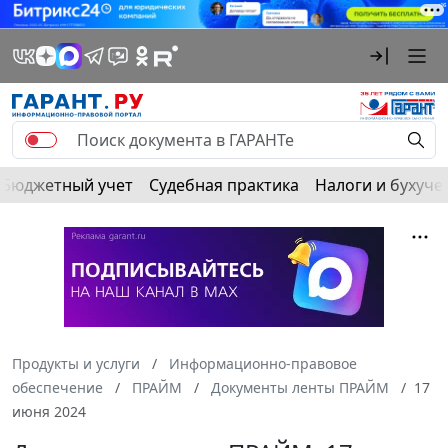
Бюджетный учет
Судебная практика
Налоги и бухуче
Продукты и услуги
Информационно-правовое
обеспечение
ПРАЙМ
Документы ленты ПРАЙМ
17
июня 2024