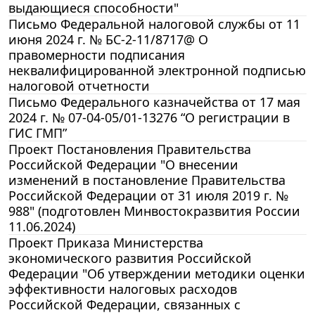
выдающиеся способности"
Письмо Федеральной налоговой службы от 11
июня 2024 г. № БС-2-11/8717@ О
правомерности подписания
неквалифицированной электронной подписью
налоговой отчетности
Письмо Федерального казначейства от 17 мая
2024 г. № 07-04-05/01-13276 “О регистрации в
ГИС ГМП”
Проект Постановления Правительства
Российской Федерации "О внесении
изменений в постановление Правительства
Российской Федерации от 31 июля 2019 г. №
988" (подготовлен Минвостокразвития России
11.06.2024)
Проект Приказа Министерства
экономического развития Российской
Федерации "Об утверждении методики оценки
эффективности налоговых расходов
Российской Федерации, связанных с