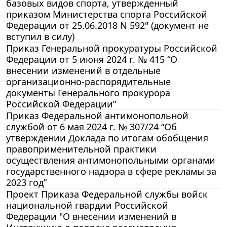
базовых видов спорта, утвержденный
приказом Министерства спорта Российской
Федерации от 25.06.2018 N 592" (документ не
вступил в силу)
Приказ Генеральной прокуратуры Российской
Федерации от 5 июня 2024 г. № 415 “О
внесении изменений в отдельные
организационно-распорядительные
документы Генерального прокурора
Российской Федерации”
Приказ Федеральной антимонопольной
службой от 6 мая 2024 г. № 307/24 “Об
утверждении Доклада по итогам обобщения
правоприменительной практики
осуществления антимонопольными органами
государственного надзора в сфере рекламы за
2023 год”
Проект Приказа Федеральной службы войск
национальной гвардии Российской
Федерации "О внесении изменений в