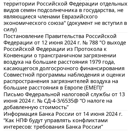
территории Российской Федерации отдельных
видов семян подсолнечника в государства, не
являющиеся членами Евразийского
экономического союза" (документ не вступил в
силу)
Постановление Правительства Российской
Федерации от 12 июня 2024 г. № 788 "О выходе
Российской Федерации из Протокола к
Конвенции о трансграничном загрязнении
воздуха на большие расстояния 1979 года,
касающегося долгосрочного финансирования
Совместной программы наблюдения и оценки
распространения загрязнителей воздуха на
большие расстояния в Европе (ЕМЕП)"
Письмо Федеральной налоговой службы от 13
июня 2024 г. № СД-4-3/6535@ “О налоге на
добавленную стоимость”
Информация Банка России от 14 июня 2024 г.
“Как НПФ будут управлять конфликтами
интересов: требования Банка России”