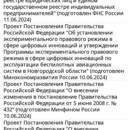
реестре юридических лиц и Едином
государственном реестре индивидуальных
предпринимателей" (подготовлен ФНС России
11.06.2024)
Проект Постановления Правительства
Российской Федерации "Об установлении
экспериментального правового режима в
сфере цифровых инноваций и утверждении
Программы экспериментального правового
режима в сфере цифровых инноваций по
эксплуатации беспилотных авиационных
систем в Новгородской области" (подготовлен
Минэкономразвития России 10.06.2024)
Проект Постановления Правительства
Российской Федерации "О внесении
изменения в постановление Правительства
Российской Федерации от 5 июня 2008 г. №
432" (подготовлен Минфином России
10.06.2024)
Проект Постановления Правительства
Российской Федерации "О внесении