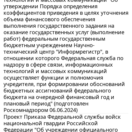
утверждении Порядка определения
коэффициентов приведения в целях уточнения
объема финансового обеспечения
выполнения государственного задания на
оказание государственных услуг (выполнение
работ) федеральным государственным
бюджетным учреждением Научно-
технический центр "Информрегистр", в
отношении которого Федеральная служба по
надзору в сфере связи, информационных
технологий и массовых коммуникаций
осуществляет функции и полномочия
учредителя, при формировании обоснований
бюджетных ассигнований федерального
бюджета на очередной финансовый год и
плановый период" (подготовлен
Роскомнадзором 06.06.2024)
Проект Приказа Федеральной службы войск
национальной гвардии Российской
Федерации "Об учреждении официального