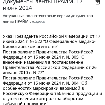
Документы ленты ПРАЙМ. 17
июня 2024
Актуальные полнотекстовые версии документов
ленты ПРАЙМ см.
здесь
Указ Президента Российской Федерации от 17
июня 2024 г. № 522 “О Федеральном медико-
биологическом агентстве”
Постановление Правительства Российской
Федерации от 15 июня 2024 г. № 805 "О
внесении изменения в постановление
Правительства Российской Федерации от 26
января 2010 г. N 27"
Постановление Правительства Российской
Федерации от 15 июня 2024 г. № 804 "Об
особенностях маркировки ввозимой в
Российскую Федерацию табачной продукции и
осуществлении контроля за оборотом
табачной продукции"