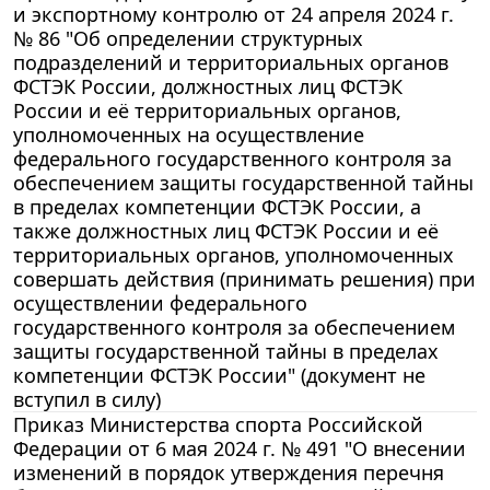
и экспортному контролю от 24 апреля 2024 г.
№ 86 "Об определении структурных
подразделений и территориальных органов
ФСТЭК России, должностных лиц ФСТЭК
России и её территориальных органов,
уполномоченных на осуществление
федерального государственного контроля за
обеспечением защиты государственной тайны
в пределах компетенции ФСТЭК России, а
также должностных лиц ФСТЭК России и её
территориальных органов, уполномоченных
совершать действия (принимать решения) при
осуществлении федерального
государственного контроля за обеспечением
защиты государственной тайны в пределах
компетенции ФСТЭК России" (документ не
вступил в силу)
Приказ Министерства спорта Российской
Федерации от 6 мая 2024 г. № 491 "О внесении
изменений в порядок утверждения перечня