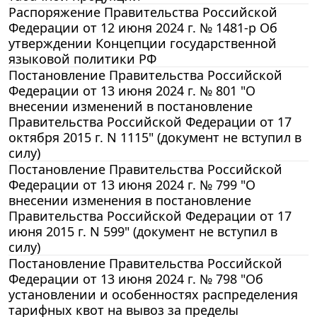
Распоряжение Правительства Российской
Федерации от 12 июня 2024 г. № 1481-р Об
утверждении Концепции государственной
языковой политики РФ
Постановление Правительства Российской
Федерации от 13 июня 2024 г. № 801 "О
внесении изменений в постановление
Правительства Российской Федерации от 17
октября 2015 г. N 1115" (документ не вступил в
силу)
Постановление Правительства Российской
Федерации от 13 июня 2024 г. № 799 "О
внесении изменения в постановление
Правительства Российской Федерации от 17
июня 2015 г. N 599" (документ не вступил в
силу)
Постановление Правительства Российской
Федерации от 13 июня 2024 г. № 798 "Об
установлении и особенностях распределения
тарифных квот на вывоз за пределы