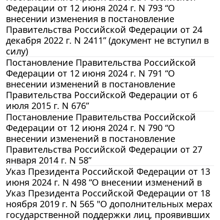
Федерации от 12 июня 2024 г. N 793 “О
внесении изменения в постановление
Правительства Российской Федерации от 24
декабря 2022 г. N 2411” (документ не вступил в
силу)
Постановление Правительства Российской
Федерации от 12 июня 2024 г. N 791 “О
внесении изменений в постановление
Правительства Российской Федерации от 6
июля 2015 г. N 676”
Постановление Правительства Российской
Федерации от 12 июня 2024 г. N 790 “О
внесении изменений в постановление
Правительства Российской Федерации от 27
января 2014 г. N 58”
Указ Президента Российской Федерации от 13
июня 2024 г. N 498 “О внесении изменений в
Указ Президента Российской Федерации от 18
ноября 2019 г. N 565 "О дополнительных мерах
государственной поддержки лиц, проявивших