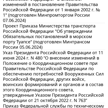
изменений в постановление Правительства
Российской Федерации от 1 января 2002 г. №
1" (подготовлен Минпромторгом России
07.06.2024)
Проект Приказа Министерства транспорта
Российской Федерации "Об утверждении
Обязательных постановлений в морском
порту Туапсе" (подготовлен Минтрансом
России 05.06.2024)
Указ Президента Российской Федерации от 11
июня 2024 г. N 480 “О внесении изменений в
Положение о Координационном совете при
Правительстве Российской Федерации по
обеспечению потребностей Вооруженных Сил
Российской Федерации, других войск,
воинских формирований и органов и в состав
этого Координационного совета,
утвержденные Указом Президента Российской
Федерации от 21 октября 2022 г. N 763”
Приказ Федеральной службы по техническому