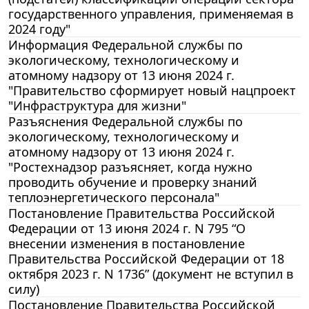
государственного управления, применяемая в
2024 году"
Информация Федеральной службы по
экологическому, технологическому и
атомному надзору от 13 июня 2024 г.
"Правительство сформирует новый нацпроект
"Инфраструктура для жизни"
Разъяснения Федеральной службы по
экологическому, технологическому и
атомному надзору от 13 июня 2024 г.
"Ростехнадзор разъясняет, когда нужно
проводить обучение и проверку знаний
теплоэнергетического персонала"
Постановление Правительства Российской
Федерации от 13 июня 2024 г. N 795 “О
внесении изменения в постановление
Правительства Российской Федерации от 18
октября 2023 г. N 1736” (документ не вступил в
силу)
Постановление Правительства Российской