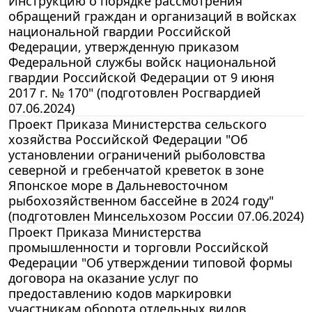
Инструкцию о порядке рассмотрения
обращений граждан и организаций в войсках
национальной гвардии Российской
Федерации, утвержденную приказом
Федеральной службы войск национальной
гвардии Российской Федерации от 9 июня
2017 г. № 170" (подготовлен Росгвардией
07.06.2024)
Проект Приказа Министерства сельского
хозяйства Российской Федерации "Об
установлении ограничений рыболовства
северной и гребенчатой креветок в зоне
Японское море в Дальневосточном
рыбохозяйственном бассейне в 2024 году"
(подготовлен Минсельхозом России 07.06.2024)
Проект Приказа Министерства
промышленности и торговли Российской
Федерации "Об утверждении типовой формы
договора на оказание услуг по
предоставлению кодов маркировки
участникам оборота отдельных видов