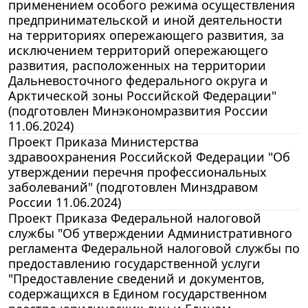
применением особого режима осуществления
предпринимательской и иной деятельности
на территориях опережающего развития, за
исключением территорий опережающего
развития, расположенных на территории
Дальневосточного федерального округа и
Арктической зоны Российской Федерации"
(подготовлен Минэкономразвития России
11.06.2024)
Проект Приказа Министерства
здравоохранения Российской Федерации "Об
утверждении перечня профессиональных
заболеваний" (подготовлен Минздравом
России 11.06.2024)
Проект Приказа Федеральной налоговой
службы "Об утверждении Административного
регламента Федеральной налоговой службы по
предоставлению государственной услуги
"Предоставление сведений и документов,
содержащихся в Едином государственном