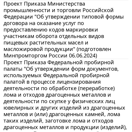
Проект Приказа Министерства
промышленности и торговли Российской
Федерации "Об утверждении типовой формы
договора на оказание услуг по
предоставлению кодов маркировки
участникам оборота отдельных видов
пищевых растительных масел и
масложировой продукции" (подготовлен
Минпромторгом России 06.06.2024)
Проект Приказа Федеральной пробирной
палаты "Об утверждении форм документов,
используемых Федеральной пробирной
палатой в процессе лицензирования
деятельности по обработке (переработке)
лома и отходов драгоценных металлов и
деятельности по скупке у физических лиц
ювелирных и других изделий из драгоценных
металлов и (или) драгоценных камней, лома
таких изделий, заготовке лома и отходов
драгоценных металлов и продукции (изделий),