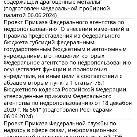
содержащей драгоценные металлы"
(подготовлен Федеральной пробирной
палатой 06.06.2024)
Проект Приказа Федерального агентства по
недропользованию "О внесении изменений в
Правила предоставления из федерального
бюджета субсидий федеральным
государственным бюджетным и автономным
учреждениям, в отношении которых
Федеральное агентство по недропользованию
осуществляет функции и полномочия
учредителя, на иные цели в соответствии с
абзацем вторым пункта 1 статьи 78.1
Бюджетного кодекса Российской Федерации,
утвержденные приказом Федерального
агентства по недропользованию от 18 декабря
2020 г. № 561" (подготовлен Роснедрами
06.06.2024)
Проект Приказа Федеральной службы по
надзору в сфере связи, информационных
технологий и массовых коммуникаций "Об