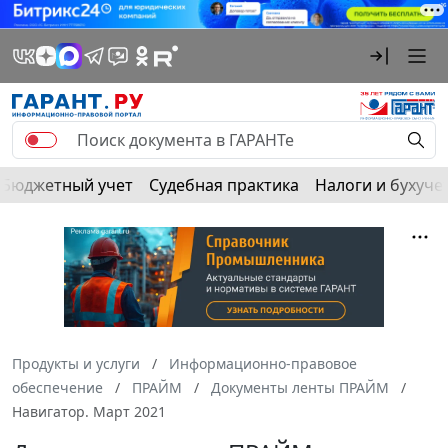
Бюджетный учет
Судебная практика
Налоги и бухуче
Продукты и услуги
Информационно-правовое
обеспечение
ПРАЙМ
Документы ленты ПРАЙМ
Навигатор. Март 2021