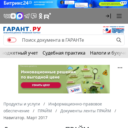
Бюджетный учет
Судебная практика
Налоги и бухуче
Продукты и услуги
Информационно-правовое
обеспечение
ПРАЙМ
Документы ленты ПРАЙМ
Навигатор. Март 2017