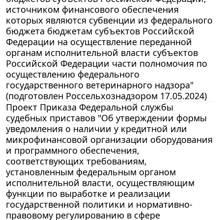
источником финансового обеспечения
которых являются субвенции из федерального
бюджета бюджетам субъектов Российской
Федерации на осуществление переданной
органам исполнительной власти субъектов
Российской Федерации части полномочия по
осуществлению федерального
государственного ветеринарного надзора"
(подготовлен Россельхознадзором 17.05.2024)
Проект Приказа Федеральной службы
судебных приставов "Об утверждении формы
уведомления о наличии у кредитной или
микрофинансовой организации оборудования
и программного обеспечения,
соответствующих требованиям,
установленным федеральным органом
исполнительной власти, осуществляющим
функции по выработке и реализации
государственной политики и нормативно-
правовому регулированию в сфере