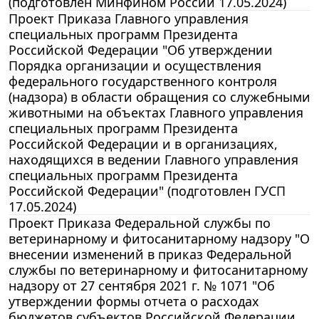
(подготовлен Минфином России 17.05.2024)
Проект Приказа Главного управления
специальных программ Президента
Российской Федерации "Об утверждении
Порядка организации и осуществления
федерального государственного контроля
(надзора) в области обращения со служебными
животными на объектах Главного управления
специальных программ Президента
Российской Федерации и в организациях,
находящихся в ведении Главного управления
специальных программ Президента
Российской Федерации" (подготовлен ГУСП
17.05.2024)
Проект Приказа Федеральной службы по
ветеринарному и фитосанитарному надзору "О
внесении изменений в приказ Федеральной
службы по ветеринарному и фитосанитарному
надзору от 27 сентября 2021 г. № 1071 "Об
утверждении формы отчета о расходах
бюджетов субъектов Российской Федерации,