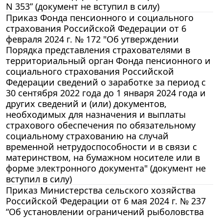
N 353” (документ не вступил в силу)
Приказ Фонда пенсионного и социального
страхования Российской Федерации от 6
февраля 2024 г. № 172 "Об утверждении
Порядка представления страхователями в
территориальный орган Фонда пенсионного и
социального страхования Российской
Федерации сведений о заработке за период с
30 сентября 2022 года до 1 января 2024 года и
других сведений и (или) документов,
необходимых для назначения и выплаты
страхового обеспечения по обязательному
социальному страхованию на случай
временной нетрудоспособности и в связи с
материнством, на бумажном носителе или в
форме электронного документа" (документ не
вступил в силу)
Приказ Министерства сельского хозяйства
Российской Федерации от 6 мая 2024 г. № 237
“Об установлении ограничений рыболовства