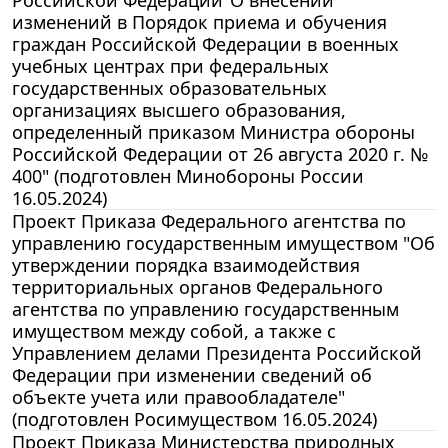
изменений в Порядок приема и обучения
граждан Российской Федерации в военных
учебных центрах при федеральных
государственных образовательных
организациях высшего образования,
определенный приказом Министра обороны
Российской Федерации от 26 августа 2020 г. №
400" (подготовлен Минобороны России
16.05.2024)
Проект Приказа Федерального агентства по
управлению государственным имуществом "Об
утверждении порядка взаимодействия
территориальных органов Федерального
агентства по управлению государственным
имуществом между собой, а также с
Управлением делами Президента Российской
Федерации при изменении сведений об
объекте учета или правообладателе"
(подготовлен Росимуществом 16.05.2024)
Проект Приказа Министерства природных