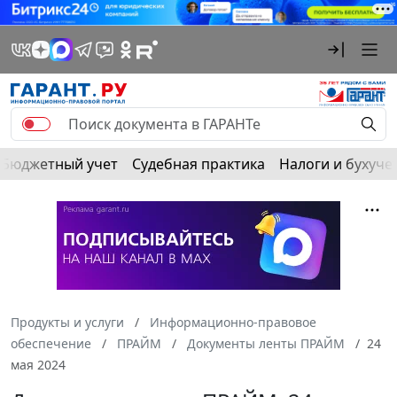
Бюджетный учет
Судебная практика
Налоги и бухуче
Продукты и услуги
Информационно-правовое
обеспечение
ПРАЙМ
Документы ленты ПРАЙМ
24
мая 2024