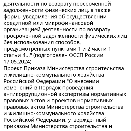
деятельности по возврату просроченной
задолженности физических лиц, а также
формы уведомления об осуществлении
кредитной или микрофинансовой
организацией деятельности по возврату
просроченной задолженности физических лиц
без использования способов,
предусмотренных пунктами 1 и 2 части 1
статьи 4..." (подготовлен ФССП России
17.05.2024)
Проект Приказа Министерства строительства
и жилищно-коммунального хозяйства
Российской Федерации "О внесении
изменений в Порядок проведения
антикоррупционной экспертизы нормативных
правовых актов и проектов нормативных
правовых актов Министерства строительства
и жилищно-коммунального хозяйства
Российской Федерации, утвержденный
приказом Министерства строительства и