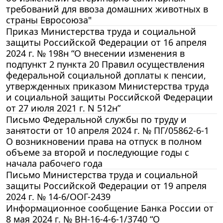
требований для ввоза домашних животных в
страны Евросоюза"
Приказ Министерства труда и социальной
защиты Российской Федерации от 16 апреля
2024 г. № 198н “О внесении изменения в
подпункт 2 пункта 20 Правил осуществления
федеральной социальной доплаты к пенсии,
утвержденных приказом Министерства труда
и социальной защиты Российской Федерации
от 27 июля 2021 г. N 512н”
Письмо Федеральной службы по труду и
занятости от 10 апреля 2024 г. № ПГ/05862-6-1
О возникновении права на отпуск в полном
объеме за второй и последующие годы с
начала рабочего года
Письмо Министерства труда и социальной
защиты Российской Федерации от 19 апреля
2024 г. № 14-6/ООГ-2439
Информационное сообщение Банка России от
8 мая 2024 г. № ВН-16-4-6-1/3740 “О