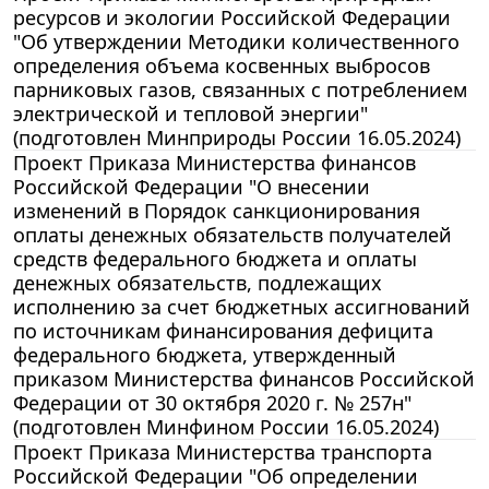
ресурсов и экологии Российской Федерации
"Об утверждении Методики количественного
определения объема косвенных выбросов
парниковых газов, связанных с потреблением
электрической и тепловой энергии"
(подготовлен Минприроды России 16.05.2024)
Проект Приказа Министерства финансов
Российской Федерации "О внесении
изменений в Порядок санкционирования
оплаты денежных обязательств получателей
средств федерального бюджета и оплаты
денежных обязательств, подлежащих
исполнению за счет бюджетных ассигнований
по источникам финансирования дефицита
федерального бюджета, утвержденный
приказом Министерства финансов Российской
Федерации от 30 октября 2020 г. № 257н"
(подготовлен Минфином России 16.05.2024)
Проект Приказа Министерства транспорта
Российской Федерации "Об определении