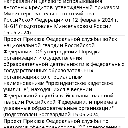
направлений целевого использования
льготных кредитов, утвержденный приказом
Министерства сельского хозяйства
Российской Федерации от 12 февраля 2024 г.
№ 61" (подготовлен Минсельхозом России
15.05.2024)
Проект Приказа Федеральной службы войск
национальной гвардии Российской
Федерации "Об утверждении Порядка
организации и осуществления
образовательной деятельности в федеральных
государственных образовательных
организациях со специальным
наименованием "президентское кадетское
училище", находящихся в ведении
Федеральной службы войск национальной
гвардии Российской Федерации, и приема в
указанные образовательные организации"
(подготовлен Росгвардией 15.05.2024)
Проект Приказа Федеральной службы по
надзору в сфере транспорта "Об утверждении