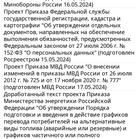
Минобороны России 16.05.2024)
Проект Приказа Федеральной службы
государственной регистрации, кадастра и
картографии "Об утверждении отдельных
документов, направленных на обеспечение
выполнения обязанностей, предусмотренных
Федеральным законом от 27 июля 2006 г. №
152-ФЗ "О персональных данных" (подготовлен
Росреестром 15.05.2024)
Проект Приказа МВД России "О внесении
изменений в приказы МВД России от 26 июля
2012 г. № 725 и от 17 ноября 2020 г. № 777"
(подготовлен МВД России 17.05.2024)
Доработанный текст проекта Приказа
Министерства энергетики Российской
Федерации "Об утверждении Порядка
подготовки и введения в действие графиков
перевода потребителей на альтернативные
виды топлива (аварийные или резервные) и
графиков частичного или полного