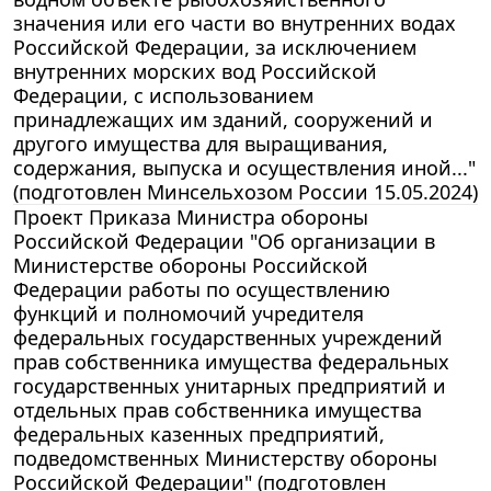
значения или его части во внутренних водах
Российской Федерации, за исключением
внутренних морских вод Российской
Федерации, с использованием
принадлежащих им зданий, сооружений и
другого имущества для выращивания,
содержания, выпуска и осуществления иной..."
(подготовлен Минсельхозом России 15.05.2024)
Проект Приказа Министра обороны
Российской Федерации "Об организации в
Министерстве обороны Российской
Федерации работы по осуществлению
функций и полномочий учредителя
федеральных государственных учреждений
прав собственника имущества федеральных
государственных унитарных предприятий и
отдельных прав собственника имущества
федеральных казенных предприятий,
подведомственных Министерству обороны
Российской Федерации" (подготовлен