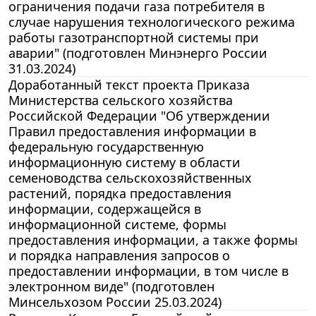
ограничения подачи газа потребителя в
случае нарушения технологического режима
работы газотранспортной системы при
аварии" (подготовлен Минэнерго России
31.03.2024)
Доработанный текст проекта Приказа
Министерства сельского хозяйства
Российской Федерации "Об утверждении
Правил предоставления информации в
федеральную государственную
информационную систему в области
семеноводства сельскохозяйственных
растений, порядка предоставления
информации, содержащейся в
информационной системе, формы
предоставления информации, а также формы
и порядка направления запросов о
предоставлении информации, в том числе в
электронном виде" (подготовлен
Минсельхозом России 25.03.2024)