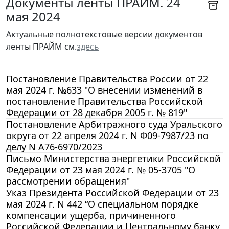
Документы ленты ПРАЙМ. 24
мая 2024
Актуальные полнотекстовые версии документов
ленты ПРАЙМ см.
здесь
Постановление Правительства России от 22
мая 2024 г. №633 "О внесении изменений в
постановление Правительства Российской
Федерации от 28 декабря 2005 г. № 819"
Постановление Арбитражного суда Уральского
округа от 22 апреля 2024 г. N Ф09-7987/23 по
делу N А76-6970/2023
Письмо Министерства энергетики Российской
Федерации от 23 мая 2024 г. № 05-3705 "О
рассмотрении обращения"
Указ Президента Российской Федерации от 23
мая 2024 г. N 442 “О специальном порядке
компенсации ущерба, причиненного
Российской Федерации и Центральному банку