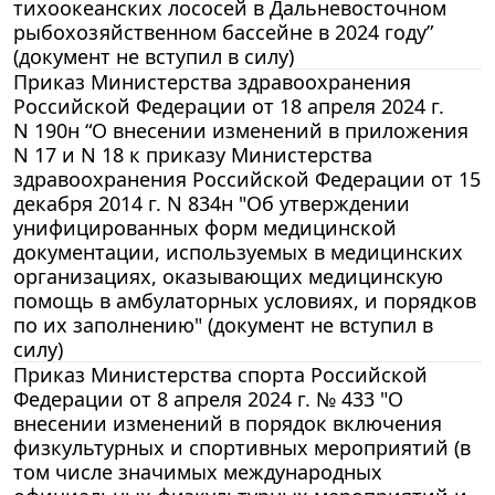
тихоокеанских лососей в Дальневосточном
рыбохозяйственном бассейне в 2024 году”
(документ не вступил в силу)
Приказ Министерства здравоохранения
Российской Федерации от 18 апреля 2024 г.
N 190н “О внесении изменений в приложения
N 17 и N 18 к приказу Министерства
здравоохранения Российской Федерации от 15
декабря 2014 г. N 834н "Об утверждении
унифицированных форм медицинской
документации, используемых в медицинских
организациях, оказывающих медицинскую
помощь в амбулаторных условиях, и порядков
по их заполнению" (документ не вступил в
силу)
Приказ Министерства спорта Российской
Федерации от 8 апреля 2024 г. № 433 "О
внесении изменений в порядок включения
физкультурных и спортивных мероприятий (в
том числе значимых международных