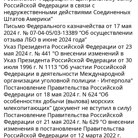
Российской Федерации в связи с
недружественными действиями Соединенных
Штатов Америки”
Письмо Федерального казначейства от 17 мая
2024 г. № 07-04-05/03-13389 “Об осуществлении
отзыва ЛБО в июне 2024 года”
Указ Президента Российской Федерации от 23
мая 2024 г. № 441 "О внесении изменений в
Указ Президента Российской Федерации от 30
июля 1996 г. N 1113 "Об участии Российской
Федерации в деятельности Международной
организации уголовной полиции - Интерпола"
Постановление Правительства Российской
Федерации от 18 мая 2024 г. N 624 “Об
особенностях добычи (вылова) морских
млекопитающих” (документ не вступил в силу)
Постановление Правительства Российской
Федерации от 21 мая 2024 г. № 629 "О внесении
изменения в постановление Правительства
Российской Федерации от 12 марта 2022 г.