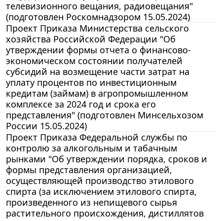
телевизионного вещания, радиовещания"
(подготовлен Роскомнадзором 15.05.2024)
Проект Приказа Министерства сельского
хозяйства Российской Федерации "Об
утверждении формы отчета о финансово-
экономическом состоянии получателей
субсидий на возмещение части затрат на
уплату процентов по инвестиционным
кредитам (займам) в агропромышленном
комплексе за 2024 год и срока его
представления" (подготовлен Минсельхозом
России 15.05.2024)
Проект Приказа Федеральной службы по
контролю за алкогольным и табачным
рынками "Об утверждении порядка, сроков и
формы представления организацией,
осуществляющей производство этилового
спирта (за исключением этилового спирта,
произведенного из непищевого сырья
растительного происхождения, дистиллятов