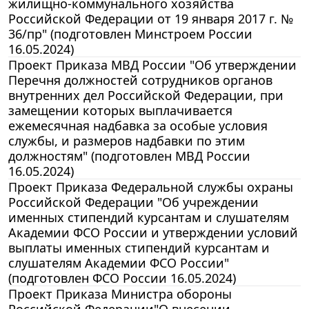
жилищно-коммунального хозяйства
Российской Федерации от 19 января 2017 г. №
36/пр" (подготовлен Минстроем России
16.05.2024)
Проект Приказа МВД России "Об утверждении
Перечня должностей сотрудников органов
внутренних дел Российской Федерации, при
замещении которых выплачивается
ежемесячная надбавка за особые условия
службы, и размеров надбавки по этим
должностям" (подготовлен МВД России
16.05.2024)
Проект Приказа Федеральной службы охраны
Российской Федерации "Об учреждении
именных стипендий курсантам и слушателям
Академии ФСО России и утверждении условий
выплаты именных стипендий курсантам и
слушателям Академии ФСО России"
(подготовлен ФСО России 16.05.2024)
Проект Приказа Министра обороны
Российской Федерации"О внесении