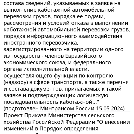
состава сведений, указываемых в заявке на
выполнение каботажной автомобильной
перевозки грузов, порядка ее подачи,
рассмотрения и условий отказа в выполнении
каботажной автомобильной перевозки грузов,
порядка информационного взаимодействия
иностранного перевозчика,
зарегистрированного на территории одного
из государств - членов Евразийского
экономического союза, и федерального
органа исполнительной власти,
осуществляющего функции по контролю
(надзору) в сфере транспорта, а также перечня
и состава документов, прилагаемых к такой
заявке и подтверждающих логическую
последовательность каботажной..."
(подготовлен Минтрансом России 15.05.2024)
Проект Приказа Министерства сельского
хозяйства Российской Федерации "О внесении
изменений в Порядок определения