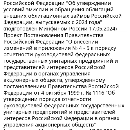
Российской Федерации "Об утверждении
условий эмиссии и обращения облигаций
внешних облигационных займов Российской
Федерации, выпускаемых с 2024 года"
(подготовлен Минфином России 17.05.2024)
Проект Постановления Правительства
Российской Федерации "О внесении
изменений в приложения № 4 - 5 к порядку
отчетности руководителей федеральных
государственных унитарных предприятий и
представителей интересов Российской
Федерации в органах управления
акционерных обществ, утвержденному
постановлением Правительства Российской
Федерации от 4 октября 1999 г. № 1116 "Об
утверждении порядка отчетности
руководителей федеральных государственных
унитарных предприятий и представителей
интересов Российской Федерации в органах
управления акционерных обществ"