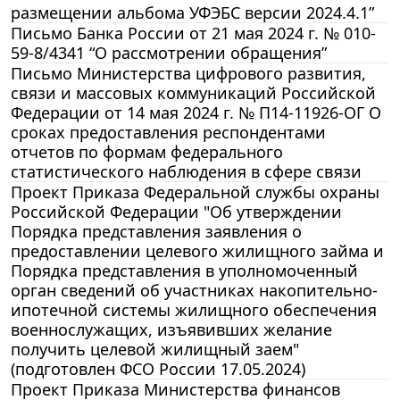
размещении альбома УФЭБС версии 2024.4.1”
Письмо Банка России от 21 мая 2024 г. № 010-
59-8/4341 “О рассмотрении обращения”
Письмо Министерства цифрового развития,
связи и массовых коммуникаций Российской
Федерации от 14 мая 2024 г. № П14-11926-ОГ О
сроках предоставления респондентами
отчетов по формам федерального
статистического наблюдения в сфере связи
Проект Приказа Федеральной службы охраны
Российской Федерации "Об утверждении
Порядка представления заявления о
предоставлении целевого жилищного займа и
Порядка представления в уполномоченный
орган сведений об участниках накопительно-
ипотечной системы жилищного обеспечения
военнослужащих, изъявивших желание
получить целевой жилищный заем"
(подготовлен ФСО России 17.05.2024)
Проект Приказа Министерства финансов