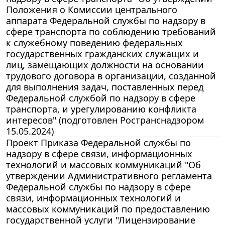
Положения о Комиссии центрального
аппарата Федеральной службы по надзору в
сфере транспорта по соблюдению требований
к служебному поведению федеральных
государственных гражданских служащих и
лиц, замещающих должности на основании
трудового договора в организации, созданной
для выполнения задач, поставленных перед
Федеральной службой по надзору в сфере
транспорта, и урегулированию конфликта
интересов" (подготовлен Ространснадзором
15.05.2024)
Проект Приказа Федеральной службы по
надзору в сфере связи, информационных
технологий и массовых коммуникаций "Об
утверждении Административного регламента
Федеральной службы по надзору в сфере
связи, информационных технологий и
массовых коммуникаций по предоставлению
государственной услуги "Лицензирование