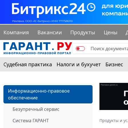
Компания
Вакансии
Продукты
Цены
Судебная практика
Налоги и бухучет
Бизнес
Информационно-правовое
обеспечение
Безупречный сервис
Система ГАРАНТ
Продукты и ус