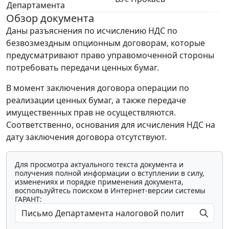
Департамента
Обзор документа
Даны разъяснения по исчислению НДС по
безвозмездным опционным договорам, которые
предусматривают право управомоченной стороны
потребовать передачи ценных бумаг.
В момент заключения договора операции по
реализации ценных бумаг, а также передаче
имущественных прав не осуществляются.
Соответственно, основания для исчисления НДС на
дату заключения договора отсутствуют.
Для просмотра актуального текста документа и
получения полной информации о вступлении в силу,
изменениях и порядке применения документа,
воспользуйтесь поиском в Интернет-версии системы
ГАРАНТ: