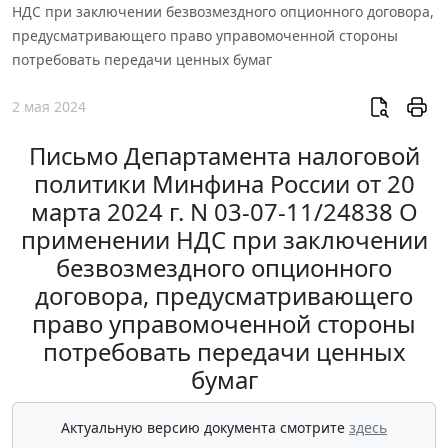
НДС при заключении безвозмездного опционного договора,
предусматривающего право управомоченной стороны
потребовать передачи ценных бумаг
2 мая 2024
Письмо Департамента налоговой
политики Минфина России от 20
марта 2024 г. N 03-07-11/24838 О
применении НДС при заключении
безвозмездного опционного
договора, предусматривающего
право управомоченной стороны
потребовать передачи ценных
бумаг
Актуальную версию документа смотрите
здесь