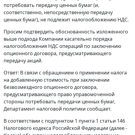
потребовать передачу ценных бумаг (и,
соответственно, непосредственную передачу
ценных бумаг), не подлежит налогообложению НДС.
Просим подтвердить обоснованность изложенного
выше подхода Компании касательно порядка
налогообложения НДС операций по заключению
опционного договора, предусматривающего
передачу акций.
Ответ: В связи с обращением о применении налога
на добавленную стоимость при заключении
безвозмездного опционного договора,
предусматривающего право управомоченной
стороны потребовать передачи ценных бумаг,
Департамент налоговой политики сообщает.
В соответствии с подпунктом 1 пункта 1 статьи 146
Налогового кодекса Российской Федерации (далее -