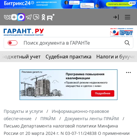
Бюджетный учет
Судебная практика
Налоги и бухуче
Продукты и услуги
Информационно-правовое
обеспечение
ПРАЙМ
Документы ленты ПРАЙМ
Письмо Департамента налоговой политики Минфина
России от 20 марта 2024 г. N 03-07-11/24838 О применении