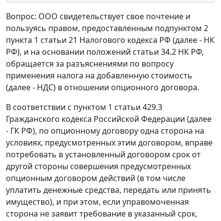
Вопрос: ООО свидетельствует свое почтение и
пользуясь правом, предоставленным подпунктом 2
пункта 1 статьи 21 Налогового кодекса РФ (далее - НК
РФ), и на основании положений статьи 34.2 НК РФ,
обращается за разъяснениями по вопросу
применения налога на добавленную стоимость
(далее - НДС) в отношении опционного договора.
В соответствии с пунктом 1 статьи 429.3
Гражданского кодекса Российской Федерации (далее
- ГК РФ), по опционному договору одна сторона на
условиях, предусмотренных этим договором, вправе
потребовать в установленный договором срок от
другой стороны совершения предусмотренных
опционным договором действий (в том числе
уплатить денежные средства, передать или принять
имущество), и при этом, если управомоченная
сторона не заявит требование в указанный срок,