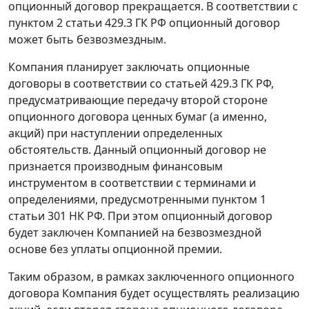
опционный договор прекращается. В соответствии с
пунктом 2 статьи 429.3 ГК РФ опционный договор
может быть безвозмездным.
Компания планирует заключать опционные
договоры в соответствии со статьей 429.3 ГК РФ,
предусматривающие передачу второй стороне
опционного договора ценных бумаг (а именно,
акций) при наступлении определенных
обстоятельств. Данный опционный договор не
признается производным финансовым
инструментом в соответствии с терминами и
определениями, предусмотренными пунктом 1
статьи 301 НК РФ. При этом опционный договор
будет заключен Компанией на безвозмездной
основе без уплаты опционной премии.
Таким образом, в рамках заключенного опционного
договора Компания будет осуществлять реализацию