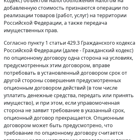
Кодекс) объектом налогообложения налогом на
добавленную стоимость признаются операции по
реализации товаров (работ, услуг) на территории
Российской Федерации, а также передача
имущественных прав.
Согласно пункту 1 статьи 429.3 Гражданского кодекса
Российской Федерации (далее - Гражданский кодекс)
по опционному договору одна сторона на условиях,
предусмотренных этим договором, вправе
потребовать в установленный договором срок от
другой стороны совершения предусмотренных
опционным договором действий (в том числе
уплатить денежные средства, передать или принять
имущество), и при этом, если управомоченная
сторона не заявит требование в указанный срок,
опционный договор прекращается. Опционным
договором может быть предусмотрено, что
требование по опционному договору считается