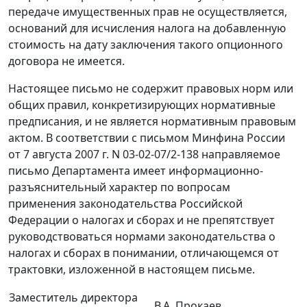
передаче имущественных прав не осуществляется,
оснований для исчисления налога на добавленную
стоимость на дату заключения такого опционного
договора не имеется.
Настоящее письмо не содержит правовых норм или
общих правил, конкретизирующих нормативные
предписания, и не является нормативным правовым
актом. В соответствии с письмом Минфина России
от 7 августа 2007 г. N 03-02-07/2-138 направляемое
письмо Департамента имеет информационно-
разъяснительный характер по вопросам
применения законодательства Российской
Федерации о налогах и сборах и не препятствует
руководствоваться нормами законодательства о
налогах и сборах в понимании, отличающемся от
трактовки, изложенной в настоящем письме.
Заместитель директора
В.А. Прокаев