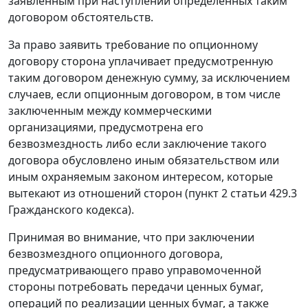
заявленным при наступлении определенных таким
договором обстоятельств.
За право заявить требование по опционному
договору сторона уплачивает предусмотренную
таким договором денежную сумму, за исключением
случаев, если опционным договором, в том числе
заключенным между коммерческими
организациями, предусмотрена его
безвозмездность либо если заключение такого
договора обусловлено иным обязательством или
иным охраняемым законом интересом, которые
вытекают из отношений сторон (пункт 2 статьи 429.3
Гражданского кодекса).
Принимая во внимание, что при заключении
безвозмездного опционного договора,
предусматривающего право управомоченной
стороны потребовать передачи ценных бумаг,
операций по реализации ценных бумаг, а также