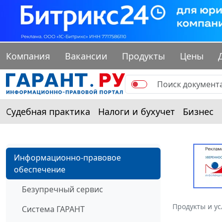
Компания
Вакансии
Продукты
Цены
Судебная практика
Налоги и бухучет
Бизнес
Информационно-правовое
обеспечение
Безупречный сервис
Продукты и ус
Система ГАРАНТ