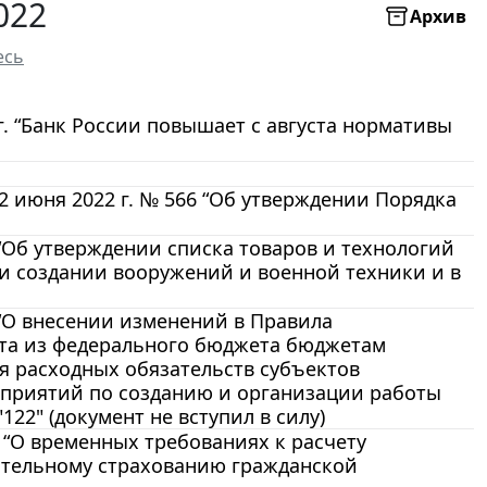
022
Архив
есь
. “Банк России повышает с августа нормативы
 июня 2022 г. № 566 “Об утверждении Порядка
 “Об утверждении списка товаров и технологий
и создании вооружений и военной техники и в
 “О внесении изменений в Правила
рта из федерального бюджета бюджетам
я расходных обязательств субъектов
приятий по созданию и организации работы
2" (документ не вступил в силу)
. “О временных требованиях к расчету
ательному страхованию гражданской