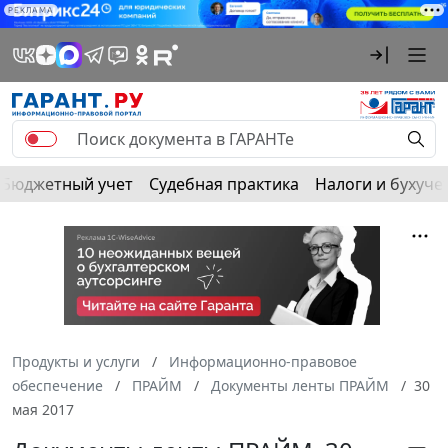
РЕКЛАМА
Бюджетный учет
Судебная практика
Налоги и бухуче
Продукты и услуги
Информационно-правовое
обеспечение
ПРАЙМ
Документы ленты ПРАЙМ
30
мая 2017