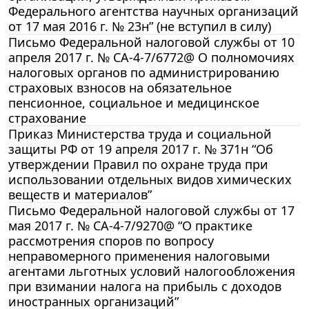
Федерального агентства научных организаций
от 17 мая 2016 г. № 23н” (не вступил в силу)
Письмо Федеральной налоговой службы от 10
апреля 2017 г. № СА-4-7/6772@ О полномочиях
налоговых органов по администрированию
страховых взносов на обязательное
пенсионное, социальное и медицинское
страхование
Приказ Министерства труда и социальной
защиты РФ от 19 апреля 2017 г. № 371н “Об
утверждении Правил по охране труда при
использовании отдельных видов химических
веществ и материалов”
Письмо Федеральной налоговой службы от 17
мая 2017 г. № СА-4-7/9270@ “О практике
рассмотрения споров по вопросу
неправомерного применения налоговыми
агентами льготных условий налогообложения
при взимании налога на прибыль с доходов
иностранных организаций”