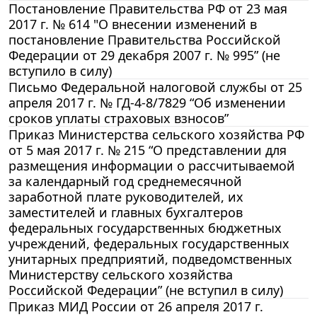
Постановление Правительства РФ от 23 мая
2017 г. № 614 "О внесении изменений в
постановление Правительства Российской
Федерации от 29 декабря 2007 г. № 995” (не
вступило в силу)
Письмо Федеральной налоговой службы от 25
апреля 2017 г. № ГД-4-8/7829 “Об изменении
сроков уплаты страховых взносов”
Приказ Министерства сельского хозяйства РФ
от 5 мая 2017 г. № 215 “О представлении для
размещения информации о рассчитываемой
за календарный год среднемесячной
заработной плате руководителей, их
заместителей и главных бухгалтеров
федеральных государственных бюджетных
учреждений, федеральных государственных
унитарных предприятий, подведомственных
Министерству сельского хозяйства
Российской Федерации” (не вступил в силу)
Приказ МИД России от 26 апреля 2017 г.