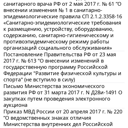
санитарного врача РФ от 2 мая 2017 г. № 61 “О
внесении изменения № 1 в санитарно-
эпидемиологические правила СП 2.1.2.3358-16
«Санитарно-эпидемиологические требования
к размещению, устройству, оборудованию,
содержанию, санитарно-гигиеническому и
противоэпидемическому режиму работы
организаций социального обслуживания»
Постановление Правительства РФ от 23 мая
2017 г. № 613 "О внесении изменений в
государственную программу Российской
Федерации "Развитие физической культуры и
спорта" (не вступило в силу)
Письмо Министерства экономического
развития РФ от 31 марта 2017 г. N Д28и-1491 О
закупках путем проведения электронного
аукциона
Приказ МВД России от 20 апреля 2017 г. № 220
“О ведомственных знаках отличия
Министерства внутренних дел Российской