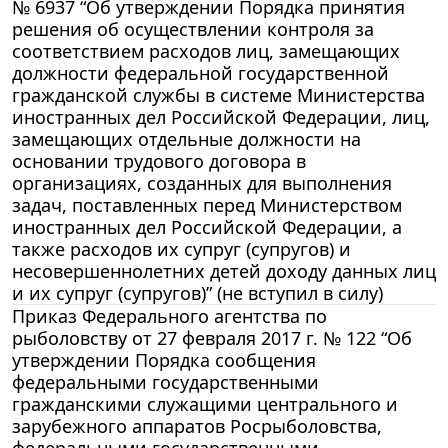
№ 6937 “Об утверждении Порядка принятия
решения об осуществлении контроля за
соответствием расходов лиц, замещающих
должности федеральной государственной
гражданской службы в системе Министерства
иностранных дел Российской Федерации, лиц,
замещающих отдельные должности на
основании трудового договора в
организациях, созданных для выполнения
задач, поставленных перед Министерством
иностранных дел Российской Федерации, а
также расходов их супруг (супругов) и
несовершеннолетних детей доходу данных лиц
и их супруг (супругов)” (не вступил в силу)
Приказ Федерального агентства по
рыболовству от 27 февраля 2017 г. № 122 “Об
утверждении Порядка сообщения
федеральными государственными
гражданскими служащими центрального и
зарубежного аппаратов Росрыболовства,