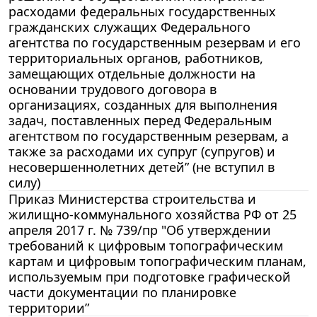
расходами федеральных государственных
гражданских служащих Федерального
агентства по государственным резервам и его
территориальных органов, работников,
замещающих отдельные должности на
основании трудового договора в
организациях, созданных для выполнения
задач, поставленных перед Федеральным
агентством по государственным резервам, а
также за расходами их супруг (супругов) и
несовершеннолетних детей” (не вступил в
силу)
Приказ Министерства строительства и
жилищно-коммунального хозяйства РФ от 25
апреля 2017 г. № 739/пр "Об утверждении
требований к цифровым топографическим
картам и цифровым топографическим планам,
используемым при подготовке графической
части документации по планировке
территории”