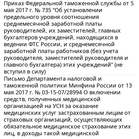
Приказ Федеральной таможенной службы от 5
мая 2017 г. № 735 “Об установлении
предельного уровня соотношения
среднемесячной заработной платы
руководителей, их заместителей, главных
бухгалтеров учреждений, находящихся в
ведении ФТС России, и среднемесячной
заработной платы работников (без учета
руководителя, заместителей руководителя и
главного бухгалтера) этих учреждений” (не
вступил в силу)
Письмо Департамента налоговой и
таможенной политики Минфина России от 13
мая 2017 г. № 03-15-07/28994 О включении
средств, полученных медицинской
организацией на УСН за оказание
медицинских услуг застрахованным лицам от
страховых организаций, осуществляющих
обязательное медицинское страхование этих
лиц, в доходы такой медицинской