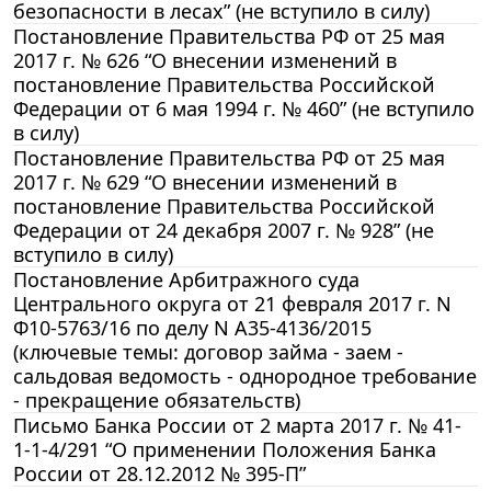
безопасности в лесах” (не вступило в силу)
Постановление Правительства РФ от 25 мая
2017 г. № 626 “О внесении изменений в
постановление Правительства Российской
Федерации от 6 мая 1994 г. № 460” (не вступило
в силу)
Постановление Правительства РФ от 25 мая
2017 г. № 629 “О внесении изменений в
постановление Правительства Российской
Федерации от 24 декабря 2007 г. № 928” (не
вступило в силу)
Постановление Арбитражного суда
Центрального округа от 21 февраля 2017 г. N
Ф10-5763/16 по делу N А35-4136/2015
(ключевые темы: договор займа - заем -
сальдовая ведомость - однородное требование
- прекращение обязательств)
Письмо Банка России от 2 марта 2017 г. № 41-
1-1-4/291 “О применении Положения Банка
России от 28.12.2012 № 395-П”