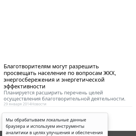
Благотворителям могут разрешить
просвещать население по вопросам ЖКХ,
энергосбережения и энергетической
эффективности
Планируется расширить перечень целей
осуществления благотворительной деятельности.
29 января 2014
Новости
Мы обрабатываем локальные данные
браузера и используем инструменты
аналитики в целях улучшения и обеспечения