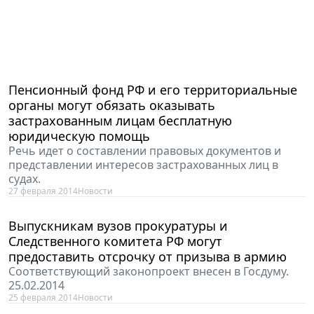
Пенсионный фонд РФ и его территориальные
органы могут обязать оказывать
застрахованным лицам бесплатную
юридическую помощь
Речь идет о составлении правовых документов и
представлении интересов застрахованных лиц в
судах.
27 февраля 2014
Новости
Выпускникам вузов прокуратуры и
Следственного комитета РФ могут
предоставить отсрочку от призыва в армию
Соответствующий законопроект внесен в Госдуму.
25.02.2014
25 февраля 2014
Новости