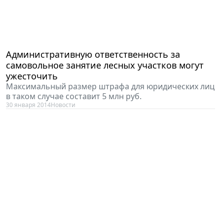
Административную ответственность за
самовольное занятие лесных участков могут
ужесточить
Максимальный размер штрафа для юридических лиц
в таком случае составит 5 млн руб.
30 января 2014
Новости