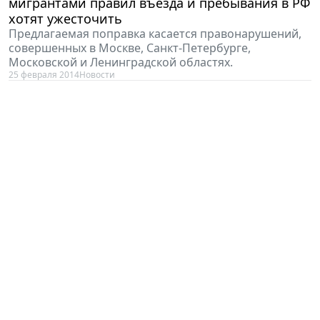
мигрантами правил въезда и пребывания в РФ
хотят ужесточить
Предлагаемая поправка касается правонарушений,
совершенных в Москве, Санкт-Петербурге,
Московской и Ленинградской областях.
25 февраля 2014
Новости