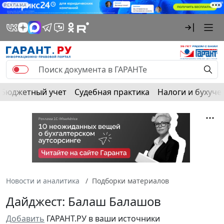
РЕКЛАМА
Бюджетный учет
Судебная практика
Налоги и бухуче
Новости и аналитика
Подборки материалов
Дайджест: Балаш Балашов
Добавить
ГАРАНТ.РУ в ваши источники