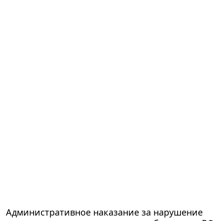
Административное наказание за нарушение