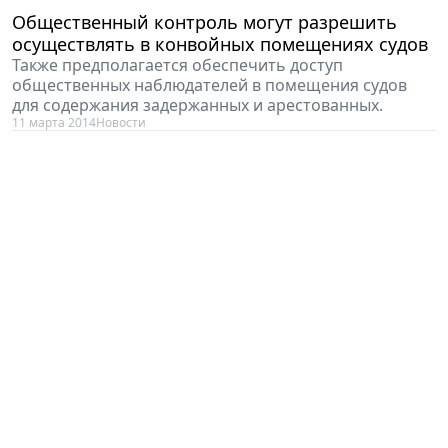
Общественный контроль могут разрешить
осуществлять в конвойных помещениях судов
Также предполагается обеспечить доступ
общественных наблюдателей в помещения судов
для содержания задержанных и арестованных.
11 марта 2014
Новости