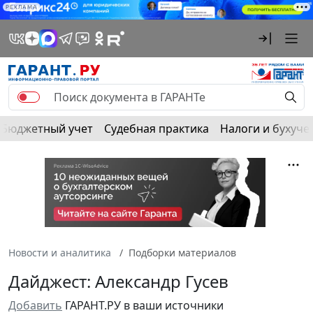
РЕКЛАМА
Бюджетный учет
Судебная практика
Налоги и бухуче
Новости и аналитика
Подборки материалов
Дайджест: Александр Гусев
Добавить
ГАРАНТ.РУ в ваши источники