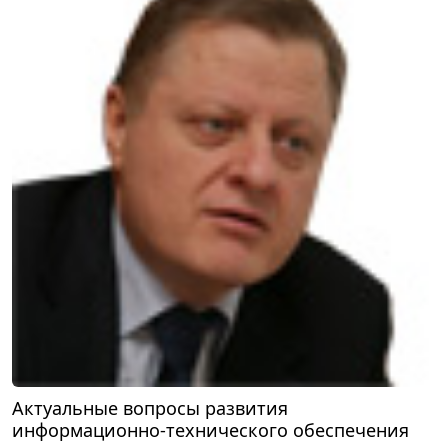
Актуальные вопросы развития
информационно-технического обеспечения