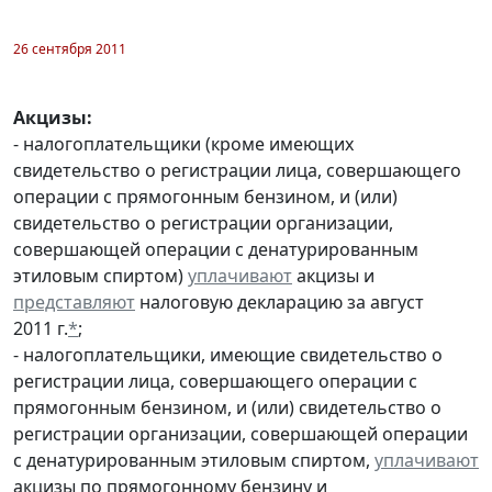
26 сентября 2011
Акцизы:
- налогоплательщики (кроме имеющих
свидетельство о регистрации лица, совершающего
операции с прямогонным бензином, и (или)
свидетельство о регистрации организации,
совершающей операции с денатурированным
этиловым спиртом)
уплачивают
акцизы и
представляют
налоговую декларацию за август
2011 г.
*
;
- налогоплательщики, имеющие свидетельство о
регистрации лица, совершающего операции с
прямогонным бензином, и (или) свидетельство о
регистрации организации, совершающей операции
с денатурированным этиловым спиртом,
уплачивают
акцизы по прямогонному бензину и