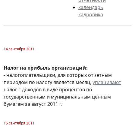
календарь
кадровика
14 сентября 2011
Налог на прибыль организаций:
- налогоплательщики, для которых отчетным
периодом по налогу является месяц,
уплачивают
налог с доходов в виде процентов по
государственным и муниципальным ценным
бумагам за август 2011 г.
15 сентября 2011