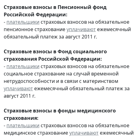
Страховые взносы в Пенсионный фонд
Российской Федерации:
-
плательщики
страховых взносов на обязательное
пенсионное страхование
уплачивают
ежемесячный
обязательный платеж за август 2011 г.
Страховые взносы в Фонд социального
страхования Российской Федерации:
-
плательщики
страховых взносов на обязательное
социальное страхование на случай временной
нетрудоспособности и в связи с материнством
уплачивают
ежемесячный обязательный платеж за
август 2011 г.
Страховые взносы в фонды медицинского
страхования:
-
плательщики
страховых взносов на обязательное
медицинское страхование
уплачивают
ежемесячный