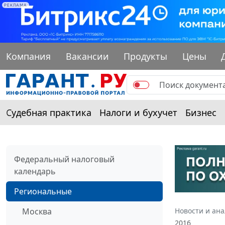
РЕКЛАМА
Компания
Вакансии
Продукты
Цены
Судебная практика
Налоги и бухучет
Бизнес
Федеральный налоговый
календарь
Региональные
Москва
Новости и ан
2016