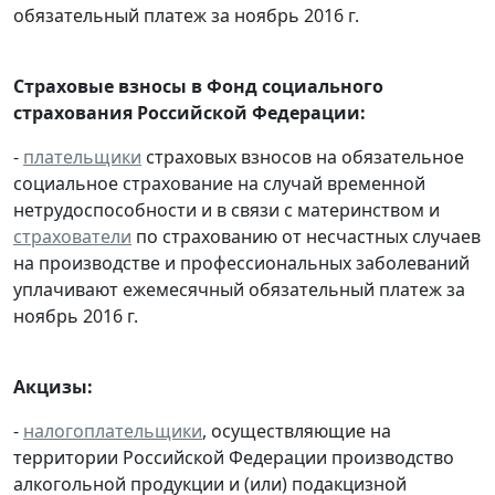
обязательный платеж за ноябрь 2016 г.
Страховые взносы в Фонд социального
страхования Российской Федерации:
-
плательщики
страховых взносов на обязательное
социальное страхование на случай временной
нетрудоспособности и в связи с материнством и
страхователи
по страхованию от несчастных случаев
на производстве и профессиональных заболеваний
уплачивают ежемесячный обязательный платеж за
ноябрь 2016 г.
Акцизы:
-
налогоплательщики
, осуществляющие на
территории Российской Федерации производство
алкогольной продукции и (или) подакцизной