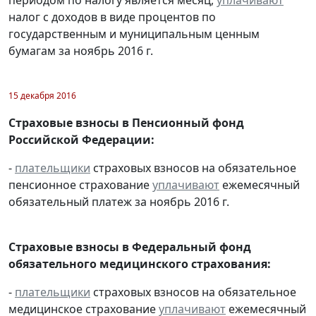
налог с доходов в виде процентов по
государственным и муниципальным ценным
бумагам за ноябрь 2016 г.
15 декабря 2016
Страховые взносы в Пенсионный фонд
Российской Федерации:
-
плательщики
страховых взносов на обязательное
пенсионное страхование
уплачивают
ежемесячный
обязательный платеж за ноябрь 2016 г.
Страховые взносы в Федеральный фонд
обязательного медицинского страхования:
-
плательщики
страховых взносов на обязательное
медицинское страхование
уплачивают
ежемесячный