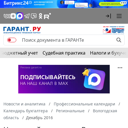
Бюджетный учет
Судебная практика
Налоги и бухуче
Новости и аналитика
Профессиональные календари
Календарь бухгалтера
Региональные
Вологодская
область
Декабрь 2016