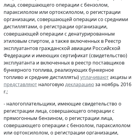
лица, совершающего операции с бензолом,
параксилолом или ортоксилолом, о регистрации
организации, совершающей операции со средними
дистиллятами, о регистрации организации,
совершающей операции с денатурированным
этиловым спиртом, а также включенных в Реестр
эксплуатантов гражданской авиации Российской
Федерации и имеющих сертификат (свидетельство)
эксплуатанта и включенных в реестр поставщиков
бункерного топлива, реализующих бункерное
топливо и средние дистилляты)
уплачивают
акцизы и
представляют
налоговую
декларацию
за ноябрь 2016
г.;
- налогоплательщики, имеющие свидетельство о
регистрации лица, совершающего операции с
прямогонным бензином, о регистрации лица,
совершающего операции с бензолом, параксилолом
или ортоксилолом, о регистрации организации,