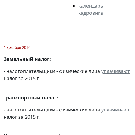
календарь
кадровика
1 декабря 2016
Земельный налог:
- налогоплательщики - физические лица
уплачивают
налог за 2015 г.
Транспортный налог:
- налогоплательщики - физические лица
уплачивают
налог за 2015 г.