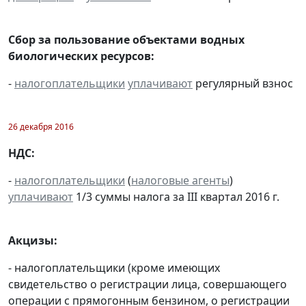
Сбор за пользование объектами водных
биологических ресурсов:
-
налогоплательщики
уплачивают
регулярный взнос
26 декабря 2016
НДС:
-
налогоплательщики
(
налоговые агенты
)
уплачивают
1/3 суммы налога за III квартал 2016 г.
Акцизы:
- налогоплательщики (кроме имеющих
свидетельство о регистрации лица, совершающего
операции с прямогонным бензином, о регистрации