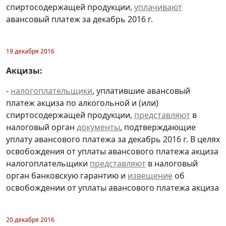
спиртосодержащей продукции,
уплачивают
авансовый платеж за декабрь 2016 г.
19 декабря 2016
Акцизы:
-
налогоплательщики
, уплатившие авансовый
платеж акциза по алкогольной и (или)
спиртосодержащей продукции,
представляют
в
налоговый орган
документы
, подтверждающие
уплату авансового платежа за декабрь 2016 г. В целях
освобождения от уплаты авансового платежа акциза
налогоплательщики
представляют
в налоговый
орган банковскую гарантию и
извещение
об
освобождении от уплаты авансового платежа акциза
20 декабря 2016