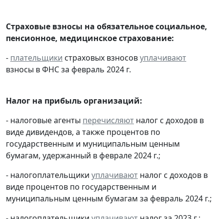
Страховые взносы на обязательное социальное,
пенсионное, медицинское страхование:
-
плательщики
страховых взносов
уплачивают
взносы в ФНС за февраль 2024 г.
Налог на прибыль организаций:
- налоговые агенты
перечисляют
налог с доходов в
виде дивидендов, а также процентов по
государственным и муниципальным ценным
бумагам, удержанный в феврале 2024 г.;
- налогоплательщики
уплачивают
налог с доходов в
виде процентов по государственным и
муниципальным ценным бумагам за февраль 2024 г.;
- налогоплательщики
уплачивают
налог за 2023 г.;