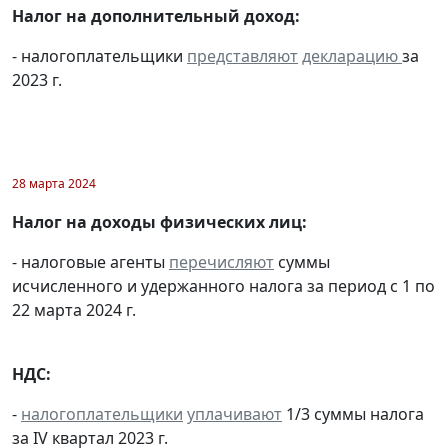
Налог на дополнительный доход:
- налогоплательщики
представляют
декларацию
за
2023 г.
28 марта 2024
Налог на доходы физических лиц:
- налоговые агенты
перечисляют
суммы
исчисленного и удержанного налога за период с 1 по
22 марта 2024 г.
НДС:
-
налогоплательщики
уплачивают
1/3 суммы налога
за IV квартал 2023 г.