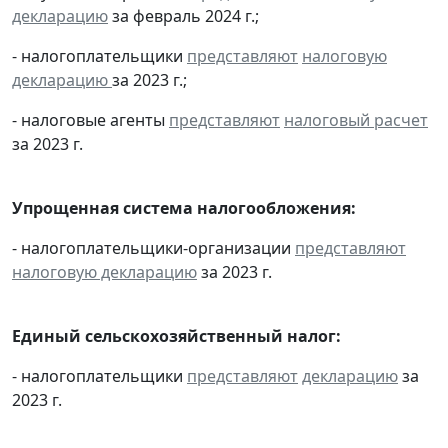
декларацию
за февраль 2024 г.;
- налогоплательщики
представляют
налоговую
декларацию
за 2023 г.;
- налоговые агенты
представляют
налоговый расчет
за 2023 г.
Упрощенная система налогообложения:
- налогоплательщики-организации
представляют
налоговую декларацию
за 2023 г.
Единый сельскохозяйственный налог:
- налогоплательщики
представляют
декларацию
за
2023 г.