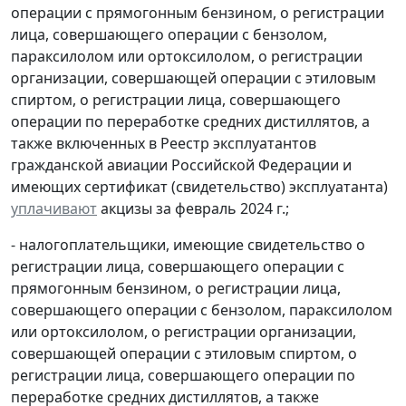
операции с прямогонным бензином, о регистрации
лица, совершающего операции с бензолом,
параксилолом или ортоксилолом, о регистрации
организации, совершающей операции с этиловым
спиртом, о регистрации лица, совершающего
операции по переработке средних дистиллятов, а
также включенных в Реестр эксплуатантов
гражданской авиации Российской Федерации и
имеющих сертификат (свидетельство) эксплуатанта)
уплачивают
акцизы за февраль 2024 г.;
- налогоплательщики, имеющие свидетельство о
регистрации лица, совершающего операции с
прямогонным бензином, о регистрации лица,
совершающего операции с бензолом, параксилолом
или ортоксилолом, о регистрации организации,
совершающей операции с этиловым спиртом, о
регистрации лица, совершающего операции по
переработке средних дистиллятов, а также