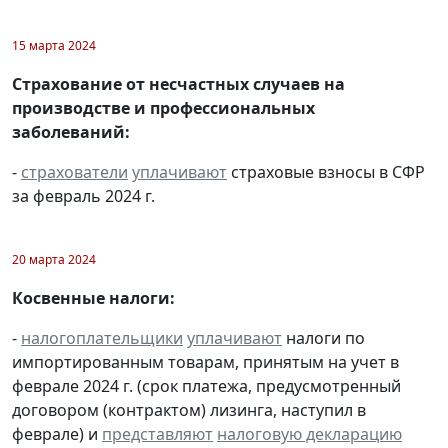
15 марта 2024
Страхование от несчастных случаев на
производстве и профессиональных
заболеваний:
-
страхователи
уплачивают
страховые взносы в СФР
за февраль 2024 г.
20 марта 2024
Косвенные налоги:
-
налогоплательщики
уплачивают
налоги по
импортированным товарам, принятым на учет в
феврале 2024 г. (срок платежа, предусмотренный
договором (контрактом) лизинга, наступил в
феврале) и
представляют
налоговую декларацию