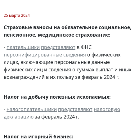
25 марта 2024
Страховые взносы на обязательное социальное,
пенсионное, медицинское страхование:
-
плательщики
представляют
в ФНС
персонифицированные сведения
о физических
лицах, включающие персональные данные
физических лиц и сведения о суммах выплат и иных
вознаграждений в их пользу за февраль 2024 г.
Налог на добычу полезных ископаемых:
-
налогоплательщики
представляют
налоговую
декларацию
за февраль 2024 г.
Налог на игорный бизнес: