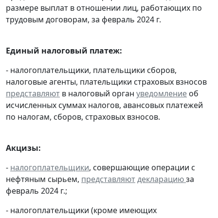
размере выплат в отношении лиц, работающих по
трудовым договорам, за февраль 2024 г.
Единый налоговый платеж:
- налогоплательщики, плательщики сборов,
налоговые агенты, плательщики страховых взносов
представляют
в налоговый орган
уведомление
об
исчисленных суммах налогов, авансовых платежей
по налогам, сборов, страховых взносов.
Акцизы:
-
налогоплательщики
, совершающие операции с
нефтяным сырьем,
представляют
декларацию
за
февраль 2024 г.;
- налогоплательщики (кроме имеющих