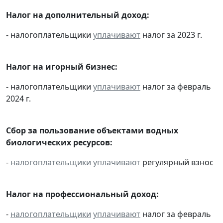
Налог на дополнительный доход:
- налогоплательщики
уплачивают
налог за 2023 г.
Налог на игорный бизнес:
- налогоплательщики
уплачивают
налог за февраль
2024 г.
Сбор за пользование объектами водных
биологических ресурсов:
-
налогоплательщики
уплачивают
регулярный взнос
Налог на профессиональный доход:
-
налогоплательщики
уплачивают
налог за февраль