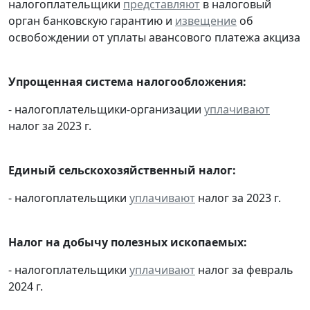
налогоплательщики
представляют
в налоговый
орган банковскую гарантию и
извещение
об
освобождении от уплаты авансового платежа акциза
Упрощенная система налогообложения:
- налогоплательщики-организации
уплачивают
налог за 2023 г.
Единый сельскохозяйственный налог:
- налогоплательщики
уплачивают
налог за 2023 г.
Налог на добычу полезных ископаемых:
- налогоплательщики
уплачивают
налог за февраль
2024 г.