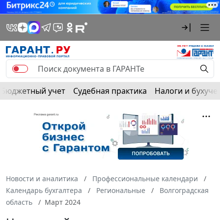
Бюджетный учет
Судебная практика
Налоги и бухуче
Новости и аналитика
Профессиональные календари
Календарь бухгалтера
Региональные
Волгоградская
область
Март 2024