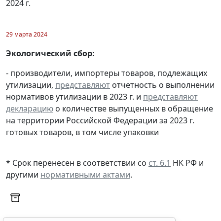
2024 г.
29 марта 2024
Экологический сбор:
- производители, импортеры товаров, подлежащих
утилизации,
представляют
отчетность о выполнении
нормативов утилизации в 2023 г. и
представляют
декларацию
о количестве выпущенных в обращение
на территории Российской Федерации за 2023 г.
готовых товаров, в том числе упаковки
* Срок перенесен в соответствии со
ст. 6.1
НК РФ и
другими
нормативными актами
.