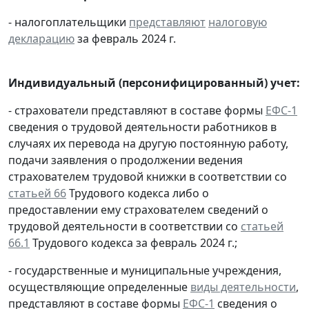
- налогоплательщики
представляют
налоговую
декларацию
за февраль 2024 г.
Индивидуальный (персонифицированный) учет:
- страхователи представляют в составе формы
ЕФС-1
сведения о трудовой деятельности работников в
случаях их перевода на другую постоянную работу,
подачи заявления о продолжении ведения
страхователем трудовой книжки в соответствии со
статьей 66
Трудового кодекса либо о
предоставлении ему страхователем сведений о
трудовой деятельности в соответствии со
статьей
66.1
Трудового кодекса за февраль 2024 г.;
- государственные и муниципальные учреждения,
осуществляющие определенные
виды деятельности
,
представляют в составе формы
ЕФС-1
сведения о