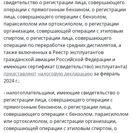
свидетельство о регистрации лица, совершающего
операции с прямогонным бензином, о регистрации
лица, совершающего операции с бензолом,
параксилолом или ортоксилолом, о регистрации
организации, совершающей операции с этиловым
спиртом, о регистрации лица, совершающего
операции по переработке средних дистиллятов, а
также включенных в Реестр эксплуатантов
гражданской авиации Российской Федерации и
имеющих сертификат (свидетельство) эксплуатанта)
представляют
налоговую декларацию
за февраль
2024 г.;
- налогоплательщики, имеющие свидетельство о
регистрации лица, совершающего операции с
прямогонным бензином, о регистрации лица,
совершающего операции с бензолом, параксилолом
или ортоксилолом, о регистрации организации,
совершающей операции с этиловым спиртом, о