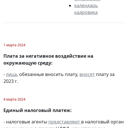
календарь
кадровика
1 марта 2024
Плата за негативное воздействие на
окружающую среду:
-
лица
, обязанные вносить плату,
вносят
плату за
2023 г.
4 марта 2024
Единый налоговый платеж:
- налоговые агенты
представляют
в налоговый орган