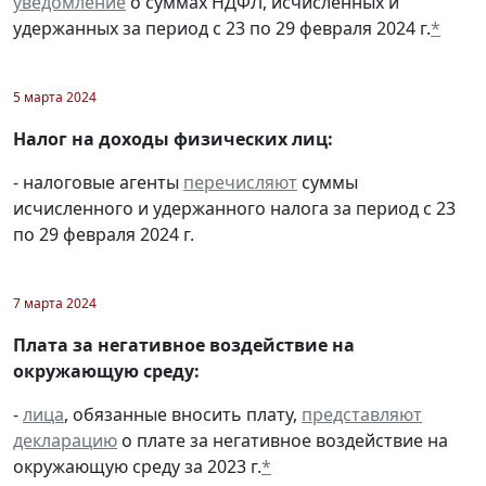
уведомление
о суммах НДФЛ, исчисленных и
удержанных за период с 23 по 29 февраля 2024 г.
*
5 марта 2024
Налог на доходы физических лиц:
- налоговые агенты
перечисляют
суммы
исчисленного и удержанного налога за период с 23
по 29 февраля 2024 г.
7 марта 2024
Плата за негативное воздействие на
окружающую среду:
-
лица
, обязанные вносить плату,
представляют
декларацию
о плате за негативное воздействие на
окружающую среду за 2023 г.
*