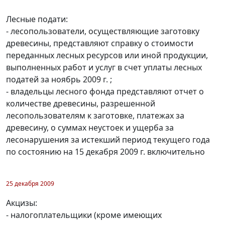
Лесные подати:
- лесопользователи, осуществляющие заготовку
древесины, представляют справку о стоимости
переданных лесных ресурсов или иной продукции,
выполненных работ и услуг в счет уплаты лесных
податей за ноябрь 2009 г. ;
- владельцы лесного фонда представляют отчет о
количестве древесины, разрешенной
лесопользователям к заготовке, платежах за
древесину, о суммах неустоек и ущерба за
лесонарушения за истекший период текущего года
по состоянию на 15 декабря 2009 г. включительно
25 декабря 2009
Акцизы:
- налогоплательщики (кроме имеющих