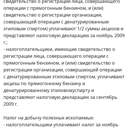
свидетельство о регистрации лица, совершающего
операции с прямогонным бензином, и (или)
свидетельство о регистрации организации,
совершающей операции с денатурированным
этиловым спиртом) уплачивают 1/2 суммы акцизов и
представляют налоговую декларацию за ноябрь 2009
г.;
- налогоплательщики, имеющие свидетельство о
регистрации лица, совершающего операции с
прямогонным бензином, и (или) свидетельство о
регистрации организации, совершающей операции
с денатурированным этиловым спиртом, уплачивают
акцизы по прямогонному бензину и
денатурированному этиловомуспирту и
представляют налоговую декларацию за сентябрь
2009 г.
Налог на добычу полезных ископаемых:
- налогоплательщики уплачивают налог за ноябрь