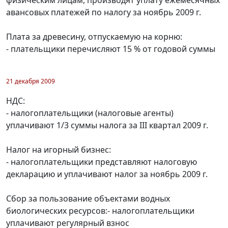
физическим лицам, производят уплату ежемесячных
авансовых платежей по налогу за ноябрь 2009 г.
Плата за древесину, отпускаемую на корню:
- плательщики перечисляют 15 % от годовой суммы
21 декабря 2009
НДС:
- налогоплательщики (налоговые агенты)
уплачивают 1/3 суммы налога за III квартал 2009 г.
Налог на игорный бизнес:
- налогоплательщики представляют налоговую
декларацию и уплачивают налог за ноябрь 2009 г.
Сбор за пользование объектами водных
биологических ресурсов:- налогоплательщики
уплачивают регулярный взнос