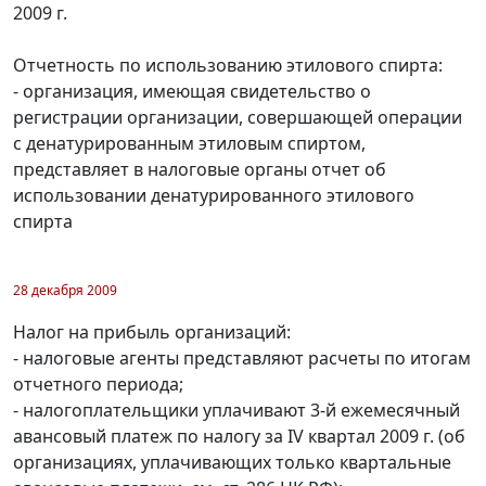
2009 г.
Отчетность по использованию этилового спирта:
- организация, имеющая свидетельство о
регистрации организации, совершающей операции
с денатурированным этиловым спиртом,
представляет в налоговые органы отчет об
использовании денатурированного этилового
спирта
28 декабря 2009
Налог на прибыль организаций:
- налоговые агенты представляют расчеты по итогам
отчетного периода;
- налогоплательщики уплачивают 3-й ежемесячный
авансовый платеж по налогу за IV квартал 2009 г. (об
организациях, уплачивающих только квартальные