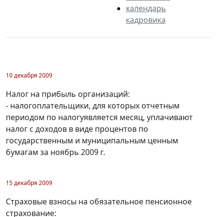
календарь
кадровика
10 декабря 2009
Налог на прибыль организаций:
- налогоплательщики, для которых отчетным
периодом по налогуявляется месяц, уплачивают
налог с доходов в виде процентов по
государственным и муниципальным ценным
бумагам за ноябрь 2009 г.
15 декабря 2009
Страховые взносы на обязательное пенсионное
страхование: