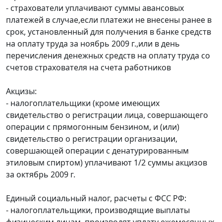
- страхователи уплачивают суммы авансовых
платежей в случае,если платежи не внесены ранее в
срок, установленный для получения в банке средств
на оплату труда за ноябрь 2009 г.,или в день
перечисления денежных средств на оплату труда со
счетов страхователя на счета работников
Акцизы:
- налогоплательщики (кроме имеющих
свидетельство о регистрации лица, совершающего
операции с прямогонным бензином, и (или)
свидетельство о регистрации организации,
совершающей операции с денатурированным
этиловым спиртом) уплачивают 1/2 суммы акцизов
за октябрь 2009 г.
Единый социальный налог, расчеты с ФСС РФ:
- налогоплательщики, производящие выплаты