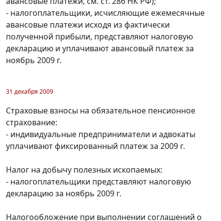
авансовые платежи, см. ст. 286 НК РФ);
- налогоплательщики, исчисляющие ежемесячные
авансовые платежи исходя из фактически
полученной прибыли, представляют налоговую
декларацию и уплачивают авансовый платеж за
ноябрь 2009 г.
31 декабря 2009
Страховые взносы на обязательное пенсионное
страхование:
- индивидуальные предприниматели и адвокаты
уплачивают фиксированный платеж за 2009 г.
Налог на добычу полезных ископаемых:
- налогоплательщики представляют налоговую
декларацию за ноябрь 2009 г.
Налогообложение при выполнении соглашений о