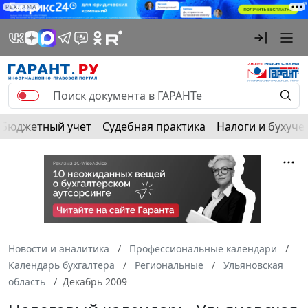
РЕКЛАМА
Бюджетный учет
Судебная практика
Налоги и бухуче
Новости и аналитика
Профессиональные календари
Календарь бухгалтера
Региональные
Ульяновская
область
Декабрь 2009