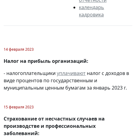
календарь
кадровика
14 февраля 2023
Налог на прибыль организаций:
- налогоплательщики
уплачивают
налог с доходов в
виде процентов по государственным и
муниципальным ценным бумагам за январь 2023 г.
15 февраля 2023
Страхование от несчастных случаев на
производстве и профессиональных
заболеваний: