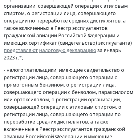
организации, совершающей операции с этиловым
спиртом, о регистрации лица, совершающего
операции по переработке средних дистиллятов, а
также включенных в Реестр эксплуатантов
гражданской авиации Российской Федерации и
имеющих сертификат (свидетельство) эксплуатанта)
представляют
налоговую декларацию
за январь
2023 г.
*
;
- налогоплательщики, имеющие свидетельство о
регистрации лица, совершающего операции с
прямогонным бензином, о регистрации лица,
совершающего операции с бензолом, параксилолом
или ортоксилолом, о регистрации организации,
совершающей операции с этиловым спиртом, о
регистрации лица, совершающего операции по
переработке средних дистиллятов, а также
включенные в Реестр эксплуатантов гражданской
авиации Российской Федерации и имеющие