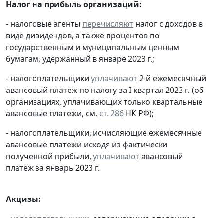
Налог на прибыль организаций:
- налоговые агенты
перечисляют
налог с доходов в
виде дивидендов, а также процентов по
государственным и муниципальным ценным
бумагам, удержанный в январе 2023 г.;
- налогоплательщики
уплачивают
2-й ежемесячный
авансовый платеж по налогу за I квартал 2023 г. (об
организациях, уплачивающих только квартальные
авансовые платежи, см.
ст. 286
НК РФ);
- налогоплательщики, исчисляющие ежемесячные
авансовые платежи исходя из фактически
полученной прибыли,
уплачивают
авансовый
платеж за январь 2023 г.
Акцизы: