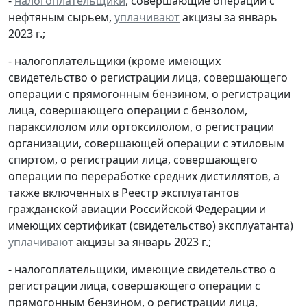
-
налогоплательщики
, совершающие операции с
нефтяным сырьем,
уплачивают
акцизы за январь
2023 г.;
- налогоплательщики (кроме имеющих
свидетельство о регистрации лица, совершающего
операции с прямогонным бензином, о регистрации
лица, совершающего операции с бензолом,
параксилолом или ортоксилолом, о регистрации
организации, совершающей операции с этиловым
спиртом, о регистрации лица, совершающего
операции по переработке средних дистиллятов, а
также включенных в Реестр эксплуатантов
гражданской авиации Российской Федерации и
имеющих сертификат (свидетельство) эксплуатанта)
уплачивают
акцизы за январь 2023 г.;
- налогоплательщики, имеющие свидетельство о
регистрации лица, совершающего операции с
прямогонным бензином, о регистрации лица,