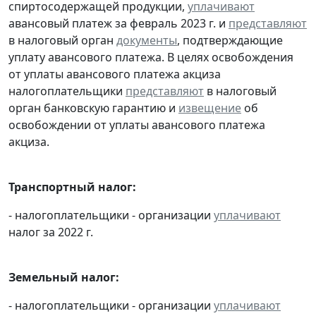
спиртосодержащей продукции,
уплачивают
авансовый платеж за февраль 2023 г. и
представляют
в налоговый орган
документы
, подтверждающие
уплату авансового платежа. В целях освобождения
от уплаты авансового платежа акциза
налогоплательщики
представляют
в налоговый
орган банковскую гарантию и
извещение
об
освобождении от уплаты авансового платежа
акциза.
Транспортный налог:
- налогоплательщики - организации
уплачивают
налог за 2022 г.
Земельный налог:
- налогоплательщики - организации
уплачивают