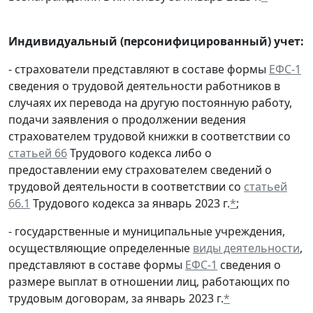
Индивидуальный (персонифицированный) учет:
- страхователи представляют в составе формы
ЕФС-1
сведения о трудовой деятельности работников в
случаях их перевода на другую постоянную работу,
подачи заявления о продолжении ведения
страхователем трудовой книжки в соответствии со
статьей 66
Трудового кодекса либо о
предоставлении ему страхователем сведений о
трудовой деятельности в соответствии со
статьей
66.1
Трудового кодекса за январь 2023 г.
*
;
- государственные и муниципальные учреждения,
осуществляющие определенные
виды деятельности
,
представляют в составе формы
ЕФС-1
сведения о
размере выплат в отношении лиц, работающих по
трудовым договорам, за январь 2023 г.
*