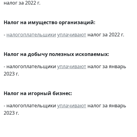
налог за 2022 г.
Налог на имущество организаций:
-
налогоплательщики
уплачивают
налог за 2022 г.
Налог на добычу полезных ископаемых:
- налогоплательщики
уплачивают
налог за январь
2023 г.
Налог на игорный бизнес:
- налогоплательщики
уплачивают
налог за январь
2023 г.