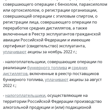
совершающего операции с бензолом, параксилолом
или ортоксилолом, о регистрации организации,
совершающей операции с этиловым спиртом, о
регистрации лица, совершающего операции по
переработке средних дистиллятов, а также
включенные в Реестр эксплуатантов гражданской
авиации Российской Федерации и имеющие
сертификат (свидетельство) эксплуатанта,
уплачивают
акцизы за ноябрь 2022 г.;
- налогоплательщики, совершающие операции по
реализации
бункерного топлива
и
средних
дистиллятов
, включенные в реестр поставщиков
бункерного топлива,
уплачивают
акцизы за август
2022 г.;
-
налогоплательщики
, осуществляющие на
территории Российской Федерации производство
алкогольной продукции и (или) подакцизной