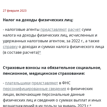
27 февраля 2023
Налог на доходы физических лиц:
- налоговые агенты
представляют
расчет
сумм
налога на доходы физических лиц, исчисленных и
удержанных налоговым агентом, за 2022 г., а также
справку
о доходах и суммах налога физического лица
(в составе расчета)
*
Страховые взносы на обязательное социальное,
пенсионное, медицинское страхование:
-
плательщики
представляют
в ФНС
персонифицированные сведения
о физических
лицах, включающие персональные данные
физических лиц и сведения о суммах выплат и иных
вознаграждений в их пользу за январь 2023 г.
*