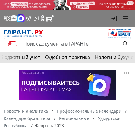
Бюджетный учет
Судебная практика
Налоги и бухуче
Новости и аналитика
Профессиональные календари
Календарь бухгалтера
Региональные
Удмуртская
Республика
Февраль 2023