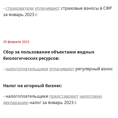
-
страхователи
уплачивают
страховые взносы в СФР
за январь 2023 г.
20 февраля 2023
Сбор за пользование объектами водных
биологических ресурсов:
-
налогоплательщики
уплачивают
регулярный взнос
Налог на игорный бизнес:
- налогоплательщики
представляют
налоговую
декларацию
налог за январь 2023 г.