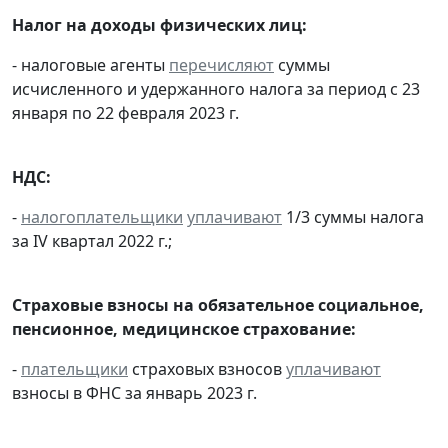
Налог на доходы физических лиц:
- налоговые агенты
перечисляют
суммы
исчисленного и удержанного налога за период с 23
января по 22 февраля 2023 г.
НДС:
-
налогоплательщики
уплачивают
1/3 суммы налога
за IV квартал 2022 г.;
Страховые взносы на обязательное социальное,
пенсионное, медицинское страхование:
-
плательщики
страховых взносов
уплачивают
взносы в ФНС за январь 2023 г.