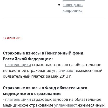
календарь
кадровика
17 июня 2013
Страховые взносы в Пенсионный фонд
Российской Федерации:
-
плательщики
страховых взносов на обязательное
пенсионное страхование
уплачивают
ежемесячный
обязательный платеж за май 2013 г.
Страховые взносы в Фонд обязательного
медицинского страхования:
-
плательщики
страховых взносов на обязательное
медицинское страхование
уплачивают
ежемесячный