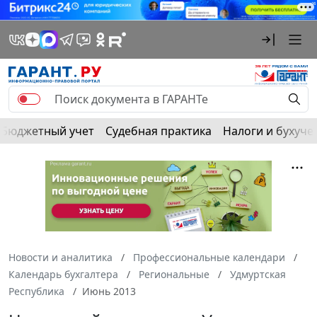
Бюджетный учет
Судебная практика
Налоги и бухуче
Новости и аналитика
Профессиональные календари
Календарь бухгалтера
Региональные
Удмуртская
Республика
Июнь 2013