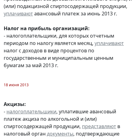
(или) подакцизной спиртосодержащей продукции,
уплачивают
авансовый платеж за июнь 2013 г.
Налог на прибыль организаций:
- налогоплательщики, для которых отчетным
периодом по налогу является месяц,
уплачивают
налог с доходов в виде процентов по
государственным и муниципальным ценным
бумагам за май 2013 г.
18 июня 2013
Акцизы:
-
налогоплательщики
, уплатившие авансовый
платеж акциза по алкогольной и (или)
спиртосодержащей продукции,
представляют
в
налоговый орган
документы
, подтверждающие