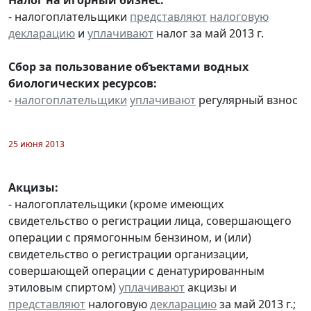
- налогоплательщики
представляют
налоговую
декларацию
и
уплачивают
налог за май 2013 г.
Сбор за пользование объектами водных
биологических ресурсов:
-
налогоплательщики
уплачивают
регулярный взнос
25 июня 2013
Акцизы:
- налогоплательщики (кроме имеющих
свидетельство о регистрации лица, совершающего
операции с прямогонным бензином, и (или)
свидетельство о регистрации организации,
совершающей операции с денатурированным
этиловым спиртом)
уплачивают
акцизы и
представляют
налоговую
декларацию
за май 2013 г.;