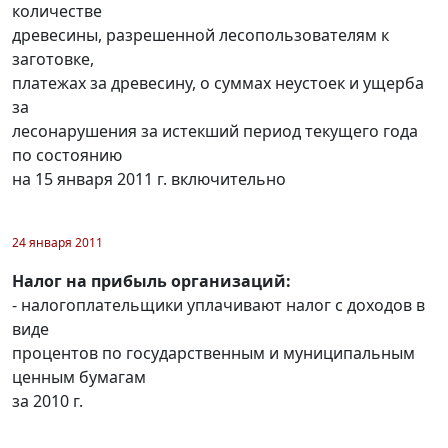
количестве
древесины, разрешенной лесопользователям к
заготовке,
платежах за древесину, о суммах неустоек и ущерба
за
лесонарушения за истекший период текущего года
по состоянию
на 15 января 2011 г. включительно
24 января 2011
Налог на прибыль организаций:
- налогоплательщики уплачивают налог с доходов в
виде
процентов по государственным и муниципальным
ценным бумагам
за 2010 г.