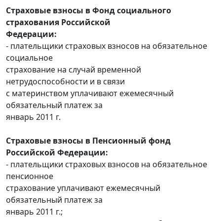
Страховые взносы в Фонд социального
страхования Российской
Федерации:
- плательщики страховых взносов на обязательное
социальное
страхование на случай временной
нетрудоспособности и в связи
с материнством уплачивают ежемесячный
обязательный платеж за
январь 2011 г.
Страховые взносы в Пенсионный фонд
Российской Федерации:
- плательщики страховых взносов на обязательное
пенсионное
страхование уплачивают ежемесячный
обязательный платеж за
январь 2011 г.;