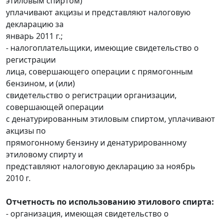
этиловым спиртом)
уплачивают акцизы и представляют налоговую
декларацию за
январь 2011 г.;
- налогоплательщики, имеющие свидетельство о
регистрации
лица, совершающего операции с прямогонным
бензином, и (или)
свидетельство о регистрации организации,
совершающей операции
с денатурированным этиловым спиртом, уплачивают
акцизы по
прямогонному бензину и денатурированному
этиловому спирту и
представляют налоговую декларацию за ноябрь
2010 г.
Отчетность по использованию этилового спирта:
- организация, имеющая свидетельство о