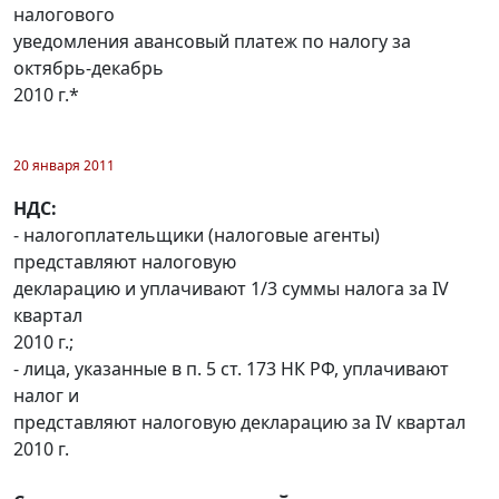
налогового
уведомления авансовый платеж по налогу за
октябрь-декабрь
2010 г.*
20 января 2011
НДС:
- налогоплательщики (налоговые агенты)
представляют налоговую
декларацию и уплачивают 1/3 суммы налога за IV
квартал
2010 г.;
- лица, указанные в п. 5 ст. 173 НК РФ, уплачивают
налог и
представляют налоговую декларацию за IV квартал
2010 г.