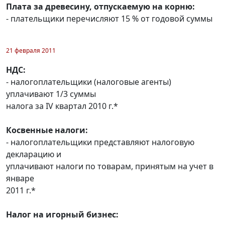
Плата за древесину, отпускаемую на корню:
- плательщики перечисляют 15 % от годовой суммы
21 февраля 2011
НДС:
- налогоплательщики (налоговые агенты)
уплачивают 1/3 суммы
налога за IV квартал 2010 г.*
Косвенные налоги:
- налогоплательщики представляют налоговую
декларацию и
уплачивают налоги по товарам, принятым на учет в
январе
2011 г.*
Налог на игорный бизнес: