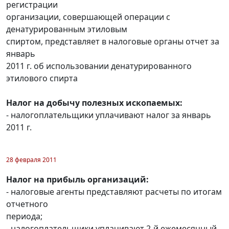
регистрации
организации, совершающей операции с
денатурированным этиловым
спиртом, представляет в налоговые органы отчет за
январь
2011 г. об использовании денатурированного
этилового спирта
Налог на добычу полезных ископаемых:
- налогоплательщики уплачивают налог за январь
2011 г.
28 февраля 2011
Налог на прибыль организаций:
- налоговые агенты представляют расчеты по итогам
отчетного
периода;
- налогоплательщики уплачивают 2-й ежемесячный