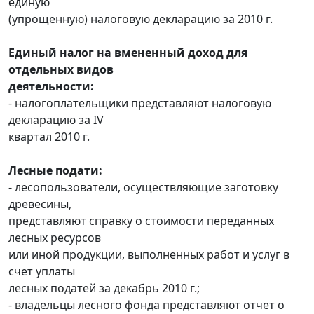
единую
(упрощенную) налоговую декларацию за 2010 г.
Единый налог на вмененный доход для
отдельных видов
деятельности:
- налогоплательщики представляют налоговую
декларацию за IV
квартал 2010 г.
Лесные подати:
- лесопользователи, осуществляющие заготовку
древесины,
представляют справку о стоимости переданных
лесных ресурсов
или иной продукции, выполненных работ и услуг в
счет уплаты
лесных податей за декабрь 2010 г.;
- владельцы лесного фонда представляют отчет о