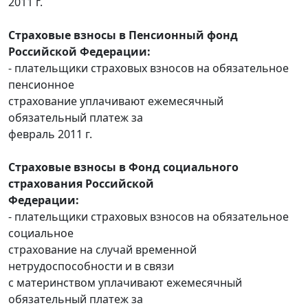
2011 г.
Страховые взносы в Пенсионный фонд
Российской Федерации:
- плательщики страховых взносов на обязательное
пенсионное
страхование уплачивают ежемесячный
обязательный платеж за
февраль 2011 г.
Страховые взносы в Фонд социального
страхования Российской
Федерации:
- плательщики страховых взносов на обязательное
социальное
страхование на случай временной
нетрудоспособности и в связи
с материнством уплачивают ежемесячный
обязательный платеж за