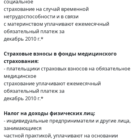
социальное
страхование на случай временной
нетрудоспособности и в связи
с материнством уплачивают ежемесячный
обязательный платеж за
декабрь 2010 г.*
Страховые взносы в фонды медицинского
страхования:
- плательщики страховых взносов на обязательное
медицинское
страхование уплачивают ежемесячный
обязательный платеж за
декабрь 2010 г.*
Налог на доходы физических лиц:
- индивидуальные предприниматели и другие лица,
занимающиеся
частной практикой, уплачивают на основании