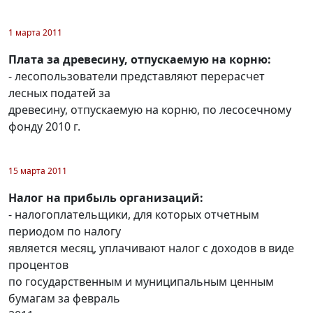
1 марта 2011
Плата за древесину, отпускаемую на корню:
- лесопользователи представляют перерасчет
лесных податей за
древесину, отпускаемую на корню, по лесосечному
фонду 2010 г.
15 марта 2011
Налог на прибыль организаций:
- налогоплательщики, для которых отчетным
периодом по налогу
является месяц, уплачивают налог с доходов в виде
процентов
по государственным и муниципальным ценным
бумагам за февраль