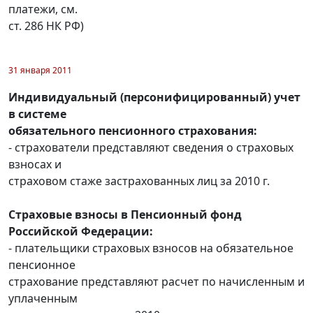
платежи, см.
ст. 286 НК РФ)
31 января 2011
Индивидуальный (персонифицированный) учет
в системе
обязательного пенсионного страхования:
- страхователи представляют сведения о страховых
взносах и
страховом стаже застрахованных лиц за 2010 г.
Страховые взносы в Пенсионный фонд
Российской Федерации:
- плательщики страховых взносов на обязательное
пенсионное
страхование представляют расчет по начисленным и
уплаченным