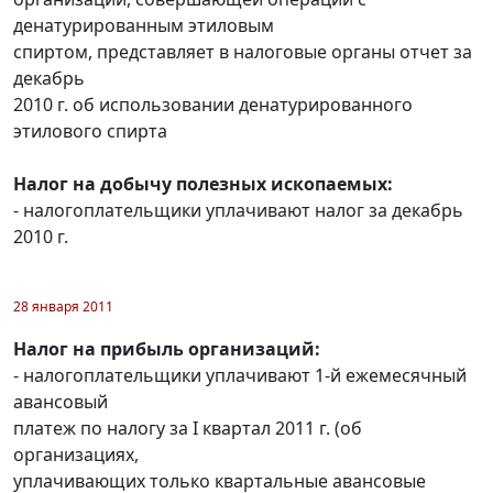
денатурированным этиловым
спиртом, представляет в налоговые органы отчет за
декабрь
2010 г. об использовании денатурированного
этилового спирта
Налог на добычу полезных ископаемых:
- налогоплательщики уплачивают налог за декабрь
2010 г.
28 января 2011
Налог на прибыль организаций:
- налогоплательщики уплачивают 1-й ежемесячный
авансовый
платеж по налогу за I квартал 2011 г. (об
организациях,
уплачивающих только квартальные авансовые