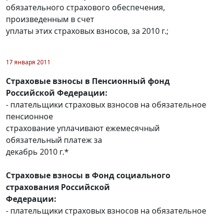
обязательного страхового обеспечения,
произведенным в счет
уплаты этих страховых взносов, за 2010 г.;
17 января 2011
Страховые взносы в Пенсионный фонд
Российской Федерации:
- плательщики страховых взносов на обязательное
пенсионное
страхование уплачивают ежемесячный
обязательный платеж за
декабрь 2010 г.*
Страховые взносы в Фонд социального
страхования Российской
Федерации:
- плательщики страховых взносов на обязательное