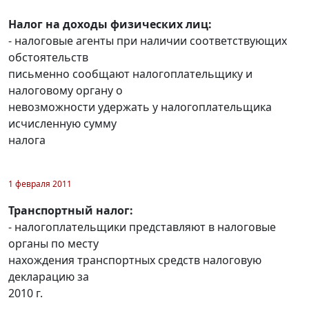
Налог на доходы физических лиц:
- налоговые агенты при наличии соответствующих
обстоятельств
письменно сообщают налогоплательщику и
налоговому органу о
невозможности удержать у налогоплательщика
исчисленную сумму
налога
1 февраля 2011
Транспортный налог:
- налогоплательщики представляют в налоговые
органы по месту
нахождения транспортных средств налоговую
декларацию за
2010 г.