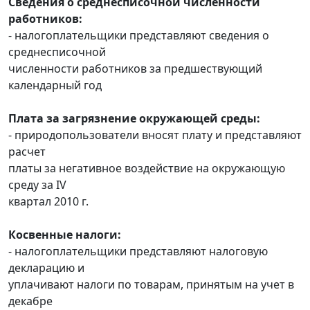
Сведения о среднесписочной численности
работников:
- налогоплательщики представляют сведения о
среднесписочной
численности работников за предшествующий
календарный год
Плата за загрязнение окружающей среды:
- природопользователи вносят плату и представляют
расчет
платы за негативное воздействие на окружающую
среду за IV
квартал 2010 г.
Косвенные налоги:
- налогоплательщики представляют налоговую
декларацию и
уплачивают налоги по товарам, принятым на учет в
декабре