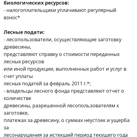
биологических ресурсов:
- налогоплательщики уплачивают регулярный
взнос*
Лесные подати:
- лесопользователи, осуществляющие заготовку
древесины,
представляют справку о стоимости переданных
лесных ресурсов
или иной продукции, выполненных работ и услуг в
счет уплаты
лесных податей за февраль 2011 г.*;
- владельцы лесного фонда представляют отчет о
количестве
древесины, разрешенной лесопользователям к
заготовке,
платежах за древесину, о суммах неустоек и ущерба
за
лесонарушения за истекший период текущего года