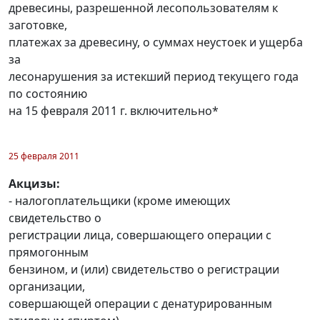
древесины, разрешенной лесопользователям к
заготовке,
платежах за древесину, о суммах неустоек и ущерба
за
лесонарушения за истекший период текущего года
по состоянию
на 15 февраля 2011 г. включительно*
25 февраля 2011
Акцизы:
- налогоплательщики (кроме имеющих
свидетельство о
регистрации лица, совершающего операции с
прямогонным
бензином, и (или) свидетельство о регистрации
организации,
совершающей операции с денатурированным