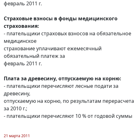
февраль 2011 г.
Страховые взносы в фонды медицинского
страхования:
- плательщики страховых взносов на обязательное
медицинское
страхование уплачивают ежемесячный
обязательный платеж за
февраль 2011 г.
Плата за древесину, отпускаемую на корню:
- плательщики перечисляют лесные подати за
древесину,
отпускаемую на корню, по результатам перерасчета
за 2010 г.;
- плательщики перечисляют 10 % от годовой суммы
21 марта 2011