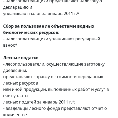
- налогоплательщики представляют налоговую
декларацию и
уплачивают налог за январь 2011 г.*
Сбор за пользование объектами водных
биологических ресурсов:
- налогоплательщики уплачивают регулярный
взнос*
Лесные подати:
- лесопользователи, осуществляющие заготовку
древесины,
представляют справку о стоимости переданных
лесных ресурсов
или иной продукции, выполненных работ и услуг в
счет уплаты
лесных податей за январь 2011 г.*;
- владельцы лесного фонда представляют отчет о
количестве