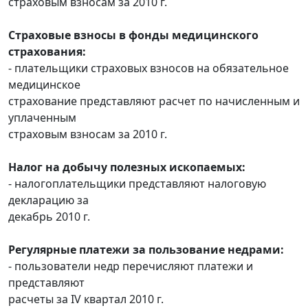
страховым взносам за 2010 г.
Страховые взносы в фонды медицинского
страхования:
- плательщики страховых взносов на обязательное
медицинское
страхование представляют расчет по начисленным и
уплаченным
страховым взносам за 2010 г.
Налог на добычу полезных ископаемых:
- налогоплательщики представляют налоговую
декларацию за
декабрь 2010 г.
Регулярные платежи за пользование недрами:
- пользователи недр перечисляют платежи и
представляют
расчеты за IV квартал 2010 г.