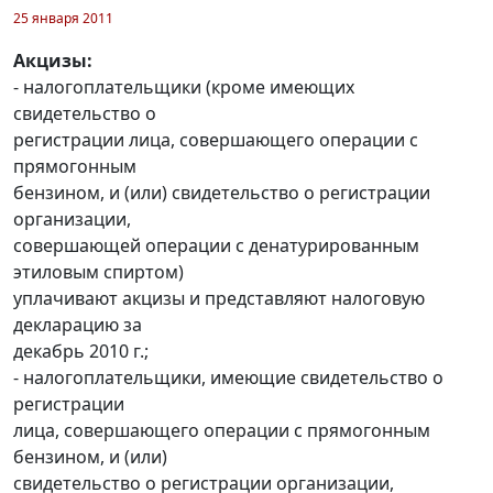
25 января 2011
Акцизы:
- налогоплательщики (кроме имеющих
свидетельство о
регистрации лица, совершающего операции с
прямогонным
бензином, и (или) свидетельство о регистрации
организации,
совершающей операции с денатурированным
этиловым спиртом)
уплачивают акцизы и представляют налоговую
декларацию за
декабрь 2010 г.;
- налогоплательщики, имеющие свидетельство о
регистрации
лица, совершающего операции с прямогонным
бензином, и (или)
свидетельство о регистрации организации,