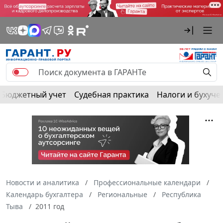
Бюджетный учет
Судебная практика
Налоги и бухуче
Новости и аналитика
Профессиональные календари
Календарь бухгалтера
Региональные
Республика
Тыва
2011 год