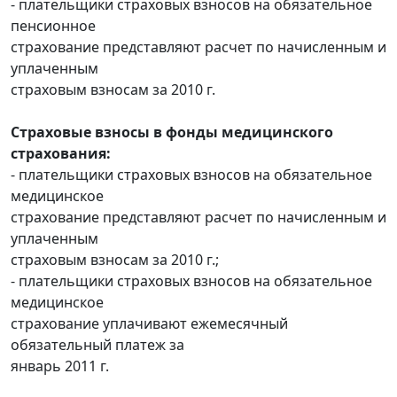
- плательщики страховых взносов на обязательное
пенсионное
страхование представляют расчет по начисленным и
уплаченным
страховым взносам за 2010 г.
Страховые взносы в фонды медицинского
страхования:
- плательщики страховых взносов на обязательное
медицинское
страхование представляют расчет по начисленным и
уплаченным
страховым взносам за 2010 г.;
- плательщики страховых взносов на обязательное
медицинское
страхование уплачивают ежемесячный
обязательный платеж за
январь 2011 г.