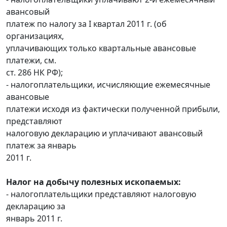
авансовый
платеж по налогу за I квартал 2011 г. (об
организациях,
уплачивающих только квартальные авансовые
платежи, см.
ст. 286 НК РФ);
- налогоплательщики, исчисляющие ежемесячные
авансовые
платежи исходя из фактически полученной прибыли,
представляют
налоговую декларацию и уплачивают авансовый
платеж за январь
2011 г.
Налог на добычу полезных ископаемых:
- налогоплательщики представляют налоговую
декларацию за
январь 2011 г.