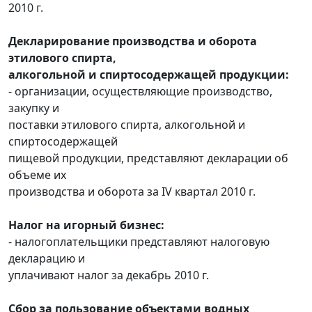
2010 г.
Декларирование производства и оборота
этилового спирта,
алкогольной и спиртосодержащей продукции:
- организации, осуществляющие производство,
закупку и
поставки этилового спирта, алкогольной и
спиртосодержащей
пищевой продукции, представляют декларации об
объеме их
производства и оборота за IV квартал 2010 г.
Налог на игорный бизнес:
- налогоплательщики представляют налоговую
декларацию и
уплачивают налог за декабрь 2010 г.
Сбор за пользование объектами водных