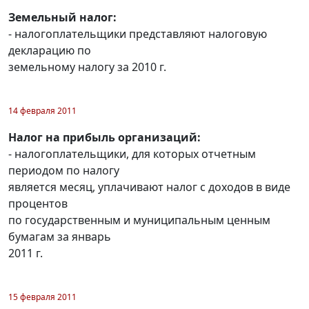
Земельный налог:
- налогоплательщики представляют налоговую
декларацию по
земельному налогу за 2010 г.
14 февраля 2011
Налог на прибыль организаций:
- налогоплательщики, для которых отчетным
периодом по налогу
является месяц, уплачивают налог с доходов в виде
процентов
по государственным и муниципальным ценным
бумагам за январь
2011 г.
15 февраля 2011