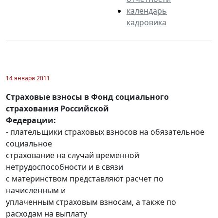
календарь
кадровика
14 января 2011
Страховые взносы в Фонд социального
страхования Российской
Федерации:
- плательщики страховых взносов на обязательное
социальное
страхование на случай временной
нетрудоспособности и в связи
с материнством представляют расчет по
начисленным и
уплаченным страховым взносам, а также по
расходам на выплату