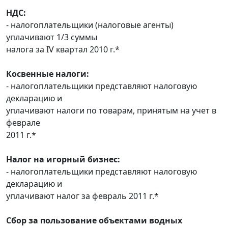
НДС:
- налогоплательщики (налоговые агенты)
уплачивают 1/3 суммы
налога за IV квартал 2010 г.*
Косвенные налоги:
- налогоплательщики представляют налоговую
декларацию и
уплачивают налоги по товарам, принятым на учет в
феврале
2011 г.*
Налог на игорный бизнес:
- налогоплательщики представляют налоговую
декларацию и
уплачивают налог за февраль 2011 г.*
Сбор за пользование объектами водных