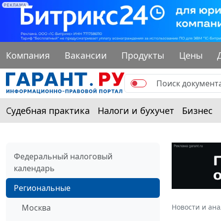
РЕКЛАМА
Компания
Вакансии
Продукты
Цены
Судебная практика
Налоги и бухучет
Бизнес
Федеральный налоговый
календарь
Региональные
Москва
Новости и ан