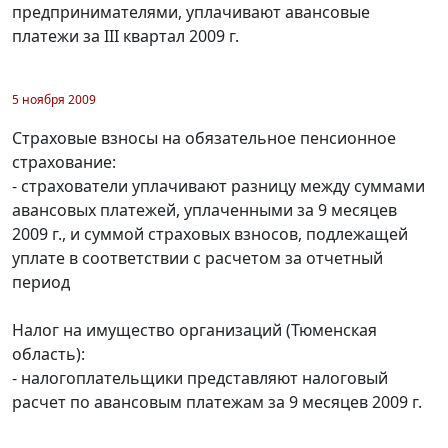
предпринимателями, уплачивают авансовые
платежи за III квартал 2009 г.
5 ноября 2009
Страховые взносы на обязательное пенсионное
страхование:
- страхователи уплачивают разницу между суммами
авансовых платежей, уплаченными за 9 месяцев
2009 г., и суммой страховых взносов, подлежащей
уплате в соответствии с расчетом за отчетный
период
Налог на имущество организаций (Тюменская
область):
- налогоплательщики представляют налоговый
расчет по авансовым платежам за 9 месяцев 2009 г.