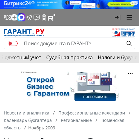
Бюджетный учет
Судебная практика
Налоги и бухуче
Новости и аналитика
Профессиональные календари
Календарь бухгалтера
Региональные
Тюменская
область
Ноябрь 2009