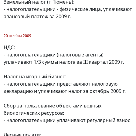
Земельный налог (г. Тюмень):
- налогоплательщики - физические лица, уплачивают
авансовый платеж за 2009 г.
20 ноября 2009
НДС:
- налогоплательщики (налоговые агенты)
уплачивают 1/3 суммы налога за III квартал 2009 г.
Налог на игорный бизнес:
- налогоплательщики представляют налоговую
декларацию и уплачивают налог за октябрь 2009 г.
Сбор за пользование объектами водных
биологических ресурсов:
- налогоплательщики уплачивают регулярный взнос
Лесные подати: