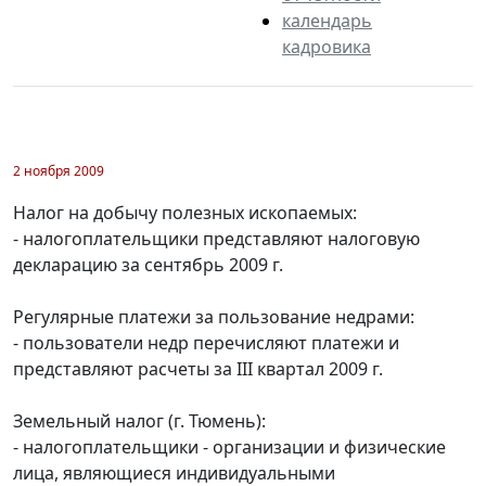
календарь
кадровика
2 ноября 2009
Налог на добычу полезных ископаемых:
- налогоплательщики представляют налоговую
декларацию за сентябрь 2009 г.
Регулярные платежи за пользование недрами:
- пользователи недр перечисляют платежи и
представляют расчеты за III квартал 2009 г.
Земельный налог (г. Тюмень):
- налогоплательщики - организации и физические
лица, являющиеся индивидуальными