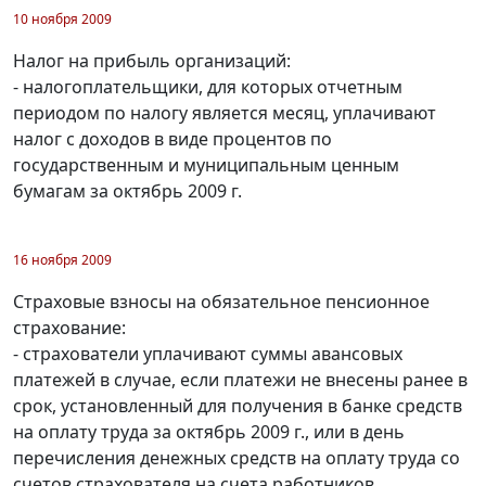
10 ноября 2009
Налог на прибыль организаций:
- налогоплательщики, для которых отчетным
периодом по налогу является месяц, уплачивают
налог с доходов в виде процентов по
государственным и муниципальным ценным
бумагам за октябрь 2009 г.
16 ноября 2009
Страховые взносы на обязательное пенсионное
страхование:
- страхователи уплачивают суммы авансовых
платежей в случае, если платежи не внесены ранее в
срок, установленный для получения в банке средств
на оплату труда за октябрь 2009 г., или в день
перечисления денежных средств на оплату труда со
счетов страхователя на счета работников