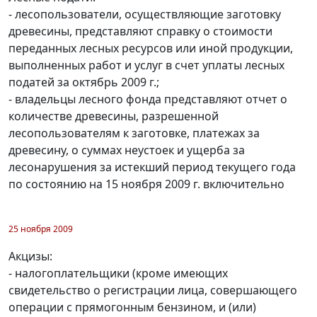
- лесопользователи, осуществляющие заготовку
древесины, представляют справку о стоимости
переданных лесных ресурсов или иной продукции,
выполненных работ и услуг в счет уплаты лесных
податей за октябрь 2009 г.;
- владельцы лесного фонда представляют отчет о
количестве древесины, разрешенной
лесопользователям к заготовке, платежах за
древесину, о суммах неустоек и ущерба за
лесонарушения за истекший период текущего года
по состоянию на 15 ноября 2009 г. включительно
25 ноября 2009
Акцизы:
- налогоплательщики (кроме имеющих
свидетельство о регистрации лица, совершающего
операции с прямогонным бензином, и (или)