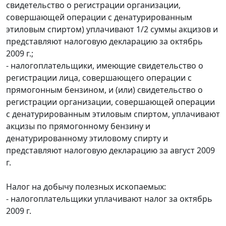
свидетельство о регистрации организации,
совершающей операции с денатурированным
этиловым спиртом) уплачивают 1/2 суммы акцизов и
представляют налоговую декларацию за октябрь
2009 г.;
- налогоплательщики, имеющие свидетельство о
регистрации лица, совершающего операции с
прямогонным бензином, и (или) свидетельство о
регистрации организации, совершающей операции
с денатурированным этиловым спиртом, уплачивают
акцизы по прямогонному бензину и
денатурированному этиловому спирту и
представляют налоговую декларацию за август 2009
г.
Налог на добычу полезных ископаемых:
- налогоплательщики уплачивают налог за октябрь
2009 г.