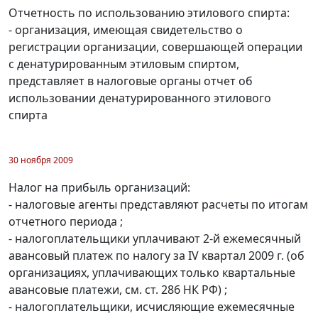
Отчетность по использованию этилового спирта:
- организация, имеющая свидетельство о
регистрации организации, совершающей операции
с денатурированным этиловым спиртом,
представляет в налоговые органы отчет об
использовании денатурированного этилового
спирта
30 ноября 2009
Налог на прибыль организаций:
- налоговые агенты представляют расчеты по итогам
отчетного периода ;
- налогоплательщики уплачивают 2-й ежемесячный
авансовый платеж по налогу за IV квартал 2009 г. (об
организациях, уплачивающих только квартальные
авансовые платежи, см. ст. 286 НК РФ) ;
- налогоплательщики, исчисляющие ежемесячные