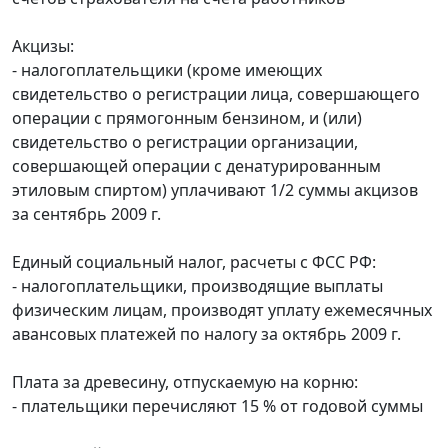
Акцизы:
- налогоплательщики (кроме имеющих
свидетельство о регистрации лица, совершающего
операции с прямогонным бензином, и (или)
свидетельство о регистрации организации,
совершающей операции с денатурированным
этиловым спиртом) уплачивают 1/2 суммы акцизов
за сентябрь 2009 г.
Единый социальный налог, расчеты с ФСС РФ:
- налогоплательщики, производящие выплаты
физическим лицам, производят уплату ежемесячных
авансовых платежей по налогу за октябрь 2009 г.
Плата за древесину, отпускаемую на корню:
- плательщики перечисляют 15 % от годовой суммы