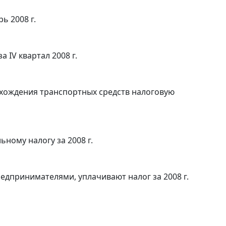
ь 2008 г.
 IV квартал 2008 г.
ахождения транспортных средств налоговую
ному налогу за 2008 г.
дпринимателями, уплачивают налог за 2008 г.