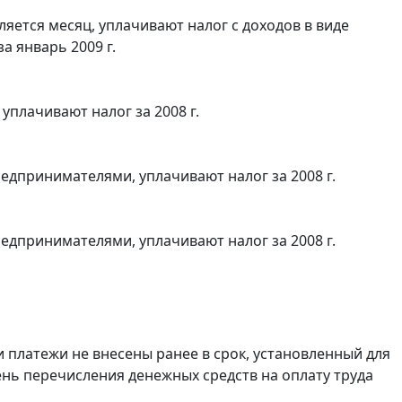
яется месяц, уплачивают налог с доходов в виде
 январь 2009 г.
плачивают налог за 2008 г.
дпринимателями, уплачивают налог за 2008 г.
дпринимателями, уплачивают налог за 2008 г.
и платежи не внесены ранее в срок, установленный для
 день перечисления денежных средств на оплату труда