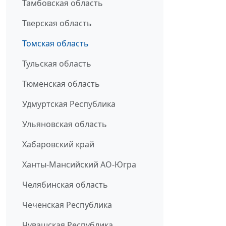
Тамбовская область
Тверская область
Томская область
Тульская область
Тюменская область
Удмуртская Республика
Ульяновская область
Хабаровский край
Ханты-Мансийский АО-Югра
Челябинская область
Чеченская Республика
Чувашская Республика