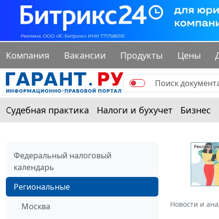
Компания
Вакансии
Продукты
Цены
Судебная практика
Налоги и бухучет
Бизнес
Федеральный налоговый
календарь
Региональные
Новости и ан
Москва