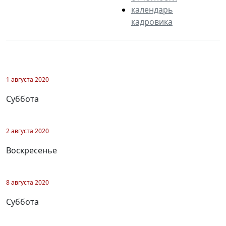
календарь
кадровика
1 августа 2020
Суббота
2 августа 2020
Воскресенье
8 августа 2020
Суббота