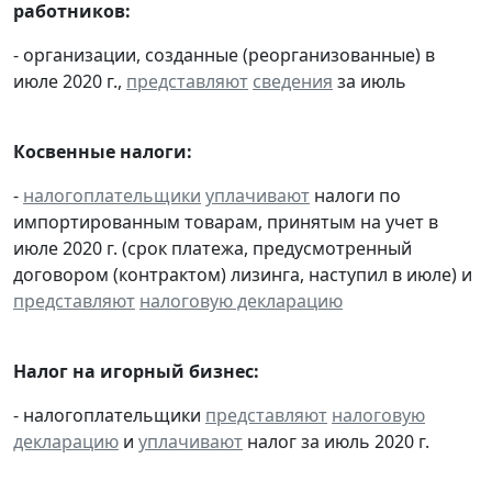
работников:
- организации, созданные (реорганизованные) в
июле 2020 г.,
представляют
сведения
за июль
Косвенные налоги:
-
налогоплательщики
уплачивают
налоги по
импортированным товарам, принятым на учет в
июле 2020 г. (срок платежа, предусмотренный
договором (контрактом) лизинга, наступил в июле) и
представляют
налоговую декларацию
Налог на игорный бизнес:
- налогоплательщики
представляют
налоговую
декларацию
и
уплачивают
налог за июль 2020 г.