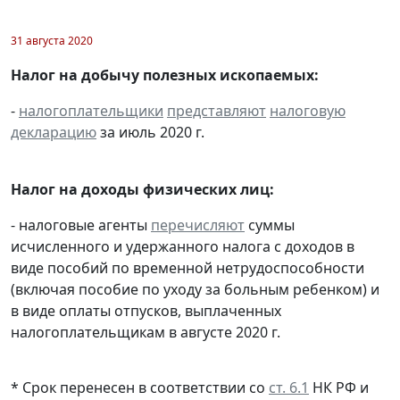
31 августа 2020
Налог на добычу полезных ископаемых:
-
налогоплательщики
представляют
налоговую
декларацию
за июль 2020 г.
Налог на доходы физических лиц:
- налоговые агенты
перечисляют
суммы
исчисленного и удержанного налога с доходов в
виде пособий по временной нетрудоспособности
(включая пособие по уходу за больным ребенком) и
в виде оплаты отпусков, выплаченных
налогоплательщикам в августе 2020 г.
* Срок перенесен в соответствии со
ст. 6.1
НК РФ и