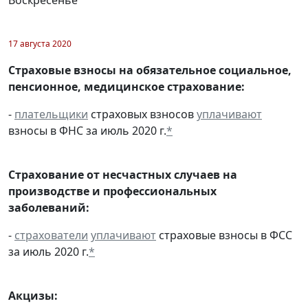
17 августа 2020
Страховые взносы на обязательное социальное,
пенсионное, медицинское страхование:
-
плательщики
страховых взносов
уплачивают
взносы в ФНС за июль 2020 г.
*
Страхование от несчастных случаев на
производстве и профессиональных
заболеваний:
-
страхователи
уплачивают
страховые взносы в ФСС
за июль 2020 г.
*
Акцизы: