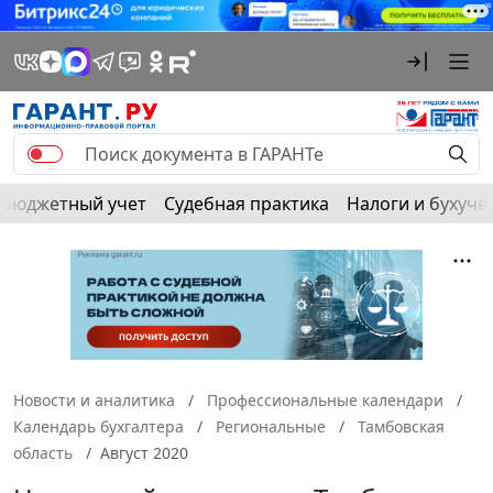
Бюджетный учет
Судебная практика
Налоги и бухуче
Новости и аналитика
Профессиональные календари
Календарь бухгалтера
Региональные
Тамбовская
область
Август 2020