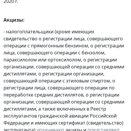
2020 г.
Акцизы:
- налогоплательщики (кроме имеющих
свидетельство о регистрации лица, совершающего
операции с прямогонным бензином, о регистрации
лица, совершающего операции с бензолом,
параксилолом или ортоксилолом, о регистрации
организации, совершающей операции со средними
дистиллятами, о регистрации организации,
совершающей операции с этиловым спиртом, о
регистрации лица, совершающего операции по
переработке средних дистиллятов, о регистрации
организации, совершающей операции со средними
дистиллятами, а также включенных в Реестр
эксплуатантов гражданской авиации Российской
Федерации и имеющих сертификат (свидетельство)
эксплуатанта)
уплачивают
акцизы и
представляют