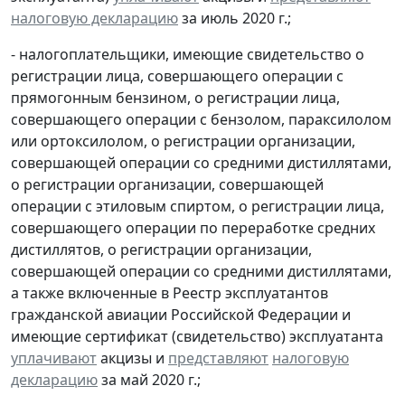
налоговую декларацию
за июль 2020 г.;
- налогоплательщики, имеющие свидетельство о
регистрации лица, совершающего операции с
прямогонным бензином, о регистрации лица,
совершающего операции с бензолом, параксилолом
или ортоксилолом, о регистрации организации,
совершающей операции со средними дистиллятами,
о регистрации организации, совершающей
операции с этиловым спиртом, о регистрации лица,
совершающего операции по переработке средних
дистиллятов, о регистрации организации,
совершающей операции со средними дистиллятами,
а также включенные в Реестр эксплуатантов
гражданской авиации Российской Федерации и
имеющие сертификат (свидетельство) эксплуатанта
уплачивают
акцизы и
представляют
налоговую
декларацию
за май 2020 г.;