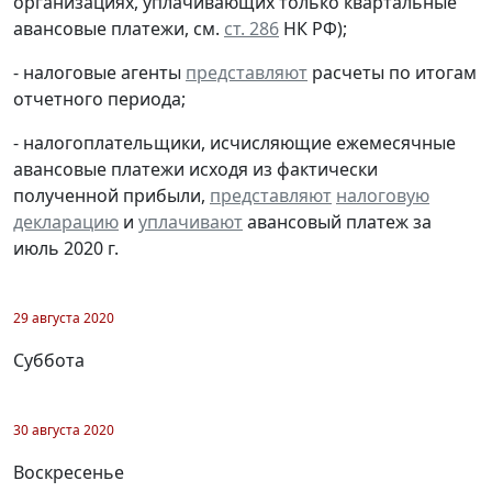
организациях, уплачивающих только квартальные
авансовые платежи, см.
ст. 286
НК РФ);
- налоговые агенты
представляют
расчеты по итогам
отчетного периода;
- налогоплательщики, исчисляющие ежемесячные
авансовые платежи исходя из фактически
полученной прибыли,
представляют
налоговую
декларацию
и
уплачивают
авансовый платеж за
июль 2020 г.
29 августа 2020
Суббота
30 августа 2020
Воскресенье