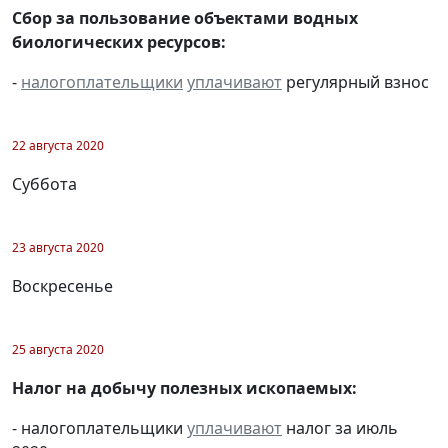
Сбор за пользование объектами водных
биологических ресурсов:
-
налогоплательщики
уплачивают
регулярный взнос
22 августа 2020
Суббота
23 августа 2020
Воскресенье
25 августа 2020
Налог на добычу полезных ископаемых:
- налогоплательщики
уплачивают
налог за июль