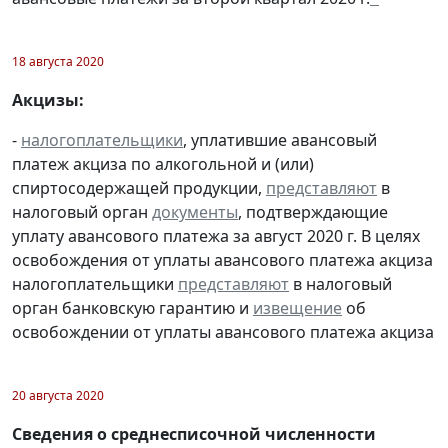
18 августа 2020
Акцизы:
-
налогоплательщики
, уплатившие авансовый
платеж акциза по алкогольной и (или)
спиртосодержащей продукции,
представляют
в
налоговый орган
документы
, подтверждающие
уплату авансового платежа за август 2020 г. В целях
освобождения от уплаты авансового платежа акциза
налогоплательщики
представляют
в налоговый
орган банковскую гарантию и
извещение
об
освобождении от уплаты авансового платежа акциза
20 августа 2020
Сведения о среднесписочной численности