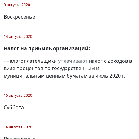
9 августа 2020
Воскресенье
14 августа 2020
Налог на прибыль организаций:
- налогоплательщики
уплачивают
налог с доходов в
виде процентов по государственным и
муниципальным ценным бумагам за июль 2020 г.
15 августа 2020
Суббота
16 августа 2020
Воскресенье