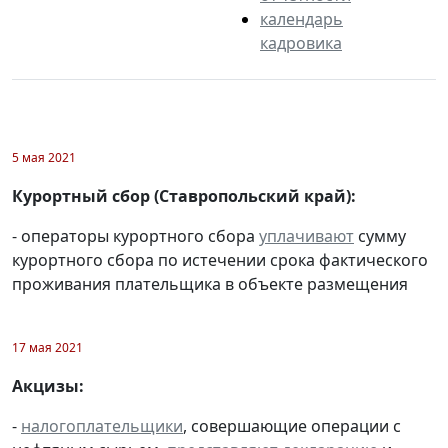
календарь
кадровика
5 мая 2021
Курортный сбор (Ставропольский край):
- операторы курортного сбора
уплачивают
сумму
курортного сбора по истечении срока фактического
проживания плательщика в объекте размещения
17 мая 2021
Акцизы:
-
налогоплательщики
, совершающие операции с