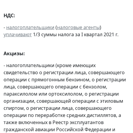
НДС:
-
налогоплательщики
(
налоговые агенты
)
уплачивают
1/3 суммы налога за I квартал 2021 г.
Акцизы:
- налогоплательщики (кроме имеющих
свидетельство о регистрации лица, совершающего
операции с прямогонным бензином, о регистрации
лица, совершающего операции с бензолом,
параксилолом или ортоксилолом, о регистрации
организации, совершающей операции с этиловым
спиртом, о регистрации лица, совершающего
операции по переработке средних дистиллятов, а
также включенных в Реестр эксплуатантов
гражданской авиации Российской Федерации и