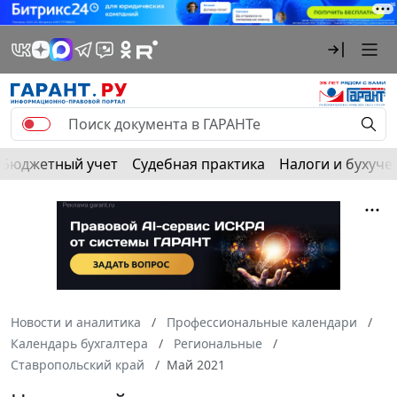
Бюджетный учет
Судебная практика
Налоги и бухуче
Новости и аналитика
Профессиональные календари
Календарь бухгалтера
Региональные
Ставропольский край
Май 2021