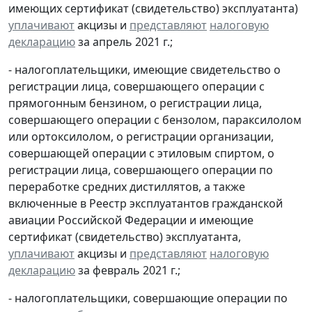
имеющих сертификат (свидетельство) эксплуатанта)
уплачивают
акцизы и
представляют
налоговую
декларацию
за апрель 2021 г.;
- налогоплательщики, имеющие свидетельство о
регистрации лица, совершающего операции с
прямогонным бензином, о регистрации лица,
совершающего операции с бензолом, параксилолом
или ортоксилолом, о регистрации организации,
совершающей операции с этиловым спиртом, о
регистрации лица, совершающего операции по
переработке средних дистиллятов, а также
включенные в Реестр эксплуатантов гражданской
авиации Российской Федерации и имеющие
сертификат (свидетельство) эксплуатанта,
уплачивают
акцизы и
представляют
налоговую
декларацию
за февраль 2021 г.;
- налогоплательщики, совершающие операции по