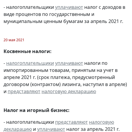
- налогоплательщики
уплачивают
налог с доходов в
виде процентов по государственным и
муниципальным ценным бумагам за апрель 2021 г.
20 мая 2021
Косвенные налоги:
-
налогоплательщики
уплачивают
налоги по
импортированным товарам, принятым на учет в
апреле 2021 г. (срок платежа, предусмотренный
договором (контрактом) лизинга, наступил в апреле)
и
представляют
налоговую декларацию
Налог на игорный бизнес:
- налогоплательщики
представляют
налоговую
декларацию
и
уплачивают
налог за апрель 2021 г.