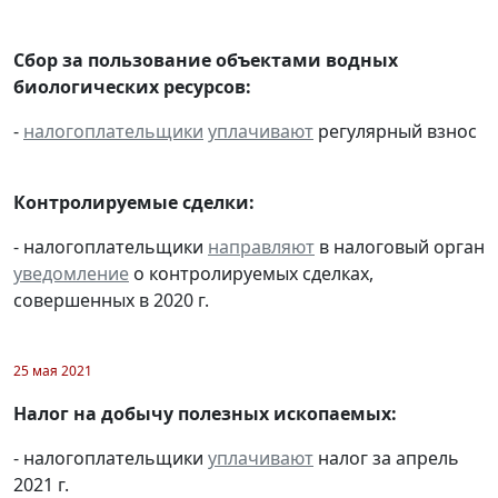
Сбор за пользование объектами водных
биологических ресурсов:
-
налогоплательщики
уплачивают
регулярный взнос
Контролируемые сделки:
- налогоплательщики
направляют
в налоговый орган
уведомление
о контролируемых сделках,
совершенных в 2020 г.
25 мая 2021
Налог на добычу полезных ископаемых:
- налогоплательщики
уплачивают
налог за апрель
2021 г.