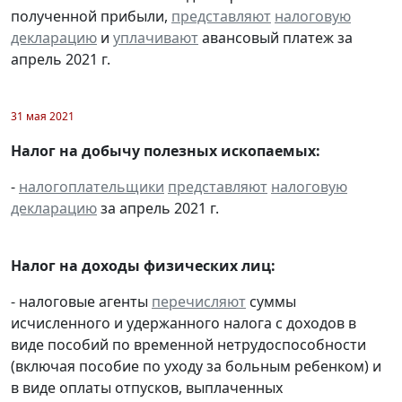
полученной прибыли,
представляют
налоговую
декларацию
и
уплачивают
авансовый платеж за
апрель 2021 г.
31 мая 2021
Налог на добычу полезных ископаемых:
-
налогоплательщики
представляют
налоговую
декларацию
за апрель 2021 г.
Налог на доходы физических лиц:
- налоговые агенты
перечисляют
суммы
исчисленного и удержанного налога с доходов в
виде пособий по временной нетрудоспособности
(включая пособие по уходу за больным ребенком) и
в виде оплаты отпусков, выплаченных