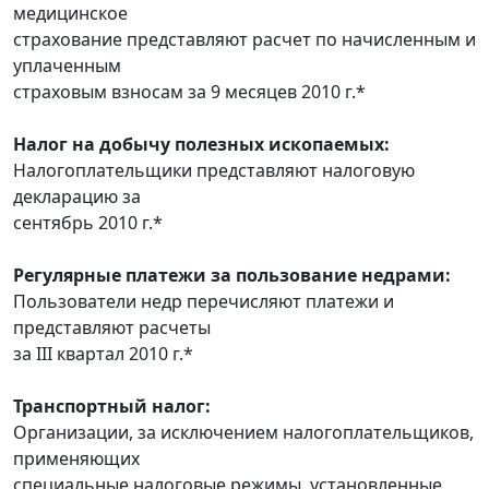
медицинское
страхование представляют расчет по начисленным и
уплаченным
страховым взносам за 9 месяцев 2010 г.*
Налог на добычу полезных ископаемых:
Налогоплательщики представляют налоговую
декларацию за
сентябрь 2010 г.*
Регулярные платежи за пользование недрами:
Пользователи недр перечисляют платежи и
представляют расчеты
за III квартал 2010 г.*
Транспортный налог:
Организации, за исключением налогоплательщиков,
применяющих
специальные налоговые режимы, установленные