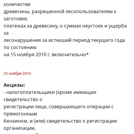
количестве
древесины, разрешенной лесопользователям к
заготовке,
платежах за древесину, о суммах неустоек и ущерба
за
лесонарушения за истекший период текущего года
по состоянию
на 15 ноября 2010 г. включительно*
25 ноября 2010
Акцизы:
- налогоплательщики (кроме имеющих
свидетельство о
регистрации лица, совершающего операции с
прямогонным
бензином, и (или) свидетельство о регистрации
организации,