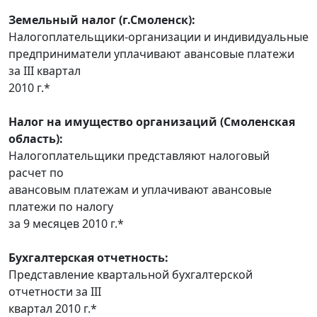
Земельный налог (г.Смоленск):
Налогоплательщики-организации и индивидуальные
предприниматели уплачивают авансовые платежи
за III квартал
2010 г.*
Налог на имущество организаций (Смоленская
область):
Налогоплательщики представляют налоговый
расчет по
авансовым платежам и уплачивают авансовые
платежи по налогу
за 9 месяцев 2010 г.*
Бухгалтерская отчетность:
Представление квартальной бухгалтерской
отчетности за III
квартал 2010 г.*