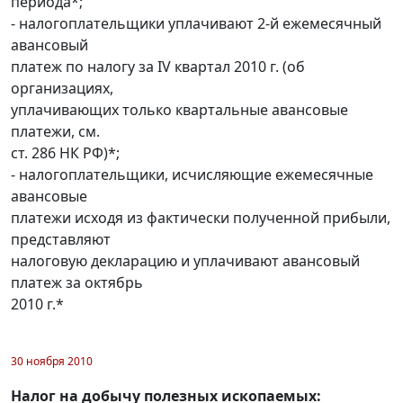
периода*;
- налогоплательщики уплачивают 2-й ежемесячный
авансовый
платеж по налогу за IV квартал 2010 г. (об
организациях,
уплачивающих только квартальные авансовые
платежи, см.
ст. 286 НК РФ)*;
- налогоплательщики, исчисляющие ежемесячные
авансовые
платежи исходя из фактически полученной прибыли,
представляют
налоговую декларацию и уплачивают авансовый
платеж за октябрь
2010 г.*
30 ноября 2010
Налог на добычу полезных ископаемых: