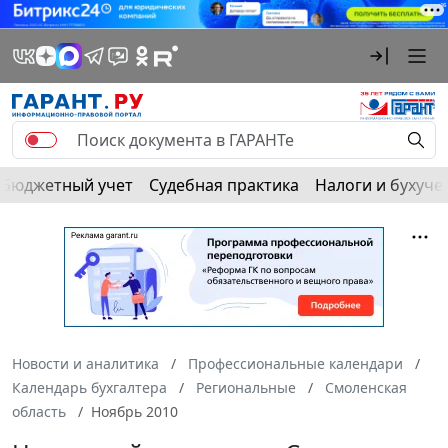
Бюджетный учет
Судебная практика
Налоги и бухуче
Новости и аналитика
Профессиональные календари
Календарь бухгалтера
Региональные
Смоленская
область
Ноябрь 2010