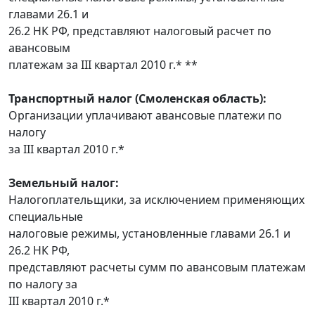
главами 26.1 и
26.2 НК РФ, представляют налоговый расчет по
авансовым
платежам за III квартал 2010 г.* **
Транспортный налог (Смоленская область):
Организации уплачивают авансовые платежи по
налогу
за III квартал 2010 г.*
Земельный налог:
Налогоплательщики, за исключением применяющих
специальные
налоговые режимы, установленные главами 26.1 и
26.2 НК РФ,
представляют расчеты сумм по авансовым платежам
по налогу за
III квартал 2010 г.*