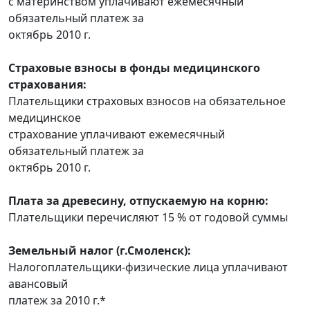
с материнством уплачивают ежемесячный
обязательный платеж за
октябрь 2010 г.
Страховые взносы в фонды медицинского
страхования:
Плательщики страховых взносов на обязательное
медицинское
страхование уплачивают ежемесячный
обязательный платеж за
октябрь 2010 г.
Плата за древесину, отпускаемую на корню:
Плательщики перечисляют 15 % от годовой суммы
Земельный налог (г.Смоленск):
Налогоплательщики-физические лица уплачивают
авансовый
платеж за 2010 г.*