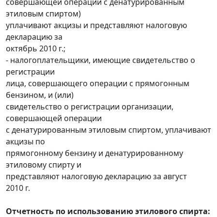
совершающей операции с денатурированным
этиловым спиртом)
уплачивают акцизы и представляют налоговую
декларацию за
октябрь 2010 г.;
- налогоплательщики, имеющие свидетельство о
регистрации
лица, совершающего операции с прямогонным
бензином, и (или)
свидетельство о регистрации организации,
совершающей операции
с денатурированным этиловым спиртом, уплачивают
акцизы по
прямогонному бензину и денатурированному
этиловому спирту и
представляют налоговую декларацию за август
2010 г.
Отчетность по использованию этилового спирта: