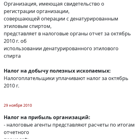
Организация, имеющая свидетельство о
регистрации организации,
совершающей операции с денатурированным
этиловым спиртом,
представляет в налоговые органы отчет за октябрь
2010 г. об
использовании денатурированного этилового
спирта
Налог на добычу полезных ископаемых:
Налогоплательщики уплачивают налог за октябрь
2010 г.
29 ноября 2010
Налог на прибыль организаций:
- налоговые агенты представляют расчеты по итогам
отчетного