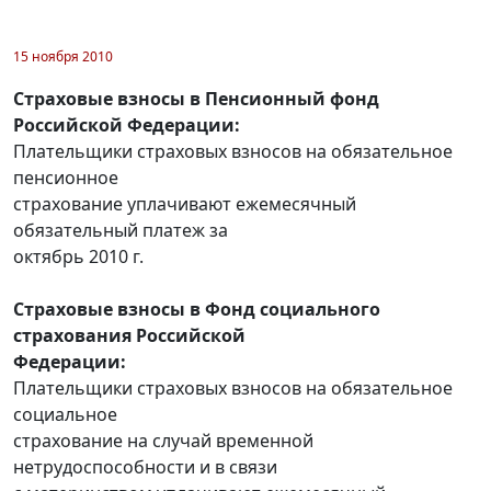
15 ноября 2010
Страховые взносы в Пенсионный фонд
Российской Федерации:
Плательщики страховых взносов на обязательное
пенсионное
страхование уплачивают ежемесячный
обязательный платеж за
октябрь 2010 г.
Страховые взносы в Фонд социального
страхования Российской
Федерации:
Плательщики страховых взносов на обязательное
социальное
страхование на случай временной
нетрудоспособности и в связи