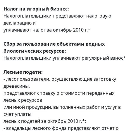
Налог на игорный бизнес:
Налогоплательщики представляют налоговую
декларацию и
уплачивают налог за октябрь 2010 г.*
Сбор за пользование объектами водных
биологических ресурсов:
Налогоплательщики уплачивают регулярный взнос*
Лесные подати:
- лесопользователи, осуществляющие заготовку
древесины,
представляют справку о стоимости переданных
лесных ресурсов
или иной продукции, выполненных работ и услуг в
счет уплаты
лесных податей за октябрь 2010 г.*;
- владельцы лесного фонда представляют отчет о