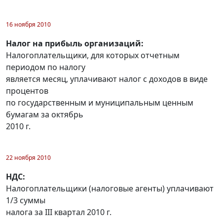
16 ноября 2010
Налог на прибыль организаций:
Налогоплательщики, для которых отчетным
периодом по налогу
является месяц, уплачивают налог с доходов в виде
процентов
по государственным и муниципальным ценным
бумагам за октябрь
2010 г.
22 ноября 2010
НДС:
Налогоплательщики (налоговые агенты) уплачивают
1/3 суммы
налога за III квартал 2010 г.