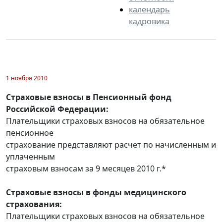
календарь
кадровика
1 ноября 2010
Страховые взносы в Пенсионный фонд
Российской Федерации:
Плательщики страховых взносов на обязательное
пенсионное
страхование представляют расчет по начисленным и
уплаченным
страховым взносам за 9 месяцев 2010 г.*
Страховые взносы в фонды медицинского
страхования:
Плательщики страховых взносов на обязательное