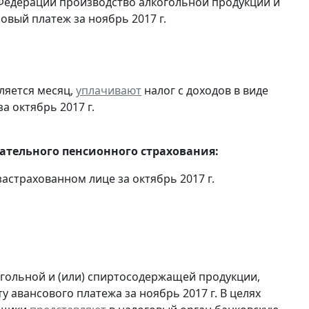
Федерации производство алкогольной продукции и
овый платеж за ноябрь 2017 г.
ляется месяц,
уплачивают
налог с доходов в виде
 октябрь 2017 г.
тельного пенсионного страхования:
астрахованном лице за октябрь 2017 г.
огольной и (или) спиртосодержащей продукции,
 авансового платежа за ноябрь 2017 г. В целях