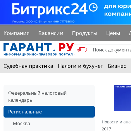
Компания
Вакансии
Продукты
Цены
Судебная практика
Налоги и бухучет
Бизнес
Федеральный налоговый
календарь
Региональные
Новости и ан
Москва
2017