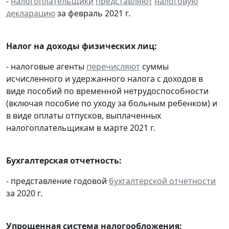
-
налогоплательщики
представляют
налоговую
декларацию
за февраль 2021 г.
Налог на доходы физических лиц:
- налоговые агенты
перечисляют
суммы
исчисленного и удержанного налога с доходов в
виде пособий по временной нетрудоспособности
(включая пособие по уходу за больным ребенком) и
в виде оплаты отпусков, выплаченных
налогоплательщикам в марте 2021 г.
Бухгалтерская отчетность:
- представление годовой
бухгалтерской отчетности
за 2020 г.
Упрощенная система налогообложения: