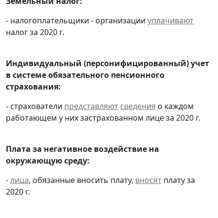
Земельный налог:
- налогоплательщики - организации
уплачивают
налог за 2020 г.
Индивидуальный (персонифицированный) учет
в системе обязательного пенсионного
страхования:
- страхователи
представляют
сведения
о каждом
работающем у них застрахованном лице за 2020 г.
Плата за негативное воздействие на
окружающую среду:
-
лица
, обязанные вносить плату,
вносят
плату за
2020 г.