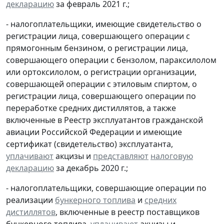
декларацию
за февраль 2021 г.;
- налогоплательщики, имеющие свидетельство о
регистрации лица, совершающего операции с
прямогонным бензином, о регистрации лица,
совершающего операции с бензолом, параксилолом
или ортоксилолом, о регистрации организации,
совершающей операции с этиловым спиртом, о
регистрации лица, совершающего операции по
переработке средних дистиллятов, а также
включенные в Реестр эксплуатантов гражданской
авиации Российской Федерации и имеющие
сертификат (свидетельство) эксплуатанта,
уплачивают
акцизы и
представляют
налоговую
декларацию
за декабрь 2020 г.;
- налогоплательщики, совершающие операции по
реализации
бункерного топлива
и
средних
дистиллятов
, включенные в реестр поставщиков