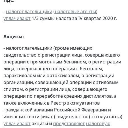
НДС:
-
налогоплательщики
(
налоговые агенты
)
уплачивают
1/3 суммы налога за IV квартал 2020 г.
Акцизы:
- налогоплательщики (кроме имеющих
свидетельство о регистрации лица, совершающего
операции с прямогонным бензином, о регистрации
лица, совершающего операции с бензолом,
параксилолом или ортоксилолом, о регистрации
организации, совершающей операции с этиловым
спиртом, о регистрации лица, совершающего
операции по переработке средних дистиллятов, а
также включенных в Реестр эксплуатантов
гражданской авиации Российской Федерации и
имеющих сертификат (свидетельство) эксплуатанта)
уплачивают
акцизы и
представляют
налоговую