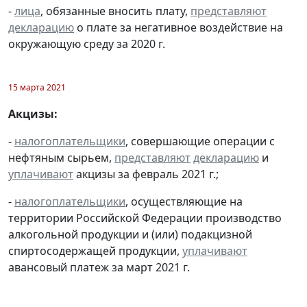
-
лица
, обязанные вносить плату,
представляют
декларацию
о плате за негативное воздействие на
окружающую среду за 2020 г.
15 марта 2021
Акцизы:
-
налогоплательщики
, совершающие операции с
нефтяным сырьем,
представляют
декларацию
и
уплачивают
акцизы за февраль 2021 г.;
-
налогоплательщики
, осуществляющие на
территории Российской Федерации производство
алкогольной продукции и (или) подакцизной
спиртосодержащей продукции,
уплачивают
авансовый платеж за март 2021 г.