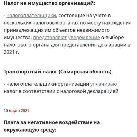
Налог на имущество организаций:
-
налогоплательщики
, состоящие на учете в
нескольких налоговых органах по месту нахождения
принадлежащих им объектов недвижимого
имущества,
представляют
уведомление
о выборе
налогового органа для представления декларации в
2021 г.
Транспортный налог (Самарская область)
:
- налогоплательщики-организации
уплачивают
налог в соответствии с налоговой декларацией
10 марта 2021
Плата за негативное воздействие на
окружающую среду: