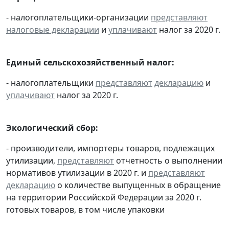
- налогоплательщики-организации
представляют
налоговые декларации
и
уплачивают
налог за 2020 г.
Единый сельскохозяйственный налог:
- налогоплательщики
представляют
декларацию
и
уплачивают
налог за 2020 г.
Экологический сбор:
- производители, импортеры товаров, подлежащих
утилизации,
представляют
отчетность о выполнении
нормативов утилизации в 2020 г. и
представляют
декларацию
о количестве выпущенных в обращение
на территории Российской Федерации за 2020 г.
готовых товаров, в том числе упаковки