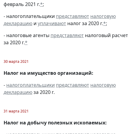
февраль 2021 г.
*
;
- налогоплательщики
представляют
налоговую
декларацию
и
уплачивают
налог за 2020 г.
*
;
- налоговые агенты
представляют
налоговый расчет
за 2020 г.
*
30 марта 2021
Налог на имущество организаций:
-
налогоплательщики
представляют
налоговую
декларацию
за 2020 г.
31 марта 2021
Налог на добычу полезных ископаемых: