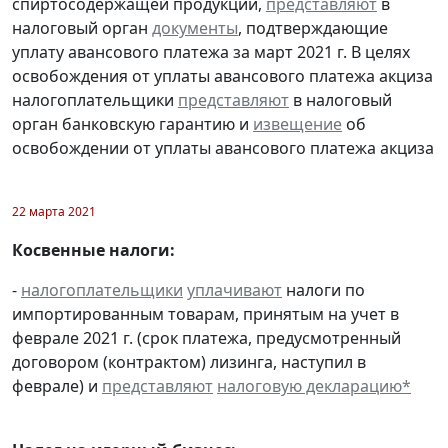
спиртосодержащей продукции,
представляют
в
налоговый орган
документы
, подтверждающие
уплату авансового платежа за март 2021 г. В целях
освобождения от уплаты авансового платежа акциза
налогоплательщики
представляют
в налоговый
орган банковскую гарантию и
извещение
об
освобождении от уплаты авансового платежа акциза
22 марта 2021
Косвенные налоги:
-
налогоплательщики
уплачивают
налоги по
импортированным товарам, принятым на учет в
феврале 2021 г. (срок платежа, предусмотренный
договором (контрактом) лизинга, наступил в
феврале) и
представляют
налоговую декларацию
*