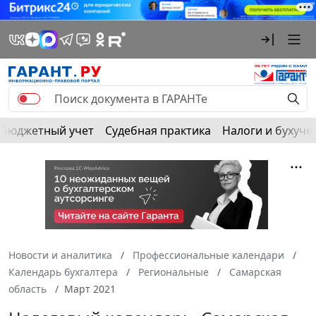
Бюджетный учет
Судебная практика
Налоги и бухуче
Новости и аналитика
Профессиональные календари
Календарь бухгалтера
Региональные
Самарская
область
Март 2021