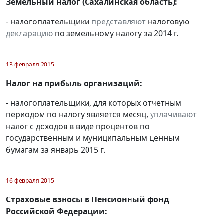
Земельный налог (Сахалинская область):
- налогоплательщики
представляют
налоговую
декларацию
по земельному налогу за 2014 г.
13 февраля 2015
Налог на прибыль организаций:
- налогоплательщики, для которых отчетным
периодом по налогу является месяц,
уплачивают
налог с доходов в виде процентов по
государственным и муниципальным ценным
бумагам за январь 2015 г.
16 февраля 2015
Страховые взносы в Пенсионный фонд
Российской Федерации: