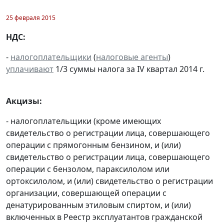
25 февраля 2015
НДС:
-
налогоплательщики
(
налоговые агенты
)
уплачивают
1/3 суммы налога за IV квартал 2014 г.
Акцизы:
- налогоплательщики (кроме имеющих
свидетельство о регистрации лица, совершающего
операции с прямогонным бензином, и (или)
свидетельство о регистрации лица, совершающего
операции с бензолом, параксилолом или
ортоксилолом, и (или) свидетельство о регистрации
организации, совершающей операции с
денатурированным этиловым спиртом, и (или)
включенных в Реестр эксплуатантов гражданской