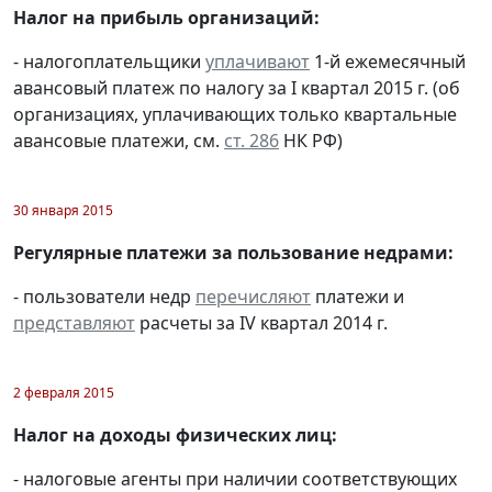
Налог на прибыль организаций:
- налогоплательщики
уплачивают
1-й ежемесячный
авансовый платеж по налогу за I квартал 2015 г. (об
организациях, уплачивающих только квартальные
авансовые платежи, см.
ст. 286
НК РФ)
30 января 2015
Регулярные платежи за пользование недрами:
- пользователи недр
перечисляют
платежи и
представляют
расчеты за IV квартал 2014 г.
2 февраля 2015
Налог на доходы физических лиц:
- налоговые агенты при наличии соответствующих