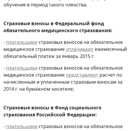
обучения в период такого членства.
Страховые взносы в Федеральный фонд
обязательного медицинского страхования:
-
плательщики
страховых взносов на обязательное
медицинское страхование
уплачивают
ежемесячный
обязательный платеж за январь 2015 г.
-
плательщики
страховых взносов на обязательное
медицинское страхование
представляют
расчет по
начисленным и уплаченным страховым взносам за
2014 г. на бумажном носителе;
Страховые взносы в Фонд социального
страхования Российской Федерации:
-
плательщики
страховых взносов на обязательное