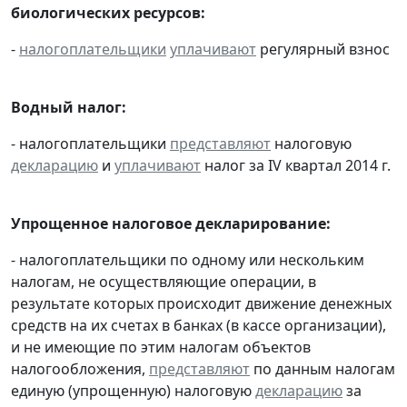
биологических ресурсов:
-
налогоплательщики
уплачивают
регулярный взнос
Водный налог:
- налогоплательщики
представляют
налоговую
декларацию
и
уплачивают
налог за IV квартал 2014 г.
Упрощенное налоговое декларирование:
- налогоплательщики по одному или нескольким
налогам, не осуществляющие операции, в
результате которых происходит движение денежных
средств на их счетах в банках (в кассе организации),
и не имеющие по этим налогам объектов
налогообложения,
представляют
по данным налогам
единую (упрощенную) налоговую
декларацию
за