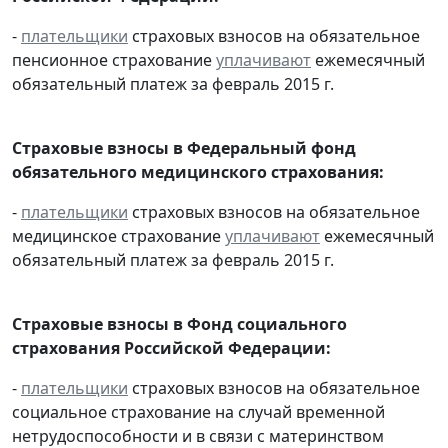
-
плательщики
страховых взносов на обязательное
пенсионное страхование
уплачивают
ежемесячный
обязательный платеж за февраль 2015 г.
Страховые взносы в Федеральный фонд
обязательного медицинского страхования:
-
плательщики
страховых взносов на обязательное
медицинское страхование
уплачивают
ежемесячный
обязательный платеж за февраль 2015 г.
Страховые взносы в Фонд социального
страхования Российской Федерации:
-
плательщики
страховых взносов на обязательное
социальное страхование на случай временной
нетрудоспособности и в связи с материнством