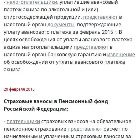
-
налогоплательщики
, уплатившие авансовый
платеж акциза по алкогольной и (или)
спиртосодержащей продукции,
представляют
в
налоговый орган
документы
, подтверждающие
уплату авансового платежа за февраль 2015 г. В
целях освобождения от уплаты авансового платежа
акциза налогоплательщики
представляют
в
налоговый орган банковскую гарантию и
извещение
об освобождении от уплаты авансового платежа
акциза
20 февраля 2015
Страховые взносы в Пенсионный фонд
Российской Федерации:
-
плательщики
страховых взносов на обязательное
пенсионное страхование
представляют
расчет по
начисленным и уплаченным страховым взносам за