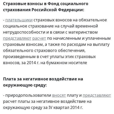
Страховые взносы в Фонд социального
страхования Российской Федерации:
-
плательщики
страховых взносов на обязательное
социальное страхование на случай временной
нетрудоспособности и в связи с материнством
представляют
расчет
по начисленным и уплаченным
страховым взносам, а также по расходам на выплату
обязательного страхового обеспечения,
произведенным в счет уплаты этих страховых
взносов, за 2014 г. на бумажном носителе
Плата за негативное воздействие на
окружающую среду:
- природопользователи
вносят
плату и
представляют
расчет платы за негативное воздействие на
окружающую среду за IV квартал 2014 г.