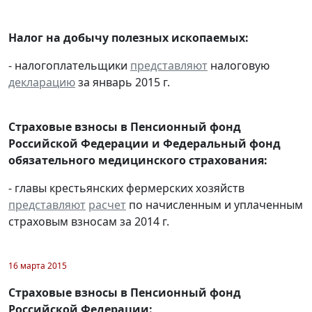
Налог на добычу полезных ископаемых:
- налогоплательщики
представляют
налоговую
декларацию
за январь 2015 г.
Страховые взносы в Пенсионный фонд
Российской Федерации и Федеральный фонд
обязательного медицинского страхования:
- главы крестьянских фермерских хозяйств
представляют
расчет
по начисленным и уплаченным
страховым взносам за 2014 г.
16 марта 2015
Страховые взносы в Пенсионный фонд
Российской Федерации: