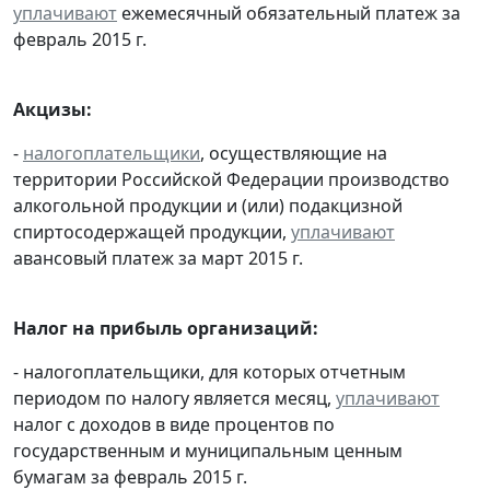
уплачивают
ежемесячный обязательный платеж за
февраль 2015 г.
Акцизы:
-
налогоплательщики
, осуществляющие на
территории Российской Федерации производство
алкогольной продукции и (или) подакцизной
спиртосодержащей продукции,
уплачивают
авансовый платеж за март 2015 г.
Налог на прибыль организаций:
- налогоплательщики, для которых отчетным
периодом по налогу является месяц,
уплачивают
налог с доходов в виде процентов по
государственным и муниципальным ценным
бумагам за февраль 2015 г.