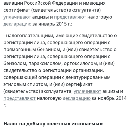
авиации Российской Федерации и имеющих
сертификат (свидетельство) эксплуатанта)
уплачивают
акцизы и
представляют
налоговую
декларацию
за январь 2015 г.;
- налогоплательщики, имеющие свидетельство о
регистрации лица, совершающего операции с
прямогонным бензином, и (или) свидетельство о
регистрации лица, совершающего операции с
бензолом, параксилолом, ортоксилолом, и (или)
свидетельство о регистрации организации,
совершающей операции с денатурированным
этиловым спиртом, и (или) сертификат
(свидетельство) эксплуатанта,
уплачивают
акцизы и
представляют
налоговую
декларацию
за ноябрь 2014
г.
Налог на добычу полезных ископаемых: