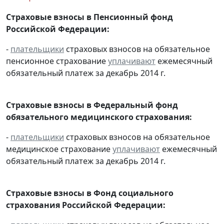
Страховые взносы в Пенсионный фонд
Российской Федерации:
-
плательщики
страховых взносов на обязательное
пенсионное страхование
уплачивают
ежемесячный
обязательный платеж за декабрь 2014 г.
Страховые взносы в Федеральный фонд
обязательного медицинского страхования:
-
плательщики
страховых взносов на обязательное
медицинское страхование
уплачивают
ежемесячный
обязательный платеж за декабрь 2014 г.
Страховые взносы в Фонд социального
страхования Российской Федерации: