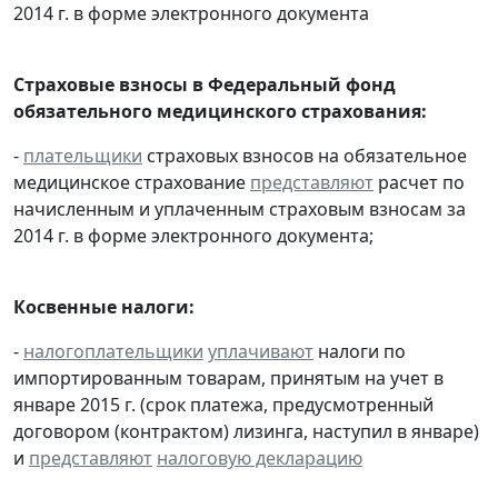
2014 г. в форме электронного документа
Страховые взносы в Федеральный фонд
обязательного медицинского страхования:
-
плательщики
страховых взносов на обязательное
медицинское страхование
представляют
расчет по
начисленным и уплаченным страховым взносам за
2014 г. в форме электронного документа;
Косвенные налоги:
-
налогоплательщики
уплачивают
налоги по
импортированным товарам, принятым на учет в
январе 2015 г. (срок платежа, предусмотренный
договором (контрактом) лизинга, наступил в январе)
и
представляют
налоговую декларацию