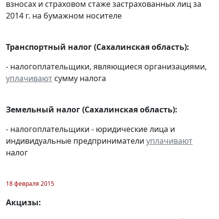
взносах и страховом стаже застрахованных лиц за
2014 г. на бумажном носителе
Транспортный налог (Сахалинская область):
- налогоплательщики, являющиеся организациями,
уплачивают
сумму налога
Земельный налог (Сахалинская область):
- налогоплательщики - юридические лица и
индивидуальные предприниматели
уплачивают
налог
18 февраля 2015
Акцизы: