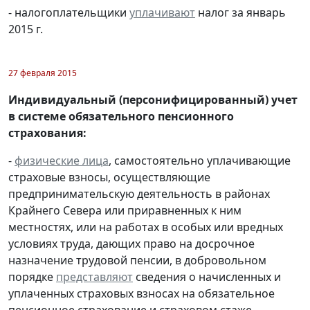
- налогоплательщики
уплачивают
налог за январь
2015 г.
27 февраля 2015
Индивидуальный (персонифицированный) учет
в системе обязательного пенсионного
страхования:
-
физические лица
, самостоятельно уплачивающие
страховые взносы, осуществляющие
предпринимательскую деятельность в районах
Крайнего Севера или приравненных к ним
местностях, или на работах в особых или вредных
условиях труда, дающих право на досрочное
назначение трудовой пенсии, в добровольном
порядке
представляют
сведения о начисленных и
уплаченных страховых взносах на обязательное
пенсионное страхование и страховом стаже