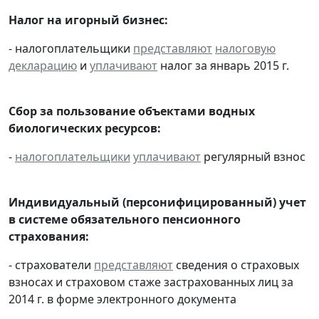
Налог на игорный бизнес:
- налогоплательщики
представляют
налоговую
декларацию
и
уплачивают
налог за январь 2015 г.
Сбор за пользование объектами водных
биологических ресурсов:
-
налогоплательщики
уплачивают
регулярный взнос
Индивидуальный (персонифицированный) учет
в системе обязательного пенсионного
страхования:
- страхователи
представляют
сведения о страховых
взносах и страховом стаже застрахованных лиц за
2014 г. в форме электронного документа