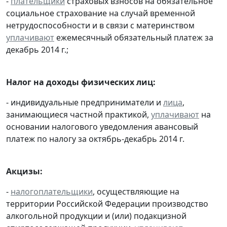
-
плательщики
страховых взносов на обязательное
социальное страхование на случай временной
нетрудоспособности и в связи с материнством
уплачивают
ежемесячный обязательный платеж за
декабрь 2014 г.;
Налог на доходы физических лиц:
- индивидуальные предприниматели и
лица
,
занимающиеся частной практикой,
уплачивают
на
основании налогового уведомления авансовый
платеж по налогу за октябрь-декабрь 2014 г.
Акцизы:
-
налогоплательщики
, осуществляющие на
территории Российской Федерации производство
алкогольной продукции и (или) подакцизной