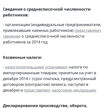
Сведения о среднесписочной численности
работников:
- организации (индивидуальные предприниматели,
привлекавшие наемных работников)
представляют
сведения
о среднесписочной численности
работников за 2014 год
Косвенные налоги:
-
налогоплательщики
уплачивают
налоги по
импортированным товарам, принятым на учет в
декабре 2014 г. (срок платежа, предусмотренный
договором (контрактом) лизинга, наступил в
декабре) и
представляют
налоговую декларацию
Декларирование производства, оборота,