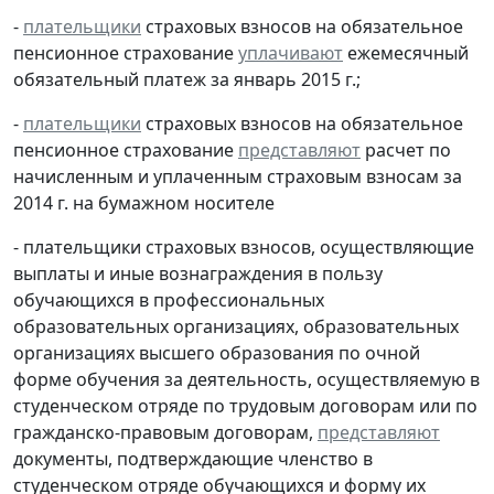
-
плательщики
страховых взносов на обязательное
пенсионное страхование
уплачивают
ежемесячный
обязательный платеж за январь 2015 г.;
-
плательщики
страховых взносов на обязательное
пенсионное страхование
представляют
расчет по
начисленным и уплаченным страховым взносам за
2014 г. на бумажном носителе
- плательщики страховых взносов, осуществляющие
выплаты и иные вознаграждения в пользу
обучающихся в профессиональных
образовательных организациях, образовательных
организациях высшего образования по очной
форме обучения за деятельность, осуществляемую в
студенческом отряде по трудовым договорам или по
гражданско-правовым договорам,
представляют
документы, подтверждающие членство в
студенческом отряде обучающихся и форму их