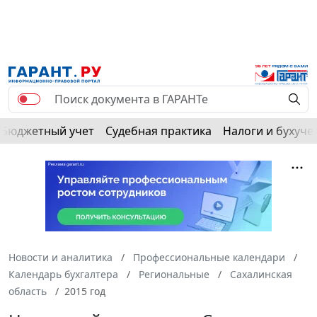
Бюджетный учет
Судебная практика
Налоги и бухуче
Новости и аналитика
Профессиональные календари
Календарь бухгалтера
Региональные
Сахалинская
область
2015 год