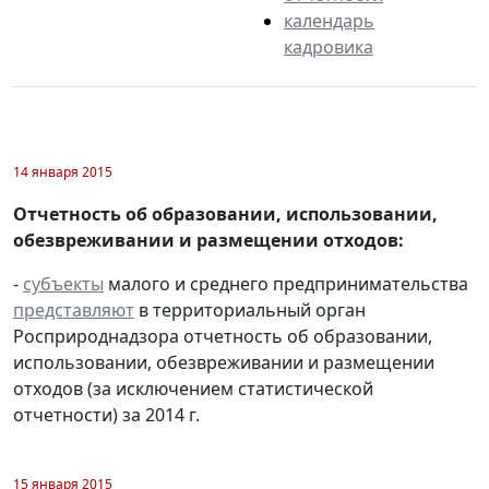
календарь
кадровика
14 января 2015
Отчетность об образовании, использовании,
обезвреживании и размещении отходов:
-
субъекты
малого и среднего предпринимательства
представляют
в территориальный орган
Росприроднадзора отчетность об образовании,
использовании, обезвреживании и размещении
отходов (за исключением статистической
отчетности) за 2014 г.
15 января 2015