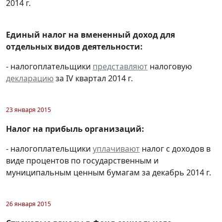
2014 г.
Единый налог на вмененный доход для
отдельных видов деятельности:
- налогоплательщики
представляют
налоговую
декларацию
за IV квартал 2014 г.
23 января 2015
Налог на прибыль организаций:
- налогоплательщики
уплачивают
налог с доходов в
виде процентов по государственным и
муниципальным ценным бумагам за декабрь 2014 г.
26 января 2015