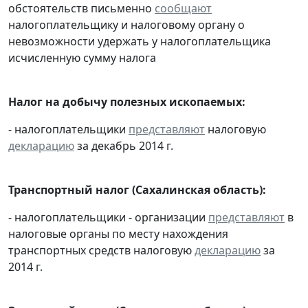
обстоятельств письменно
сообщают
налогоплательщику и налоговому органу о
невозможности удержать у налогоплательщика
исчисленную сумму налога
Налог на добычу полезных ископаемых:
- налогоплательщики
представляют
налоговую
декларацию
за декабрь 2014 г.
Транспортный налог (Сахалинская область):
- налогоплательщики - организации
представляют
в
налоговые органы по месту нахождения
транспортных средств налоговую
декларацию
за
2014 г.