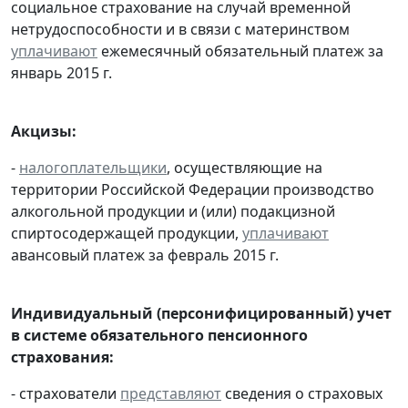
социальное страхование на случай временной
нетрудоспособности и в связи с материнством
уплачивают
ежемесячный обязательный платеж за
январь 2015 г.
Акцизы:
-
налогоплательщики
, осуществляющие на
территории Российской Федерации производство
алкогольной продукции и (или) подакцизной
спиртосодержащей продукции,
уплачивают
авансовый платеж за февраль 2015 г.
Индивидуальный (персонифицированный) учет
в системе обязательного пенсионного
страхования:
- страхователи
представляют
сведения о страховых