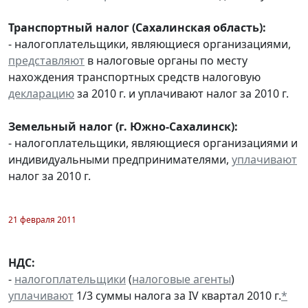
Транспортный налог (Сахалинская область):
- налогоплательщики, являющиеся организациями,
представляют
в налоговые органы по месту
нахождения транспортных средств налоговую
декларацию
за 2010 г. и уплачивают налог за 2010 г.
Земельный налог (г. Южно-Сахалинск):
- налогоплательщики, являющиеся организациями и
индивидуальными предпринимателями,
уплачивают
налог за 2010 г.
21 февраля 2011
НДС:
-
налогоплательщики
(
налоговые агенты
)
уплачивают
1/3 суммы налога за IV квартал 2010 г.
*