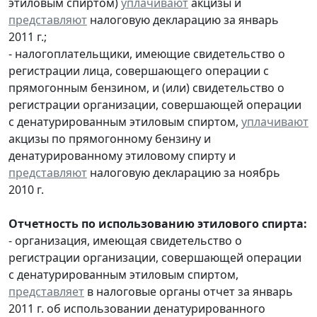
этиловым спиртом)
уплачивают
акцизы и
представляют
налоговую декларацию за январь
2011 г.;
- налогоплательщики, имеющие свидетельство о
регистрации лица, совершающего операции с
прямогонным бензином, и (или) свидетельство о
регистрации организации, совершающей операции
с денатурированным этиловым спиртом,
уплачивают
акцизы по прямогонному бензину и
денатурированному этиловому спирту и
представляют
налоговую декларацию за ноябрь
2010 г.
Отчетность по использованию этилового спирта:
- организация, имеющая свидетельство о
регистрации организации, совершающей операции
с денатурированным этиловым спиртом,
представляет
в налоговые органы отчет за январь
2011 г. об использовании денатурированного