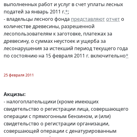
выполненных работ и услуг в счет уплаты лесных
податей за январь 2011 г.
*
;
- владельцы лесного фонда
представляют
отчет
о
количестве древесины, разрешенной
лесопользователям к заготовке, платежах за
древесину, о суммах неустоек и ущерба за
лесонарушения за истекший период текущего года
по состоянию на 15 февраля 2011 г. включительно
*
25 февраля 2011
Акцизы:
- налогоплательщики (кроме имеющих
свидетельство о регистрации лица, совершающего
операции с прямогонным бензином, и (или)
свидетельство о регистрации организации,
совершающей операции с денатурированным