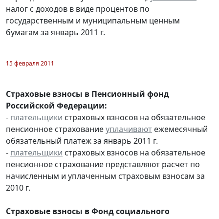
налог с доходов в виде процентов по
государственным и муниципальным ценным
бумагам за январь 2011 г.
15 февраля 2011
Страховые взносы в Пенсионный фонд
Российской Федерации:
-
плательщики
страховых взносов на обязательное
пенсионное страхование
уплачивают
ежемесячный
обязательный платеж за январь 2011 г.
-
плательщики
страховых взносов на обязательное
пенсионное страхование представляют расчет по
начисленным и уплаченным страховым взносам за
2010 г.
Страховые взносы в Фонд социального