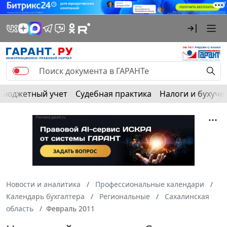
Бюджетный учет
Судебная практика
Налоги и бухуче
Новости и аналитика
Профессиональные календари
Календарь бухгалтера
Региональные
Сахалинская
область
Февраль 2011