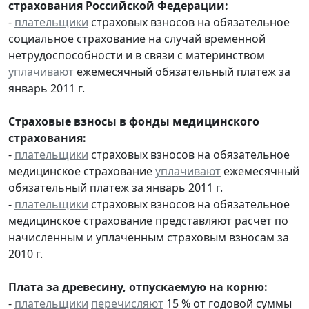
страхования Российской Федерации:
-
плательщики
страховых взносов на обязательное
социальное страхование на случай временной
нетрудоспособности и в связи с материнством
уплачивают
ежемесячный обязательный платеж за
январь 2011 г.
Страховые взносы в фонды медицинского
страхования:
-
плательщики
страховых взносов на обязательное
медицинское страхование
уплачивают
ежемесячный
обязательный платеж за январь 2011 г.
-
плательщики
страховых взносов на обязательное
медицинское страхование представляют расчет по
начисленным и уплаченным страховым взносам за
2010 г.
Плата за древесину, отпускаемую на корню:
-
плательщики
перечисляют
15 % от годовой суммы