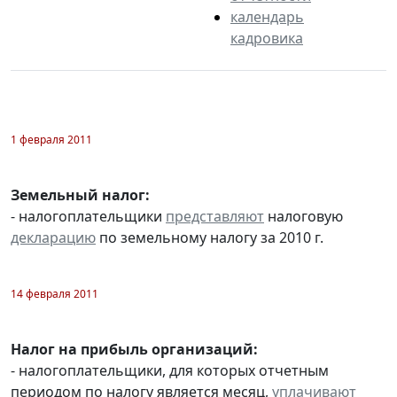
календарь
кадровика
1 февраля 2011
Земельный налог:
- налогоплательщики
представляют
налоговую
декларацию
по земельному налогу за 2010 г.
14 февраля 2011
Налог на прибыль организаций:
- налогоплательщики, для которых отчетным
периодом по налогу является месяц,
уплачивают