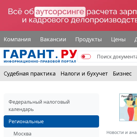
Компания
Вакансии
Продукты
Цены
Судебная практика
Налоги и бухучет
Бизнес
Федеральный налоговый
календарь
Региональные
Новости и ан
Москва