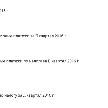
16 г.
совые платежи за II квартал 2016 г.
е платежи по налогу за II квартал 2016 г.
налогу за II квартал 2016 г.