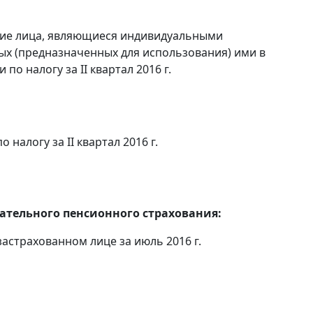
кие лица, являющиеся индивидуальными
х (предназначенных для использования) ими в
по налогу за II квартал 2016 г.
налогу за II квартал 2016 г.
тельного пенсионного страхования:
астрахованном лице за июль 2016 г.