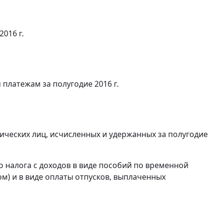
2016 г.
платежам за полугодие 2016 г.
ических лиц, исчисленных и удержанных за полугодие
 налога с доходов в виде пособий по временной
м) и в виде оплаты отпусков, выплаченных