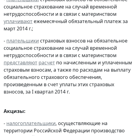
социальное страхование на случай временной
нетрудоспособности и в связи с материнством
уплачивают
ежемесячный обязательный платеж за
март 2014 г.;
-
плательщики
страховых взносов на обязательное
социальное страхование на случай временной
нетрудоспособности и в связи с материнством
представляют
расчет
по начисленным и уплаченным
страховым взносам, а также по расходам на выплату
обязательного страхового обеспечения,
произведенным в счет уплаты этих страховых
взносов, за I квартал 2014 г.
Акцизы:
-
налогоплательщики
, осуществляющие на
территории Российской Федерации производство