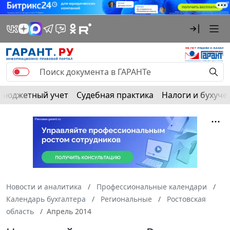
Бюджетный учет
Судебная практика
Налоги и бухуче
Новости и аналитика
Профессиональные календари
Календарь бухгалтера
Региональные
Ростовская
область
Апрель 2014