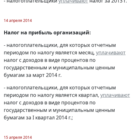
- налогоплательщики
уплачивают
налог за 2013 г.
14 апреля 2014
Налог на прибыль организаций:
- налогоплательщики, для которых отчетным
периодом по налогу является месяц,
уплачивают
налог с доходов в виде процентов по
государственным и муниципальным ценным
бумагам за март 2014 г.
- налогоплательщики, для которых отчетным
периодом по налогу является квартал,
уплачивают
налог с доходов в виде процентов по
государственным и муниципальным ценным
бумагам за I квартал 2014 г.;
15 апреля 2014