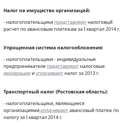
Налог на имущество организаций:
- налогоплательщики
представляют
налоговый
расчет по авансовым платежам за I квартал 2014 г.
Упрощенная система налогообложения:
- налогоплательщики - индивидуальные
предприниматели
представляют
налоговые
декларации
и
уплачивают
налог за 2013 г.
Транспортный налог (Ростовская область):
- налогоплательщики, являющиеся
организациями,
уплачивают
авансовый платеж по
налогу за I квартал 2014 г.