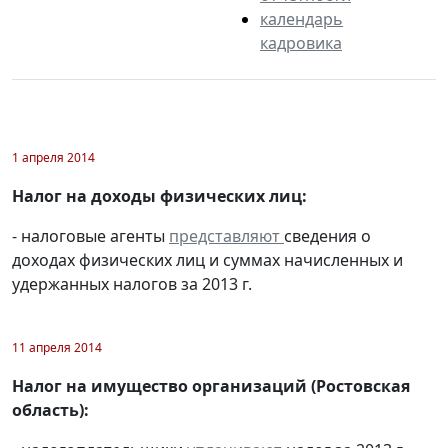
календарь
кадровика
1 апреля 2014
Налог на доходы физических лиц:
- налоговые агенты
представляют
сведения о
доходах физических лиц и суммах начисленных и
удержанных налогов за 2013 г.
11 апреля 2014
Налог на имущество организаций (Ростовская
область):