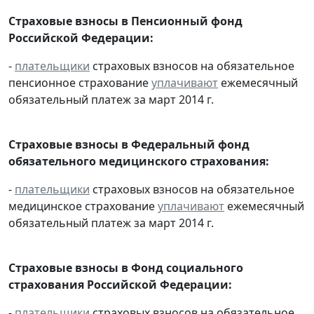
Страховые взносы в Пенсионный фонд
Российской Федерации:
-
плательщики
страховых взносов на обязательное
пенсионное страхование
уплачивают
ежемесячный
обязательный платеж за март 2014 г.
Страховые взносы в Федеральный фонд
обязательного медицинского страхования:
-
плательщики
страховых взносов на обязательное
медицинское страхование
уплачивают
ежемесячный
обязательный платеж за март 2014 г.
Страховые взносы в Фонд социального
страхования Российской Федерации:
-
плательщики
страховых взносов на обязательное