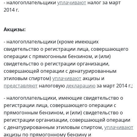
- налогоплательщики
уплачивают
налог за март
2014 г.
Акцизы:
- налогоплательщики (кроме имеющих
свидетельство о регистрации лица, совершающего
операции с прямогонным бензином, и (или)
свидетельство о регистрации организации,
совершающей операции с денатурированным
этиловым спиртом)
уплачивают
акцизы и
представляют
налоговую
декларацию
за март 2014 г.;
- налогоплательщики, имеющие свидетельство о
регистрации лица, совершающего операции с
прямогонным бензином, и (или) свидетельство о
регистрации организации, совершающей операции
с денатурированным этиловым спиртом,
уплачивают
акцизы по прямогонному бензину и