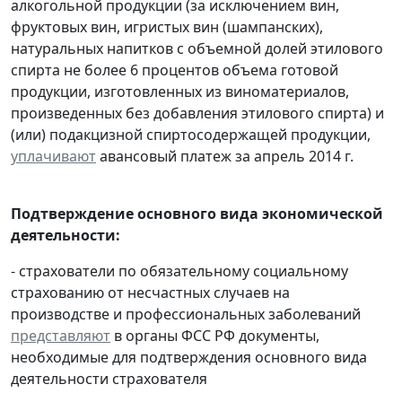
алкогольной продукции (за исключением вин,
фруктовых вин, игристых вин (шампанских),
натуральных напитков с объемной долей этилового
спирта не более 6 процентов объема готовой
продукции, изготовленных из виноматериалов,
произведенных без добавления этилового спирта) и
(или) подакцизной спиртосодержащей продукции,
уплачивают
авансовый платеж за апрель 2014 г.
Подтверждение основного вида экономической
деятельности:
- страхователи по обязательному социальному
страхованию от несчастных случаев на
производстве и профессиональных заболеваний
представляют
в органы ФСС РФ документы,
необходимые для подтверждения основного вида
деятельности страхователя