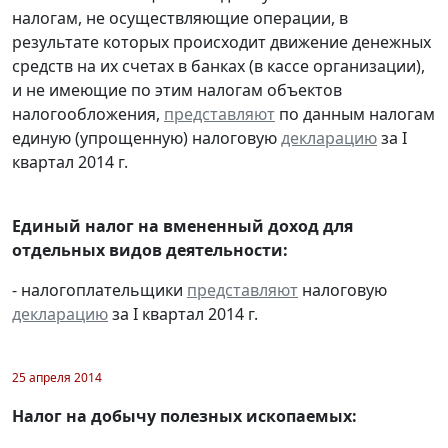
налогам, не осуществляющие операции, в
результате которых происходит движение денежных
средств на их счетах в банках (в кассе организации),
и не имеющие по этим налогам объектов
налогообложения,
представляют
по данным налогам
единую (упрощенную) налоговую
декларацию
за I
квартал 2014 г.
Единый налог на вмененный доход для
отдельных видов деятельности:
- налогоплательщики
представляют
налоговую
декларацию
за I квартал 2014 г.
25 апреля 2014
Налог на добычу полезных ископаемых: