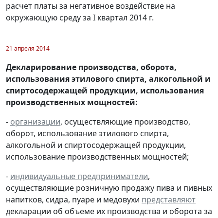
расчет платы за негативное воздействие на
окружающую среду за I квартал 2014 г.
21 апреля 2014
Декларирование производства, оборота,
использования этилового спирта, алкогольной и
спиртосодержащей продукции, использования
производственных мощностей:
-
организации
, осуществляющие производство,
оборот, использование этилового спирта,
алкогольной и спиртосодержащей продукции,
использование производственных мощностей;
-
индивидуальные предприниматели
,
осуществляющие розничную продажу пива и пивных
напитков, сидра, пуаре и медовухи
представляют
декларации об объеме их производства и оборота за