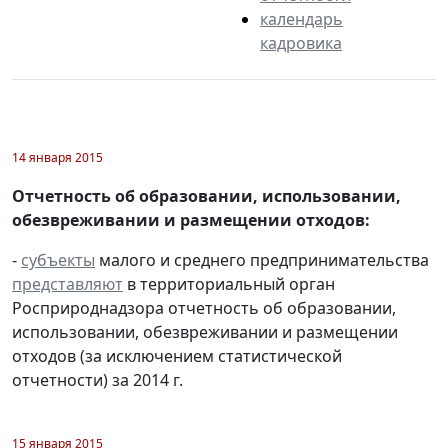
календарь
кадровика
14 января 2015
Отчетность об образовании, использовании,
обезвреживании и размещении отходов:
-
субъекты
малого и среднего предпринимательства
представляют
в территориальный орган
Росприроднадзора отчетность об образовании,
использовании, обезвреживании и размещении
отходов (за исключением статистической
отчетности) за 2014 г.
15 января 2015