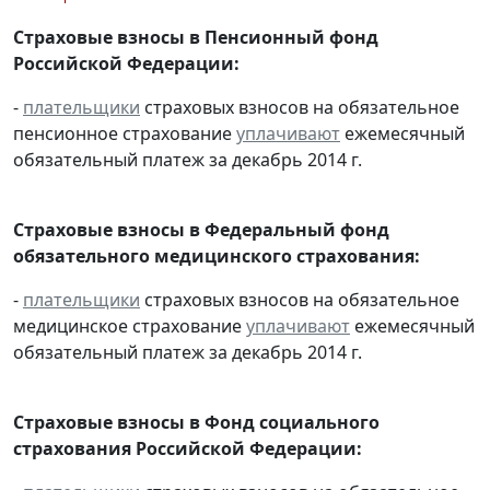
Страховые взносы в Пенсионный фонд
Российской Федерации:
-
плательщики
страховых взносов на обязательное
пенсионное страхование
уплачивают
ежемесячный
обязательный платеж за декабрь 2014 г.
Страховые взносы в Федеральный фонд
обязательного медицинского страхования:
-
плательщики
страховых взносов на обязательное
медицинское страхование
уплачивают
ежемесячный
обязательный платеж за декабрь 2014 г.
Страховые взносы в Фонд социального
страхования Российской Федерации: