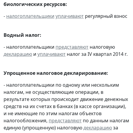
биологических ресурсов:
-
налогоплательщики
уплачивают
регулярный взнос
Водный налог:
- налогоплательщики
представляют
налоговую
декларацию
и
уплачивают
налог за IV квартал 2014 г.
Упрощенное налоговое декларирование:
- налогоплательщики по одному или нескольким
налогам, не осуществляющие операции, в
результате которых происходит движение денежных
средств на их счетах в банках (в кассе организации),
и не имеющие по этим налогам объектов
налогообложения,
представляют
по данным налогам
единую (упрощенную) налоговую
декларацию
за