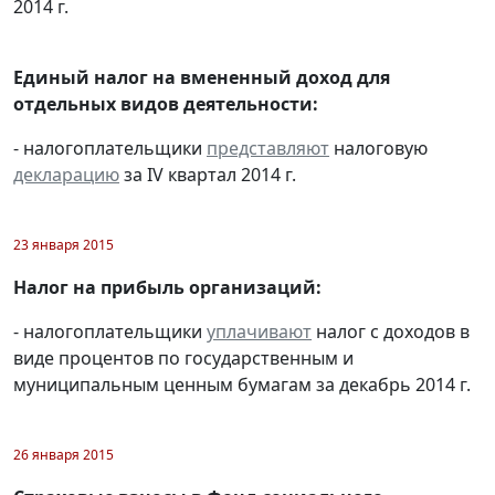
2014 г.
Единый налог на вмененный доход для
отдельных видов деятельности:
- налогоплательщики
представляют
налоговую
декларацию
за IV квартал 2014 г.
23 января 2015
Налог на прибыль организаций:
- налогоплательщики
уплачивают
налог с доходов в
виде процентов по государственным и
муниципальным ценным бумагам за декабрь 2014 г.
26 января 2015