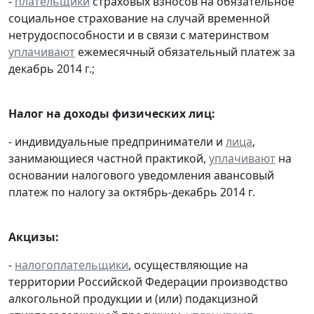
-
плательщики
страховых взносов на обязательное
социальное страхование на случай временной
нетрудоспособности и в связи с материнством
уплачивают
ежемесячный обязательный платеж за
декабрь 2014 г.;
Налог на доходы физических лиц:
- индивидуальные предприниматели и
лица
,
занимающиеся частной практикой,
уплачивают
на
основании налогового уведомления авансовый
платеж по налогу за октябрь-декабрь 2014 г.
Акцизы:
-
налогоплательщики
, осуществляющие на
территории Российской Федерации производство
алкогольной продукции и (или) подакцизной