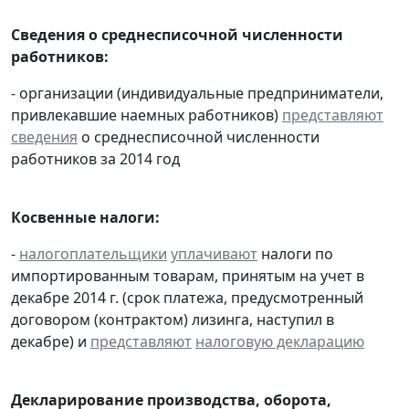
Сведения о среднесписочной численности
работников:
- организации (индивидуальные предприниматели,
привлекавшие наемных работников)
представляют
сведения
о среднесписочной численности
работников за 2014 год
Косвенные налоги:
-
налогоплательщики
уплачивают
налоги по
импортированным товарам, принятым на учет в
декабре 2014 г. (срок платежа, предусмотренный
договором (контрактом) лизинга, наступил в
декабре) и
представляют
налоговую декларацию
Декларирование производства, оборота,