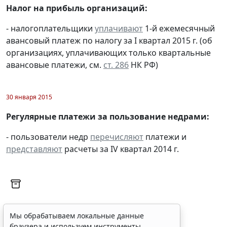
Налог на прибыль организаций:
- налогоплательщики
уплачивают
1-й ежемесячный
авансовый платеж по налогу за I квартал 2015 г. (об
организациях, уплачивающих только квартальные
авансовые платежи, см.
ст. 286
НК РФ)
30 января 2015
Регулярные платежи за пользование недрами:
- пользователи недр
перечисляют
платежи и
представляют
расчеты за IV квартал 2014 г.
Мы обрабатываем локальные данные
браузера и используем инструменты