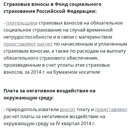
Страховые взносы в Фонд социального
страхования Российской Федерации:
-
плательщики
страховых взносов на обязательное
социальное страхование на случай временной
нетрудоспособности и в связи с материнством
представляют
расчет
по начисленным и уплаченным
страховым взносам, а также по расходам на выплату
обязательного страхового обеспечения,
произведенным в счет уплаты этих страховых
взносов, за 2014 г. на бумажном носителе
Плата за негативное воздействие на
окружающую среду:
- природопользователи
вносят
плату и
представляют
расчет платы за негативное воздействие на
окружающую среду за IV квартал 2014 г.