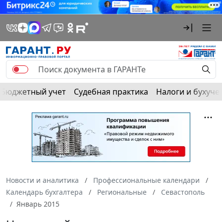
Бюджетный учет
Судебная практика
Налоги и бухуче
Новости и аналитика
Профессиональные календари
Календарь бухгалтера
Региональные
Севастополь
Январь 2015