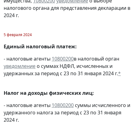
имущества,
10800200
уведомление
о выборе
налогового органа для представления декларации в
2024 г.
5 февраля 2024
Единый налоговый платеж:
- налоговые агенты
10800200
в налоговый орган
уведомление
о суммах НДФЛ, исчисленных и
удержанных за период с 23 по 31 января 2024 г.
*
Налог на доходы физических лиц:
- налоговые агенты
10800200
суммы исчисленного и
удержанного налога за период с 23 по 31 января
2024 г.