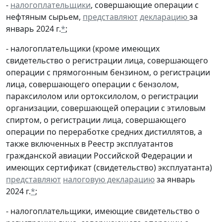
-
налогоплательщики
, совершающие операции с
нефтяным сырьем,
представляют
декларацию
за
январь 2024 г.
*
;
- налогоплательщики (кроме имеющих
свидетельство о регистрации лица, совершающего
операции с прямогонным бензином, о регистрации
лица, совершающего операции с бензолом,
параксилолом или ортоксилолом, о регистрации
организации, совершающей операции с этиловым
спиртом, о регистрации лица, совершающего
операции по переработке средних дистиллятов, а
также включенных в Реестр эксплуатантов
гражданской авиации Российской Федерации и
имеющих сертификат (свидетельство) эксплуатанта)
представляют
налоговую декларацию
за январь
2024 г.
*
;
- налогоплательщики, имеющие свидетельство о