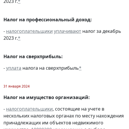
2023 г.
*
Налог на профессиональный доход:
-
налогоплательщики
уплачивают
налог за декабрь
2023 г.
*
Налог на сверхприбыль:
-
уплата
налога на сверхприбыль
*
31 января 2024
Налог на имущество организаций:
-
налогоплательщики
, состоящие на учете в
нескольких налоговых органах по месту нахождения
принадлежащих им объектов недвижимого