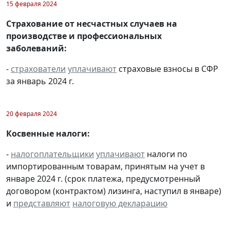
15 февраля 2024
Страхование от несчастных случаев на
производстве и профессиональных
заболеваний:
-
страхователи
уплачивают
страховые взносы в СФР
за январь 2024 г.
20 февраля 2024
Косвенные налоги:
-
налогоплательщики
уплачивают
налоги по
импортированным товарам, принятым на учет в
январе 2024 г. (срок платежа, предусмотренный
договором (контрактом) лизинга, наступил в январе)
и
представляют
налоговую декларацию