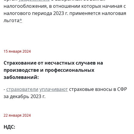
налогообложения, в отношении которых начиная с
налогового периода 2023 г. применяется налоговая
льгота
*
15 января 2024
Страхование от несчастных случаев на
производстве и профессиональных
заболеваний:
-
страхователи
уплачивают
страховые взносы в СФР
за декабрь 2023 г.
22 января 2024
НДС: