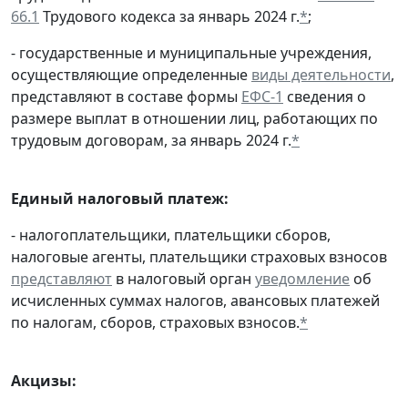
66.1
Трудового кодекса за январь 2024 г.
*
;
- государственные и муниципальные учреждения,
осуществляющие определенные
виды деятельности
,
представляют в составе формы
ЕФС-1
сведения о
размере выплат в отношении лиц, работающих по
трудовым договорам, за январь 2024 г.
*
Единый налоговый платеж:
- налогоплательщики, плательщики сборов,
налоговые агенты, плательщики страховых взносов
представляют
в налоговый орган
уведомление
об
исчисленных суммах налогов, авансовых платежей
по налогам, сборов, страховых взносов.
*
Акцизы: