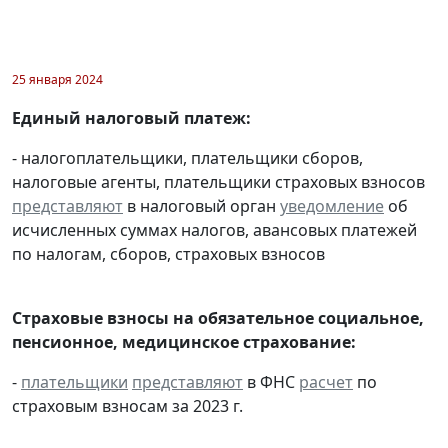
25 января 2024
Единый налоговый платеж:
- налогоплательщики, плательщики сборов,
налоговые агенты, плательщики страховых взносов
представляют
в налоговый орган
уведомление
об
исчисленных суммах налогов, авансовых платежей
по налогам, сборов, страховых взносов
Страховые взносы на обязательное социальное,
пенсионное, медицинское страхование:
-
плательщики
представляют
в ФНС
расчет
по
страховым взносам за 2023 г.