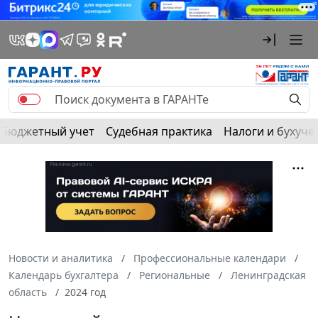
Бюджетный учет
Судебная практика
Налоги и бухуче
Новости и аналитика
Профессиональные календари
Календарь бухгалтера
Региональные
Ленинградская
область
2024 год