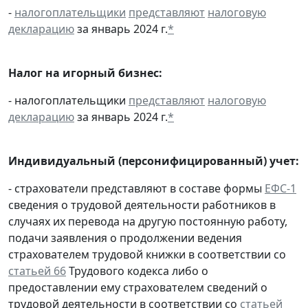
-
налогоплательщики
представляют
налоговую
декларацию
за январь 2024 г.
*
Налог на игорный бизнес:
- налогоплательщики
представляют
налоговую
декларацию
за январь 2024 г.
*
Индивидуальный (персонифицированный) учет:
- страхователи представляют в составе формы
ЕФС-1
сведения о трудовой деятельности работников в
случаях их перевода на другую постоянную работу,
подачи заявления о продолжении ведения
страхователем трудовой книжки в соответствии со
статьей 66
Трудового кодекса либо о
предоставлении ему страхователем сведений о
трудовой деятельности в соответствии со
статьей