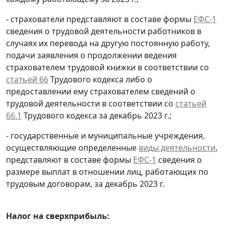
- страхователи представляют в составе формы
ЕФС-1
сведения о трудовой деятельности работников в
случаях их перевода на другую постоянную работу,
подачи заявления о продолжении ведения
страхователем трудовой книжки в соответствии со
статьей 66
Трудового кодекса либо о
предоставлении ему страхователем сведений о
трудовой деятельности в соответствии со
статьей
66.1
Трудового кодекса за декабрь 2023 г.;
- государственные и муниципальные учреждения,
осуществляющие определенные
виды деятельности
,
представляют в составе формы
ЕФС-1
сведения о
размере выплат в отношении лиц, работающих по
трудовым договорам, за декабрь 2023 г.
Налог на сверхприбыль: