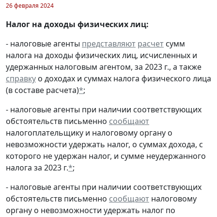
26 февраля 2024
Налог на доходы физических лиц:
- налоговые агенты
представляют
расчет
сумм
налога на доходы физических лиц, исчисленных и
удержанных налоговым агентом, за 2023 г., а также
справку
о доходах и суммах налога физического лица
(в составе расчета)
*
;
- налоговые агенты при наличии соответствующих
обстоятельств письменно
сообщают
налогоплательщику и налоговому органу о
невозможности удержать налог, о суммах дохода, с
которого не удержан налог, и сумме неудержанного
налога за 2023 г.
*
;
- налоговые агенты при наличии соответствующих
обстоятельств письменно
сообщают
налоговому
органу о невозможности удержать налог по