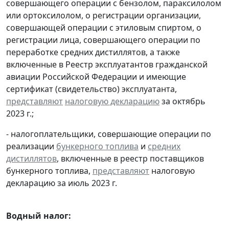
совершающего операции с бензолом, параксилолом
или ортоксилолом, о регистрации организации,
совершающей операции с этиловым спиртом, о
регистрации лица, совершающего операции по
переработке средних дистиллятов, а также
включенные в Реестр эксплуатантов гражданской
авиации Российской Федерации и имеющие
сертификат (свидетельство) эксплуатанта,
представляют
налоговую декларацию
за октябрь
2023 г.;
- налогоплательщики, совершающие операции по
реализации
бункерного топлива
и
средних
дистиллятов
, включенные в реестр поставщиков
бункерного топлива,
представляют
налоговую
декларацию за июль 2023 г.
Водный налог: