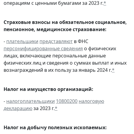
операциям с ценными бумагами за 2023 г.
*
Страховые взносы на обязательное социальное,
пенсионное, медицинское страхование:
-
плательщики
представляют
в ФНС
персонифицированные сведения
о физических
лицах, включающие персональные данные
физических лиц и сведения о суммах выплат и иных
вознаграждений в их пользу за январь 2024 г.
*
Налог на имущество организаций:
-
налогоплательщики
10800200
налоговую
декларацию
за 2023 г.
*
Налог на добычу полезных ископаемых: