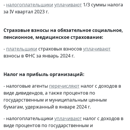
-
налогоплательщики
уплачивают
1/3 суммы налога
за IV квартал 2023 г.
Страховые взносы на обязательное социальное,
пенсионное, медицинское страхование:
-
плательщики
страховых взносов
уплачивают
взносы в ФНС за январь 2024 г.
Налог на прибыль организаций:
- налоговые агенты
перечисляют
налог с доходов в
виде дивидендов, а также процентов по
государственным и муниципальным ценным
бумагам, удержанный в январе 2024 г.
- налогоплательщики
уплачивают
налог с доходов в
виде процентов по государственным и