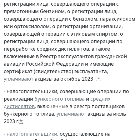
регистрации лица, совершающего операции с
прямогонным бензином, о регистрации лица,
совершающего операции с бензолом, параксилолом
или ортоксилолом, о регистрации организации,
совершающей операции с этиловым спиртом, о
регистрации лица, совершающего операции по
переработке средних дистиллятов, а также
включенные в Реестр эксплуатантов гражданской
авиации Российской Федерации и имеющие
сертификат (свидетельство) эксплуатанта,
уплачивают
акцизы за октябрь 2023 г.
*
;
- налогоплательщики, совершающие операции по
реализации
бункерного топлива
и
средних
дистиллятов
, включенные в реестр поставщиков
бункерного топлива,
уплачивают
акцизы за июль
2023 г.
*
;
-
налогоплательщики
, осуществляющие на