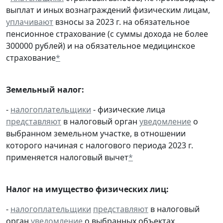
выплат и иных вознаграждений физическим лицам,
уплачивают
взносы за 2023 г. на обязательное
пенсионное страхование (с суммы дохода не более
300000 рублей) и на обязательное медицинское
страхование
*
Земельный налог:
-
налогоплательщики
- физические лица
представляют
в налоговый орган
уведомление
о
выбранном земельном участке, в отношении
которого начиная с налогового периода 2023 г.
применяется налоговый вычет
*
Налог на имущество физических лиц:
-
налогоплательщики
представляют
в налоговый
орган
уведомление
о выбранных объектах