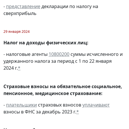
-
представление
декларации по налогу на
сверхприбыль
29 января 2024
Налог на доходы физических лиц:
- налоговые агенты
10800200
суммы исчисленного и
удержанного налога за период с 1 по 22 января
2024 г.
*
Страховые взносы на обязательное социальное,
пенсионное, медицинское страхование:
-
плательщики
страховых взносов
уплачивают
взносы в ФНС за декабрь 2023 г.
*