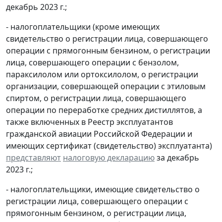
декабрь 2023 г.;
- налогоплательщики (кроме имеющих
свидетельство о регистрации лица, совершающего
операции с прямогонным бензином, о регистрации
лица, совершающего операции с бензолом,
параксилолом или ортоксилолом, о регистрации
организации, совершающей операции с этиловым
спиртом, о регистрации лица, совершающего
операции по переработке средних дистиллятов, а
также включенных в Реестр эксплуатантов
гражданской авиации Российской Федерации и
имеющих сертификат (свидетельство) эксплуатанта)
представляют
налоговую декларацию
за декабрь
2023 г.;
- налогоплательщики, имеющие свидетельство о
регистрации лица, совершающего операции с
прямогонным бензином, о регистрации лица,