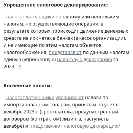
Упрощенное налоговое декларирование:
-
налогоплательщики
по одному или нескольким
налогам, не осуществляющие операции, в
результате которых происходит движение денежных
средств на их счетах в банках (в кассе организации),
и не имеющие по этим налогам объектов
налогообложения,
представляют
по данным налогам
единую (упрощенную)
налоговую декларацию
за
2023 г.
*
Косвенные налоги:
-
налогоплательщики
уплачивают
налоги по
импортированным товарам, принятым на учет в
декабре 2023 г. (срок платежа, предусмотренный
договором (контрактом) лизинга, наступил в
декабре) и
представляют
налоговую декларацию
*