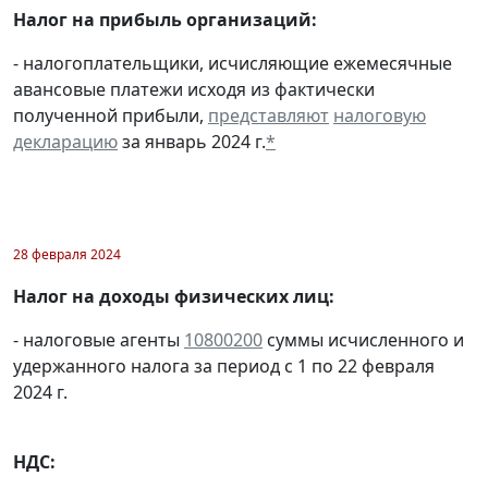
Налог на прибыль организаций:
- налогоплательщики, исчисляющие ежемесячные
авансовые платежи исходя из фактически
полученной прибыли,
представляют
налоговую
декларацию
за январь 2024 г.
*
28 февраля 2024
Налог на доходы физических лиц:
- налоговые агенты
10800200
суммы исчисленного и
удержанного налога за период с 1 по 22 февраля
2024 г.
НДС: