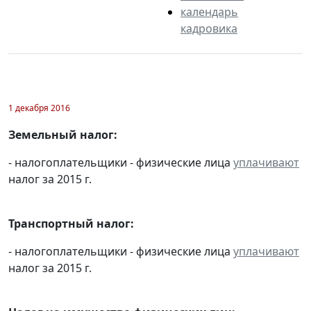
календарь
кадровика
1 декабря 2016
Земельный налог:
- налогоплательщики - физические лица
уплачивают
налог за 2015 г.
Транспортный налог:
- налогоплательщики - физические лица
уплачивают
налог за 2015 г.