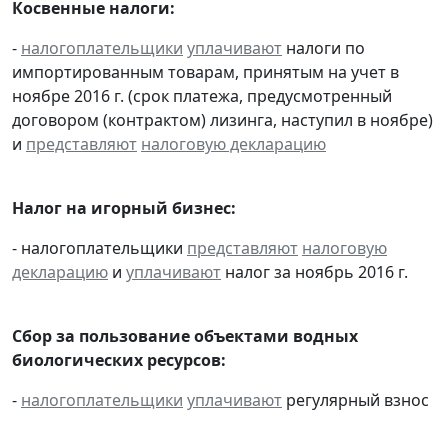
Косвенные налоги:
-
налогоплательщики
уплачивают
налоги по
импортированным товарам, принятым на учет в
ноябре 2016 г. (срок платежа, предусмотренный
договором (контрактом) лизинга, наступил в ноябре)
и
представляют
налоговую декларацию
Налог на игорный бизнес:
- налогоплательщики
представляют
налоговую
декларацию
и
уплачивают
налог за ноябрь 2016 г.
Сбор за пользование объектами водных
биологических ресурсов:
-
налогоплательщики
уплачивают
регулярный взнос