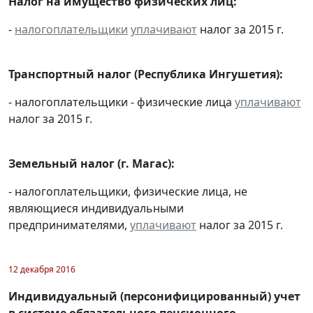
Налог на имущество физических лиц:
-
налогоплательщики
уплачивают
налог за 2015 г.
Транспортный налог (Республика Ингушетия):
- налогоплательщики - физические лица
уплачивают
налог за 2015 г.
Земельный налог (г. Магас):
- налогоплательщики, физические лица, не
являющиеся индивидуальными
предпринимателями,
уплачивают
налог за 2015 г.
12 декабря 2016
Индивидуальный (персонифицированный) учет