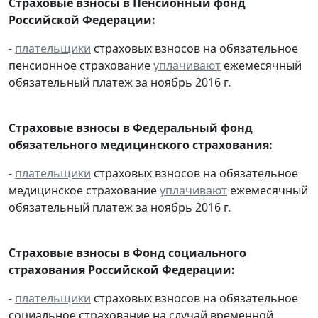
Страховые взносы в Пенсионный фонд
Российской Федерации:
-
плательщики
страховых взносов на обязательное
пенсионное страхование
уплачивают
ежемесячный
обязательный платеж за ноябрь 2016 г.
Страховые взносы в Федеральный фонд
обязательного медицинского страхования:
-
плательщики
страховых взносов на обязательное
медицинское страхование
уплачивают
ежемесячный
обязательный платеж за ноябрь 2016 г.
Страховые взносы в Фонд социального
страхования Российской Федерации:
-
плательщики
страховых взносов на обязательное
социальное страхование на случай временной