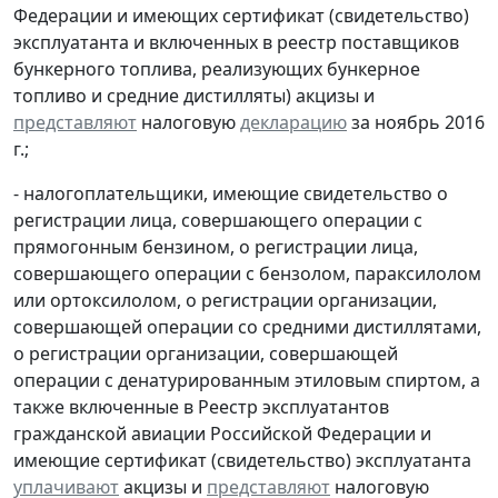
Федерации и имеющих сертификат (свидетельство)
эксплуатанта и включенных в реестр поставщиков
бункерного топлива, реализующих бункерное
топливо и средние дистилляты) акцизы и
представляют
налоговую
декларацию
за ноябрь 2016
г.;
- налогоплательщики, имеющие свидетельство о
регистрации лица, совершающего операции с
прямогонным бензином, о регистрации лица,
совершающего операции с бензолом, параксилолом
или ортоксилолом, о регистрации организации,
совершающей операции со средними дистиллятами,
о регистрации организации, совершающей
операции с денатурированным этиловым спиртом, а
также включенные в Реестр эксплуатантов
гражданской авиации Российской Федерации и
имеющие сертификат (свидетельство) эксплуатанта
уплачивают
акцизы и
представляют
налоговую