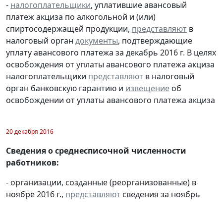
-
налогоплательщики
, уплатившие авансовый
платеж акциза по алкогольной и (или)
спиртосодержащей продукции,
представляют
в
налоговый орган
документы
, подтверждающие
уплату авансового платежа за декабрь 2016 г. В целях
освобождения от уплаты авансового платежа акциза
налогоплательщики
представляют
в налоговый
орган банковскую гарантию и
извещение
об
освобождении от уплаты авансового платежа акциза
20 декабря 2016
Сведения о среднесписочной численности
работников:
- организации, созданные (реорганизованные) в
ноябре 2016 г.,
представляют
сведения за ноябрь