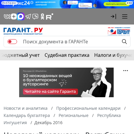
РЕКЛАМА
Бюджетный учет
Судебная практика
Налоги и бухуче
Новости и аналитика
Профессиональные календари
Календарь бухгалтера
Региональные
Республика
Ингушетия
Декабрь 2016