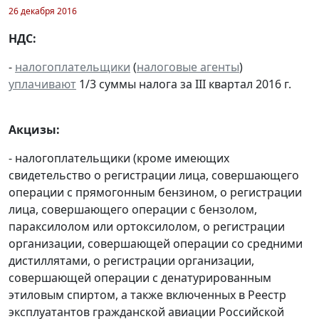
26 декабря 2016
НДС:
-
налогоплательщики
(
налоговые агенты
)
уплачивают
1/3 суммы налога за III квартал 2016 г.
Акцизы:
- налогоплательщики (кроме имеющих
свидетельство о регистрации лица, совершающего
операции с прямогонным бензином, о регистрации
лица, совершающего операции с бензолом,
параксилолом или ортоксилолом, о регистрации
организации, совершающей операции со средними
дистиллятами, о регистрации организации,
совершающей операции с денатурированным
этиловым спиртом, а также включенных в Реестр
эксплуатантов гражданской авиации Российской