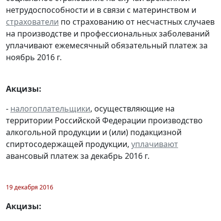
нетрудоспособности и в связи с материнством и
страхователи
по страхованию от несчастных случаев
на производстве и профессиональных заболеваний
уплачивают ежемесячный обязательный платеж за
ноябрь 2016 г.
Акцизы:
-
налогоплательщики
, осуществляющие на
территории Российской Федерации производство
алкогольной продукции и (или) подакцизной
спиртосодержащей продукции,
уплачивают
авансовый платеж за декабрь 2016 г.
19 декабря 2016
Акцизы: