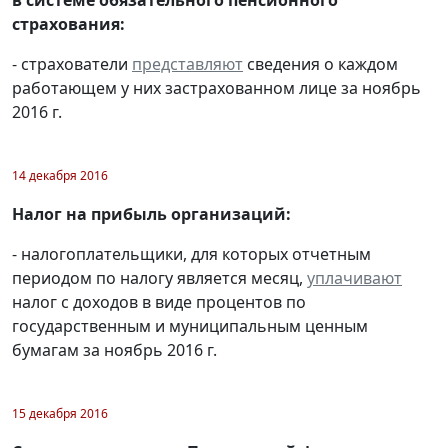
в системе обязательного пенсионного
страхования:
- страхователи
представляют
сведения о каждом
работающем у них застрахованном лице за ноябрь
2016 г.
14 декабря 2016
Налог на прибыль организаций:
- налогоплательщики, для которых отчетным
периодом по налогу является месяц,
уплачивают
налог с доходов в виде процентов по
государственным и муниципальным ценным
бумагам за ноябрь 2016 г.
15 декабря 2016