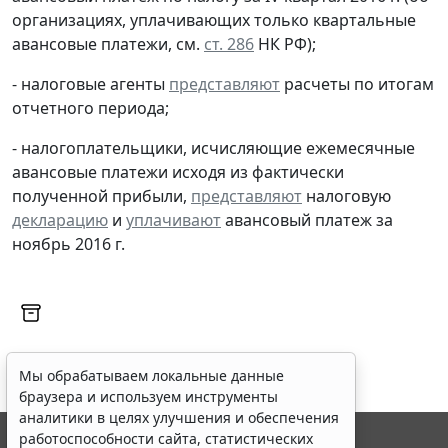
организациях, уплачивающих только квартальные
авансовые платежи, см.
ст. 286
НК РФ);
- налоговые агенты
представляют
расчеты по итогам
отчетного периода;
- налогоплательщики, исчисляющие ежемесячные
авансовые платежи исходя из фактически
полученной прибыли,
представляют
налоговую
декларацию
и
уплачивают
авансовый платеж за
ноябрь 2016 г.
Мы обрабатываем локальные данные
браузера и используем инструменты
аналитики в целях улучшения и обеспечения
работоспособности сайта, статистических