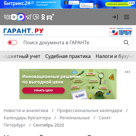
Бюджетный учет
Судебная практика
Налоги и бухуче
Новости и аналитика
Профессиональные календари
Календарь бухгалтера
Региональные
Санкт-
Петербург
Сентябрь 2020