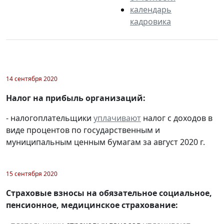
календарь
кадровика
14 сентября 2020
Налог на прибыль организаций:
- налогоплательщики
уплачивают
налог с доходов в
виде процентов по государственным и
муниципальным ценным бумагам за август 2020 г.
15 сентября 2020
Страховые взносы на обязательное социальное,
пенсионное, медицинское страхование: