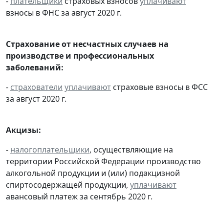
-
плательщики
страховых взносов
уплачивают
взносы в ФНС за август 2020 г.
Страхование от несчастных случаев на
производстве и профессиональных
заболеваний:
-
страхователи
уплачивают
страховые взносы в ФСС
за август 2020 г.
Акцизы:
-
налогоплательщики
, осуществляющие на
территории Российской Федерации производство
алкогольной продукции и (или) подакцизной
спиртосодержащей продукции,
уплачивают
авансовый платеж за сентябрь 2020 г.