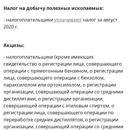
Налог на добычу полезных ископаемых:
- налогоплательщики
уплачивают
налог за август
2020 г.
Акцизы:
- налогоплательщики (кроме имеющих
свидетельство о регистрации лица, совершающего
операции с прямогонным бензином, о регистрации
лица, совершающего операции с бензолом,
параксилолом или ортоксилолом, о регистрации
организации, совершающей операции со средними
дистиллятами, о регистрации организации,
совершающей операции с этиловым спиртом, о
регистрации лица, совершающего операции по
переработке средних дистиллятов, о регистрации
организации, совершающей операции со средними