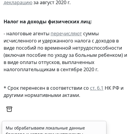
декларацию
за август 2020 г.
Налог на доходы физических лиц:
- налоговые агенты
перечисляют
суммы
исчисленного и удержанного налога с доходов в
виде пособий по временной нетрудоспособности
(включая пособие по уходу за больным ребенком) и
в виде оплаты отпусков, выплаченных
налогоплательщикам в сентябре 2020 г.
* Срок перенесен в соответствии со
ст. 6.1
НК РФ и
другими нормативными актами.
Мы обрабатываем локальные данные