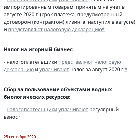
импортированным товарам, принятым на учет в
августе 2020 г. (срок платежа, предусмотренный
договором (контрактом) лизинга, наступил в августе)
и
представляют
налоговую декларацию
*
Налог на игорный бизнес:
- налогоплательщики
представляют
налоговую
декларацию
и
уплачивают
налог за август 2020 г.
*
Сбор за пользование объектами водных
биологических ресурсов:
-
налогоплательщики
уплачивают
регулярный
взнос
*
25 сентября 2020