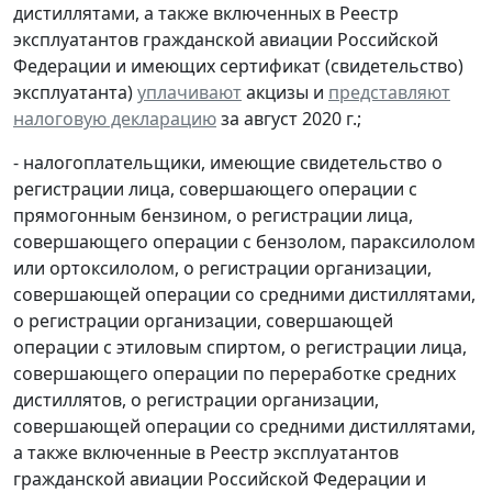
дистиллятами, а также включенных в Реестр
эксплуатантов гражданской авиации Российской
Федерации и имеющих сертификат (свидетельство)
эксплуатанта)
уплачивают
акцизы и
представляют
налоговую декларацию
за август 2020 г.;
- налогоплательщики, имеющие свидетельство о
регистрации лица, совершающего операции с
прямогонным бензином, о регистрации лица,
совершающего операции с бензолом, параксилолом
или ортоксилолом, о регистрации организации,
совершающей операции со средними дистиллятами,
о регистрации организации, совершающей
операции с этиловым спиртом, о регистрации лица,
совершающего операции по переработке средних
дистиллятов, о регистрации организации,
совершающей операции со средними дистиллятами,
а также включенные в Реестр эксплуатантов
гражданской авиации Российской Федерации и