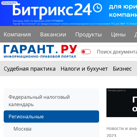
РЕКЛАМА
Компания
Вакансии
Продукты
Цены
Судебная практика
Налоги и бухучет
Бизнес
Федеральный налоговый
календарь
Региональные
Москва
Новости и ан
2023