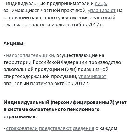
- индивидуальные предприниматели и
лица
,
занимающиеся частной практикой,
уплачивают
на
основании налогового уведомления авансовый
платеж по налогу за июль-сентябрь 2017 г.
Акцизы:
-
налогоплательщики
, осуществляющие на
территории Российской Федерации производство
алкогольной продукции и (или) подакцизной
спиртосодержащей продукции,
уплачивают
авансовый платеж за октябрь 2017 г.
Индивидуальный (персонифицированный) учет
в системе обязательного пенсионного
страхования:
-
страхователи
представляют
сведения
о каждом