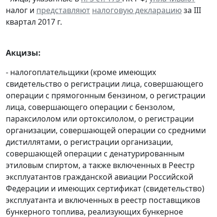
налог и
представляют
налоговую декларацию
за III
квартал 2017 г.
Акцизы:
- налогоплательщики (кроме имеющих
свидетельство о регистрации лица, совершающего
операции с прямогонным бензином, о регистрации
лица, совершающего операции с бензолом,
параксилолом или ортоксилолом, о регистрации
организации, совершающей операции со средними
дистиллятами, о регистрации организации,
совершающей операции с денатурированным
этиловым спиртом, а также включенных в Реестр
эксплуатантов гражданской авиации Российской
Федерации и имеющих сертификат (свидетельство)
эксплуатанта и включенных в реестр поставщиков
бункерного топлива, реализующих бункерное