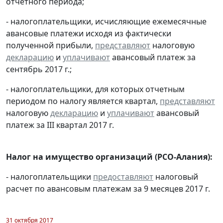
отчетного периода;
- налогоплательщики, исчисляющие ежемесячные
авансовые платежи исходя из фактически
полученной прибыли,
представляют
налоговую
декларацию
и
уплачивают
авансовый платеж за
сентябрь 2017 г.;
- налогоплательщики, для которых отчетным
периодом по налогу является квартал,
представляют
налоговую
декларацию
и
уплачивают
авансовый
платеж за III квартал 2017 г.
Налог на имущество организаций (РСО-Алания):
- налогоплательщики
предоставляют
налоговый
расчет по авансовым платежам за 9 месяцев 2017 г.
31 октября 2017