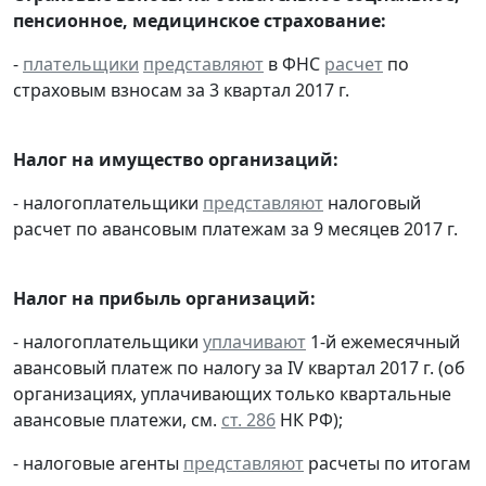
пенсионное, медицинское страхование:
-
плательщики
представляют
в ФНС
расчет
по
страховым взносам за 3 квартал 2017 г.
Налог на имущество организаций:
- налогоплательщики
представляют
налоговый
расчет по авансовым платежам за 9 месяцев 2017 г.
Налог на прибыль организаций:
- налогоплательщики
уплачивают
1-й ежемесячный
авансовый платеж по налогу за IV квартал 2017 г. (об
организациях, уплачивающих только квартальные
авансовые платежи, см.
ст. 286
НК РФ);
- налоговые агенты
представляют
расчеты по итогам