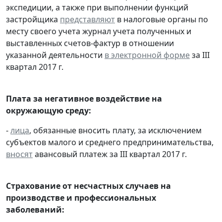
экспедиции, а также при выполнении функций
застройщика
представляют
в налоговые органы по
месту своего учета журнал учета полученных и
выставленных счетов-фактур в отношении
указанной деятельности
в электронной форме
за III
квартал 2017 г.
Плата за негативное воздействие на
окружающую среду:
-
лица
, обязанные вносить плату, за исключением
субъектов малого и среднего предпринимательства,
вносят
авансовый платеж за III квартал 2017 г.
Страхование от несчастных случаев на
производстве и профессиональных
заболеваний: