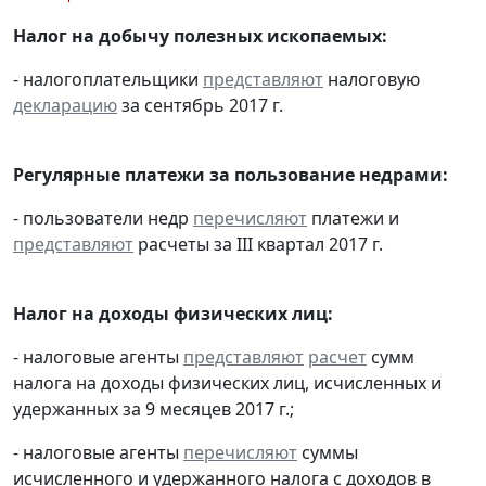
Налог на добычу полезных ископаемых:
- налогоплательщики
представляют
налоговую
декларацию
за сентябрь 2017 г.
Регулярные платежи за пользование недрами:
- пользователи недр
перечисляют
платежи и
представляют
расчеты за III квартал 2017 г.
Налог на доходы физических лиц:
- налоговые агенты
представляют
расчет
сумм
налога на доходы физических лиц, исчисленных и
удержанных за 9 месяцев 2017 г.;
- налоговые агенты
перечисляют
суммы
исчисленного и удержанного налога с доходов в