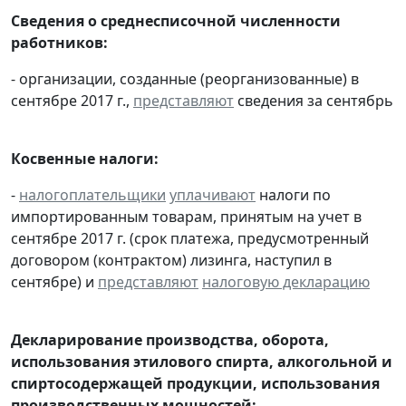
Сведения о среднесписочной численности
работников:
- организации, созданные (реорганизованные) в
сентябре 2017 г.,
представляют
сведения за сентябрь
Косвенные налоги:
-
налогоплательщики
уплачивают
налоги по
импортированным товарам, принятым на учет в
сентябре 2017 г. (срок платежа, предусмотренный
договором (контрактом) лизинга, наступил в
сентябре) и
представляют
налоговую декларацию
Декларирование производства, оборота,
использования этилового спирта, алкогольной и
спиртосодержащей продукции, использования
производственных мощностей: