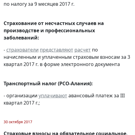
по налогу за 9 месяцев 2017 г.
Страхование от несчастных случаев на
производстве и профессиональных
заболеваний:
-
страхователи
представляют
расчет
по
начисленным и уплаченным страховым взносам за 3
квартал 2017 г. в форме электронного документа
Транспортный налог (РСО-Алания):
- организации
уплачивают
авансовый платеж за III
квартал 2017 г.;
30 октября 2017
Страховые взносы на обязательное социальное,