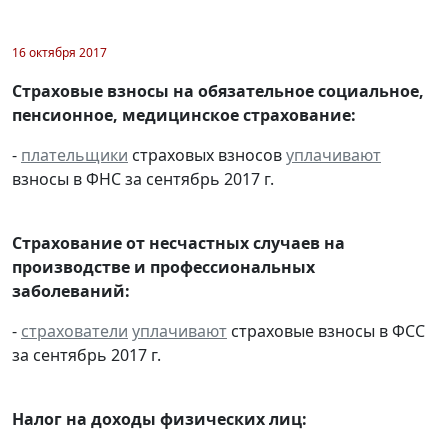
16 октября 2017
Страховые взносы на обязательное социальное,
пенсионное, медицинское страхование:
-
плательщики
страховых взносов
уплачивают
взносы в ФНС за сентябрь 2017 г.
Страхование от несчастных случаев на
производстве и профессиональных
заболеваний:
-
страхователи
уплачивают
страховые взносы в ФСС
за сентябрь 2017 г.
Налог на доходы физических лиц: