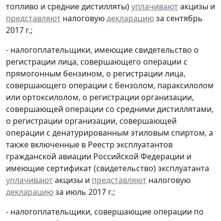
топливо и средние дистилляты)
уплачивают
акцизы и
представляют
налоговую
декларацию
за сентябрь
2017 г.;
- налогоплательщики, имеющие свидетельство о
регистрации лица, совершающего операции с
прямогонным бензином, о регистрации лица,
совершающего операции с бензолом, параксилолом
или ортоксилолом, о регистрации организации,
совершающей операции со средними дистиллятами,
о регистрации организации, совершающей
операции с денатурированным этиловым спиртом, а
также включенные в Реестр эксплуатантов
гражданской авиации Российской Федерации и
имеющие сертификат (свидетельство) эксплуатанта
уплачивают
акцизы и
представляют
налоговую
декларацию
за июль 2017 г.;
- налогоплательщики, совершающие операции по