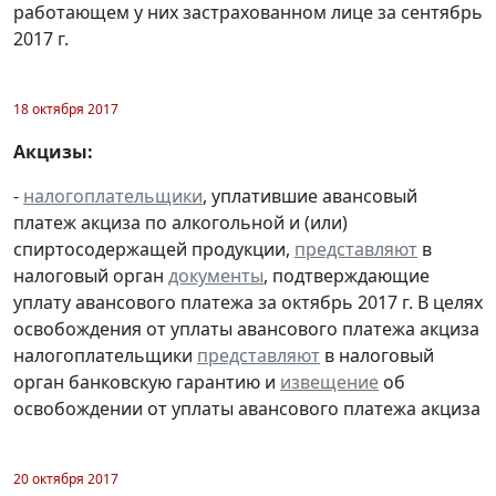
работающем у них застрахованном лице за сентябрь
2017 г.
18 октября 2017
Акцизы:
-
налогоплательщики
, уплатившие авансовый
платеж акциза по алкогольной и (или)
спиртосодержащей продукции,
представляют
в
налоговый орган
документы
, подтверждающие
уплату авансового платежа за октябрь 2017 г. В целях
освобождения от уплаты авансового платежа акциза
налогоплательщики
представляют
в налоговый
орган банковскую гарантию и
извещение
об
освобождении от уплаты авансового платежа акциза
20 октября 2017