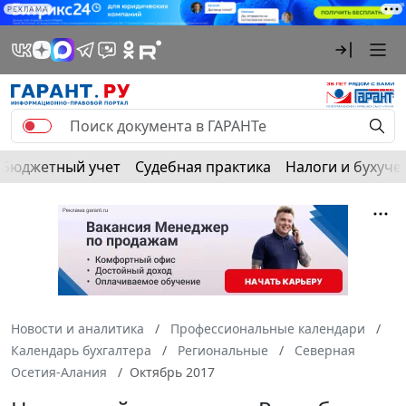
РЕКЛАМА
Бюджетный учет
Судебная практика
Налоги и бухуче
Новости и аналитика
Профессиональные календари
Календарь бухгалтера
Региональные
Северная
Осетия-Алания
Октябрь 2017