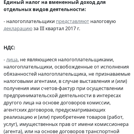
Единый налог на вмененный доход для
отдельных видов деятельности:
- налогоплательщики
представляют
налоговую
декларацию
за III квартал 2017 г.
НДС:
-
лица
, не являющиеся налогоплательщиками,
налогоплательщики, освобожденные от исполнения
обязанностей налогоплательщика, не признаваемые
налоговыми агентами, в случае выставления и (или)
получения ими счетов-фактур при осуществлении
предпринимательской деятельности в интересах
другого лица на основе договоров комиссии,
агентских договоров, предусматривающих
реализацию и (или) приобретение товаров (работ,
услуг), имущественных прав от имени комиссионера
(агента), или на основе договоров транспортной