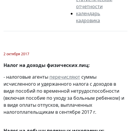
отчетности
календарь
кадровика
2 октября 2017
Налог на доходы физических лиц:
- налоговые агенты
перечисляют
суммы
исчисленного и удержанного налога с доходов в
виде пособий по временной нетрудоспособности
(включая пособие по уходу за больным ребенком) и
в виде оплаты отпусков, выплаченных
налогоплательщикам в сентябре 2017 г.
Налог на добычу полезных ископаемых: