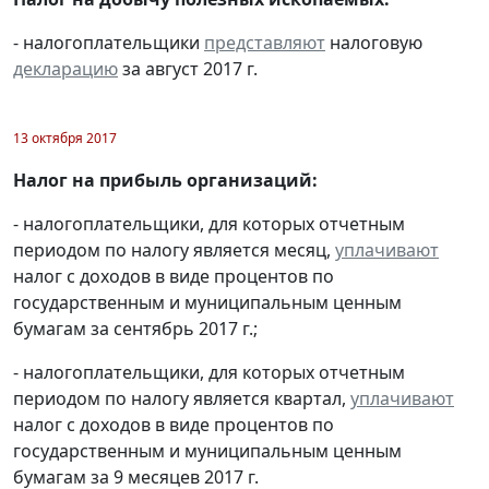
- налогоплательщики
представляют
налоговую
декларацию
за август 2017 г.
13 октября 2017
Налог на прибыль организаций:
- налогоплательщики, для которых отчетным
периодом по налогу является месяц,
уплачивают
налог с доходов в виде процентов по
государственным и муниципальным ценным
бумагам за сентябрь 2017 г.;
- налогоплательщики, для которых отчетным
периодом по налогу является квартал,
уплачивают
налог с доходов в виде процентов по
государственным и муниципальным ценным
бумагам за 9 месяцев 2017 г.