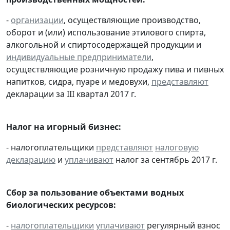
-
организации
, осуществляющие производство,
оборот и (или) использование этилового спирта,
алкогольной и спиртосодержащей продукции и
индивидуальные предприниматели
,
осуществляющие розничную продажу пива и пивных
напитков, сидра, пуаре и медовухи,
представляют
декларации за III квартал 2017 г.
Налог на игорный бизнес:
- налогоплательщики
представляют
налоговую
декларацию
и
уплачивают
налог за сентябрь 2017 г.
Сбор за пользование объектами водных
биологических ресурсов:
-
налогоплательщики
уплачивают
регулярный взнос