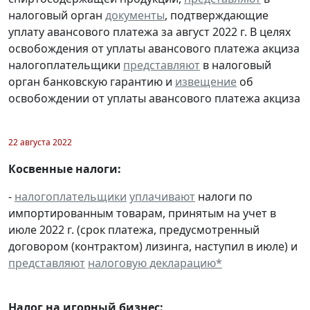
налоговый орган
документы
, подтверждающие
уплату авансового платежа за август 2022 г. В целях
освобождения от уплаты авансового платежа акциза
налогоплательщики
представляют
в налоговый
орган банковскую гарантию и
извещение
об
освобождении от уплаты авансового платежа акциза
22 августа 2022
Косвенные налоги:
-
налогоплательщики
уплачивают
налоги по
импортированным товарам, принятым на учет в
июле 2022 г. (срок платежа, предусмотренный
договором (контрактом) лизинга, наступил в июле) и
представляют
налоговую декларацию
*
Налог на игорный бизнес: