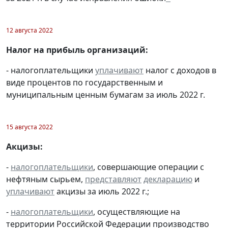
12 августа 2022
Налог на прибыль организаций:
- налогоплательщики
уплачивают
налог с доходов в
виде процентов по государственным и
муниципальным ценным бумагам за июль 2022 г.
15 августа 2022
Акцизы:
-
налогоплательщики
, совершающие операции с
нефтяным сырьем,
представляют
декларацию
и
уплачивают
акцизы за июль 2022 г.;
-
налогоплательщики
, осуществляющие на
территории Российской Федерации производство