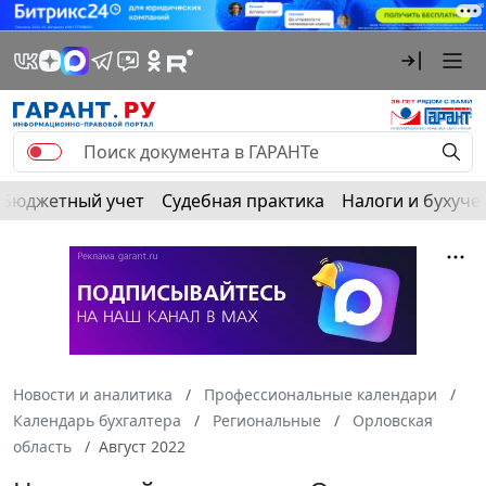
Бюджетный учет
Судебная практика
Налоги и бухуче
Новости и аналитика
Профессиональные календари
Календарь бухгалтера
Региональные
Орловская
область
Август 2022