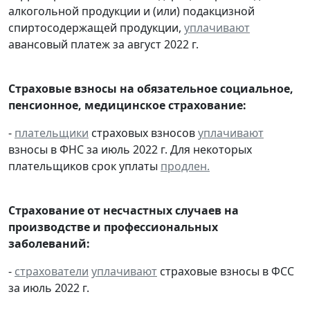
алкогольной продукции и (или) подакцизной
спиртосодержащей продукции,
уплачивают
авансовый платеж за август 2022 г.
Страховые взносы на обязательное социальное,
пенсионное, медицинское страхование:
-
плательщики
страховых взносов
уплачивают
взносы в ФНС за июль 2022 г. Для некоторых
плательщиков срок уплаты
продлен.
Страхование от несчастных случаев на
производстве и профессиональных
заболеваний:
-
страхователи
уплачивают
страховые взносы в ФСС
за июль 2022 г.