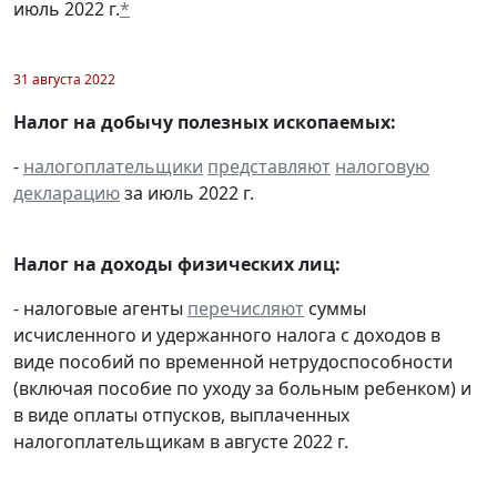
июль 2022 г.
*
31 августа 2022
Налог на добычу полезных ископаемых:
-
налогоплательщики
представляют
налоговую
декларацию
за июль 2022 г.
Налог на доходы физических лиц:
- налоговые агенты
перечисляют
суммы
исчисленного и удержанного налога с доходов в
виде пособий по временной нетрудоспособности
(включая пособие по уходу за больным ребенком) и
в виде оплаты отпусков, выплаченных
налогоплательщикам в августе 2022 г.