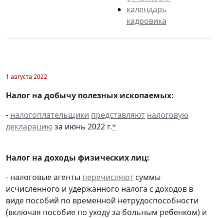
календарь
кадровика
1 августа 2022
Налог на добычу полезных ископаемых:
-
налогоплательщики
представляют
налоговую
декларацию
за июнь 2022 г.
*
Налог на доходы физических лиц:
- налоговые агенты
перечисляют
суммы
исчисленного и удержанного налога с доходов в
виде пособий по временной нетрудоспособности
(включая пособие по уходу за больным ребенком) и