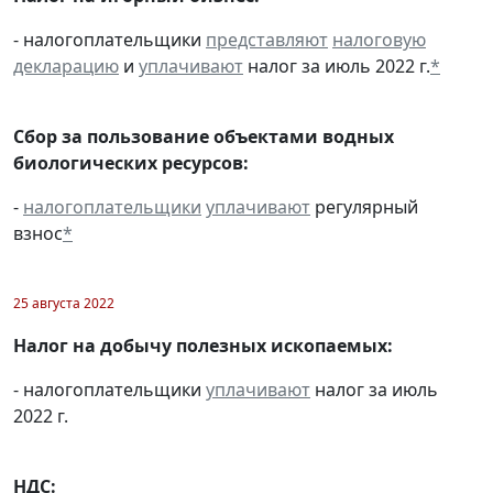
- налогоплательщики
представляют
налоговую
декларацию
и
уплачивают
налог за июль 2022 г.
*
Сбор за пользование объектами водных
биологических ресурсов:
-
налогоплательщики
уплачивают
регулярный
взнос
*
25 августа 2022
Налог на добычу полезных ископаемых:
- налогоплательщики
уплачивают
налог за июль
2022 г.
НДС: