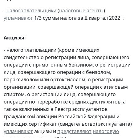
-
налогоплательщики
(
налоговые агенты
)
уплачивают
1/3 суммы налога за II квартал 2022 г.
Акцизы:
- налогоплательщики (кроме имеющих
свидетельство о регистрации лица, совершающего
операции с прямогонным бензином, о регистрации
лица, совершающего операции с бензолом,
параксилолом или ортоксилолом, о регистрации
организации, совершающей операции с этиловым
спиртом, о регистрации лица, совершающего
операции по переработке средних дистиллятов, а
также включенных в Реестр эксплуатантов
гражданской авиации Российской Федерации и
имеющих сертификат (свидетельство) эксплуатанта)
уплачивают
акцизы и
представляют
налоговую