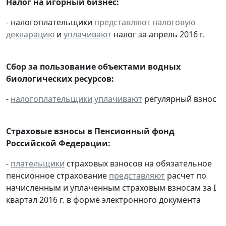
Налог на игорный бизнес:
- налогоплательщики
представляют
налоговую
декларацию
и
уплачивают
налог за апрель 2016 г.
Сбор за пользование объектами водных
биологических ресурсов:
-
налогоплательщики
уплачивают
регулярный взнос
Страховые взносы в Пенсионный фонд
Российской Федерации:
-
плательщики
страховых взносов на обязательное
пенсионное страхование
представляют
расчет по
начисленным и уплаченным страховым взносам за I
квартал 2016 г. в форме электронного документа