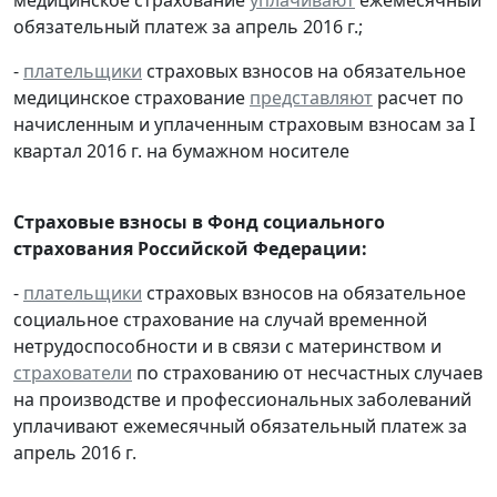
обязательный платеж за апрель 2016 г.;
-
плательщики
страховых взносов на обязательное
медицинское страхование
представляют
расчет по
начисленным и уплаченным страховым взносам за I
квартал 2016 г. на бумажном носителе
Страховые взносы в Фонд социального
страхования Российской Федерации:
-
плательщики
страховых взносов на обязательное
социальное страхование на случай временной
нетрудоспособности и в связи с материнством и
страхователи
по страхованию от несчастных случаев
на производстве и профессиональных заболеваний
уплачивают ежемесячный обязательный платеж за
апрель 2016 г.