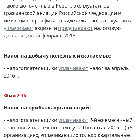
также включенные в Реестр эксплуатантов
гражданской авиации Российской Федерации и
имеющие сертификат (свидетельство) эксплуатанта
уплачивают
акцизы и
представляют
налоговую
декларацию
за февраль 2016 г.
Налог на добычу полезных ископаемых:
- налогоплательщики
уплачивают
налог за апрель
2016 г.
30 мая 2016
Налог на прибыль организаций:
- налогоплательщики
уплачивают
2-й ежемесячный
авансовый платеж по налогу за II квартал 2016 г. (об
организациях, уплачивающих только квартальные