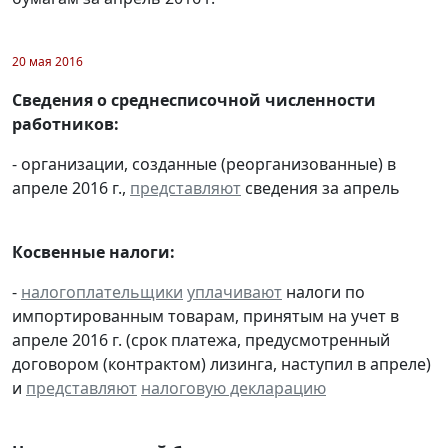
20 мая 2016
Сведения о среднесписочной численности
работников:
- организации, созданные (реорганизованные) в
апреле 2016 г.,
представляют
сведения за апрель
Косвенные налоги:
-
налогоплательщики
уплачивают
налоги по
импортированным товарам, принятым на учет в
апреле 2016 г. (срок платежа, предусмотренный
договором (контрактом) лизинга, наступил в апреле)
и
представляют
налоговую декларацию