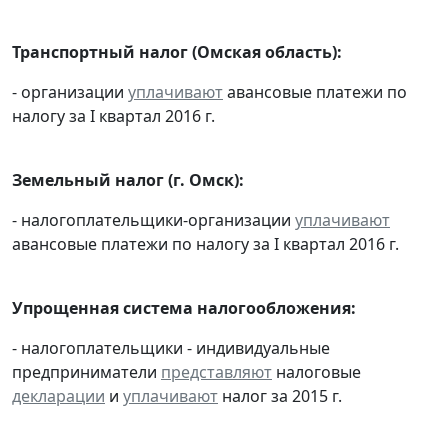
Транспортный налог (Омская область):
- организации
уплачивают
авансовые платежи по
налогу за I квартал 2016 г.
Земельный налог (г. Омск):
- налогоплательщики-организации
уплачивают
авансовые платежи по налогу за I квартал 2016 г.
Упрощенная система налогообложения:
- налогоплательщики - индивидуальные
предприниматели
представляют
налоговые
декларации
и
уплачивают
налог за 2015 г.