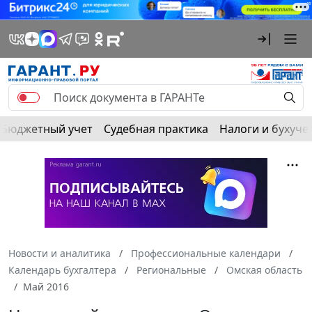
Бюджетный учет
Судебная практика
Налоги и бухуче
Новости и аналитика
Профессиональные календари
Календарь бухгалтера
Региональные
Омская область
Май 2016