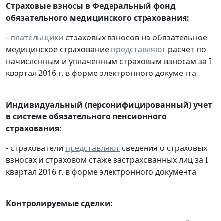
Страховые взносы в Федеральный фонд
обязательного медицинского страхования:
-
плательщики
страховых взносов на обязательное
медицинское страхование
представляют
расчет по
начисленным и уплаченным страховым взносам за I
квартал 2016 г. в форме электронного документа
Индивидуальный (персонифицированный) учет
в системе обязательного пенсионного
страхования:
- страхователи
представляют
сведения о страховых
взносах и страховом стаже застрахованных лиц за I
квартал 2016 г. в форме электронного документа
Контролируемые сделки: