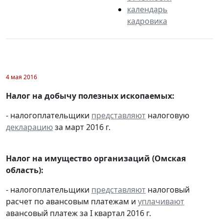
календарь
кадровика
4 мая 2016
Налог на добычу полезных ископаемых:
- налогоплательщики
представляют
налоговую
декларацию
за март 2016 г.
Налог на имущество организаций (Омская
область):
- налогоплательщики
представляют
налоговый
расчет по авансовым платежам и
уплачивают
авансовый платеж за I квартал 2016 г.