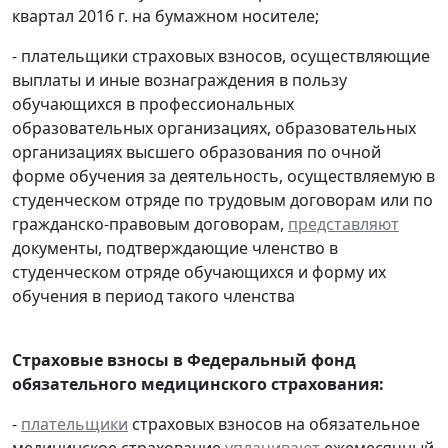
квартал 2016 г. на бумажном носителе;
- плательщики страховых взносов, осуществляющие
выплаты и иные вознаграждения в пользу
обучающихся в профессиональных
образовательных организациях, образовательных
организациях высшего образования по очной
форме обучения за деятельность, осуществляемую в
студенческом отряде по трудовым договорам или по
гражданско-правовым договорам,
представляют
документы, подтверждающие членство в
студенческом отряде обучающихся и форму их
обучения в период такого членства
Страховые взносы в Федеральный фонд
обязательного медицинского страхования:
-
плательщики
страховых взносов на обязательное
медицинское страхование
уплачивают
ежемесячный