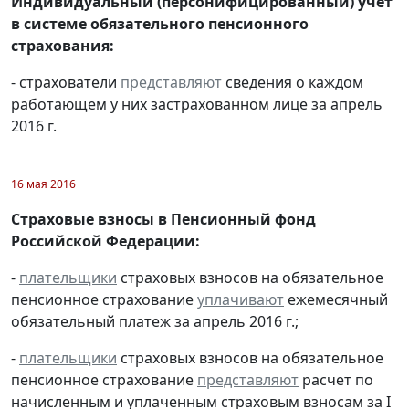
Индивидуальный (персонифицированный) учет
в системе обязательного пенсионного
страхования:
- страхователи
представляют
сведения о каждом
работающем у них застрахованном лице за апрель
2016 г.
16 мая 2016
Страховые взносы в Пенсионный фонд
Российской Федерации:
-
плательщики
страховых взносов на обязательное
пенсионное страхование
уплачивают
ежемесячный
обязательный платеж за апрель 2016 г.;
-
плательщики
страховых взносов на обязательное
пенсионное страхование
представляют
расчет по
начисленным и уплаченным страховым взносам за I