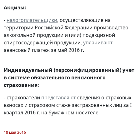
Акцизы:
-
налогоплательщики
, осуществляющие на
территории Российской Федерации производство
алкогольной продукции и (или) подакцизной
спиртосодержащей продукции,
уплачивают
авансовый платеж за май 2016 г.
Индивидуальный (персонифицированный) учет
в системе обязательного пенсионного
страхования:
- страхователи
представляют
сведения о страховых
взносах и страховом стаже застрахованных лиц за I
квартал 2016 г. на бумажном носителе
18 мая 2016