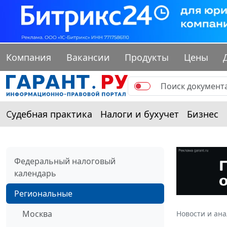
Компания
Вакансии
Продукты
Цены
Судебная практика
Налоги и бухучет
Бизнес
Федеральный налоговый
календарь
Региональные
Москва
Новости и ан