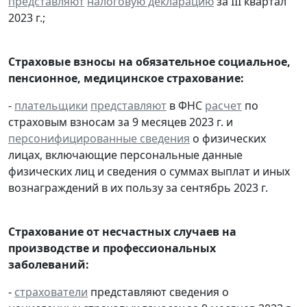
представляют
налоговую декларацию
за III квартал
2023 г.;
Страховые взносы на обязательное социальное,
пенсионное, медицинское страхование:
-
плательщики
представляют
в ФНС
расчет
по
страховым взносам за 9 месяцев 2023 г. и
персонифицированные сведения
о физических
лицах, включающие персональные данные
физических лиц и сведения о суммах выплат и иных
вознаграждений в их пользу за сентябрь 2023 г.
Страхование от несчастных случаев на
производстве и профессиональных
заболеваний:
-
страхователи
представляют сведения о