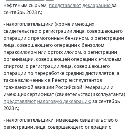
нефтяным сырьем,
представляют
декларацию
за
сентябрь 2023 г.;
- налогоплательщики (кроме имеющих
свидетельство о регистрации лица, совершающего
операции с прямогонным бензином, о регистрации
лица, совершающего операции с бензолом,
параксилолом или ортоксилолом, о регистрации
организации, совершающей операции с этиловым
спиртом, о регистрации лица, совершающего
операции по переработке средних дистиллятов, а
также включенных в Реестр эксплуатантов
гражданской авиации Российской Федерации и
имеющих сертификат (свидетельство) эксплуатанта)
представляют
налоговую декларацию
за сентябрь
2023 г.;
- налогоплательщики, имеющие свидетельство о
регистрации лица, совершающего операции с