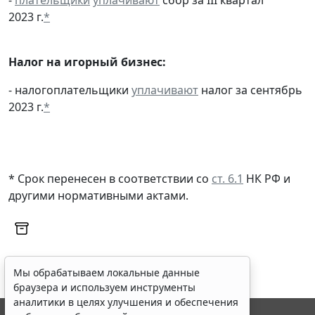
2023 г.
*
Налог на игорный бизнес:
- налогоплательщики
уплачивают
налог за сентябрь
2023 г.
*
* Срок перенесен в соответствии со
ст. 6.1
НК РФ и
другими
нормативными актами
.
Мы обрабатываем локальные данные
браузера и используем инструменты
аналитики в целях улучшения и обеспечения