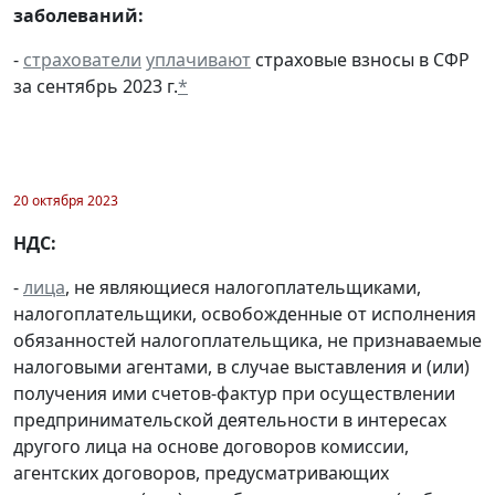
заболеваний:
-
страхователи
уплачивают
страховые взносы в СФР
за сентябрь 2023 г.
*
20 октября 2023
НДС:
-
лица
, не являющиеся налогоплательщиками,
налогоплательщики, освобожденные от исполнения
обязанностей налогоплательщика, не признаваемые
налоговыми агентами, в случае выставления и (или)
получения ими счетов-фактур при осуществлении
предпринимательской деятельности в интересах
другого лица на основе договоров комиссии,
агентских договоров, предусматривающих