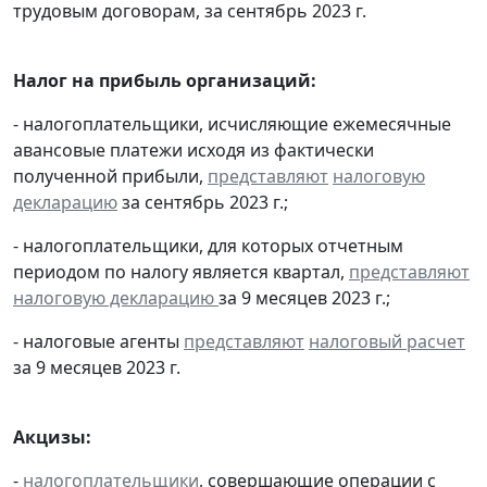
трудовым договорам, за сентябрь 2023 г.
Налог на прибыль организаций:
- налогоплательщики, исчисляющие ежемесячные
авансовые платежи исходя из фактически
полученной прибыли,
представляют
налоговую
декларацию
за сентябрь 2023 г.;
- налогоплательщики, для которых отчетным
периодом по налогу является квартал,
представляют
налоговую декларацию
за 9 месяцев 2023 г.;
- налоговые агенты
представляют
налоговый расчет
за 9 месяцев 2023 г.
Акцизы:
-
налогоплательщики
, совершающие операции с