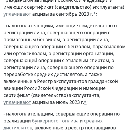
имеющих сертификат (свидетельство) эксплуатанта)
уплачивают
акцизы за сентябрь 2023 г.
*
;
- налогоплательщики, имеющие свидетельство о
регистрации лица, совершающего операции с
прямогонным бензином, о регистрации лица,
совершающего операции с бензолом, параксилолом
или ортоксилолом, о регистрации организации,
совершающей операции с этиловым спиртом, о
регистрации лица, совершающего операции по
переработке средних дистиллятов, а также
включенные в Реестр эксплуатантов гражданской
авиации Российской Федерации и имеющие
сертификат (свидетельство) эксплуатанта,
уплачивают
акцизы за июль 2023 г.
*
;
- налогоплательщики, совершающие операции по
реализации
бункерного топлива
и
средних
дистиллятов
, включенные в реестр поставщиков