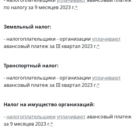
по налогу за 9 месяцев 2023 г.
*
Земельный налог:
- налогоплательщики - организации
уплачивают
авансовый платеж за III квартал 2023 г.
*
Транспортный налог:
- налогоплательщики - организации
уплачивают
авансовый платеж за III квартал 2023 г.
*
Налог на имущество организаций:
-
налогоплательщики
уплачивают
авансовый платеж
за 9 месяцев 2023 г.
*