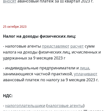
вносят
авансовый платеж за III квартал 2023 г.
25 октября 2023
Налог на доходы физических лиц:
- налоговые агенты
представляют
расчет
сумм
налога на доходы физических лиц, исчисленных и
удержанных за 9 месяцев 2023 г
- индивидуальные предприниматели и
лица
,
занимающиеся частной практикой,
уплачивают
авансовый платеж по налогу за 9 месяцев 2023 г.
НДС:
-
налогоплательщики
(
налоговые агенты
)