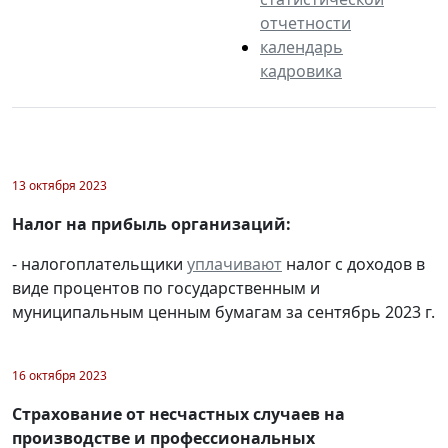
отчетности
календарь
кадровика
13 октября 2023
Налог на прибыль организаций:
- налогоплательщики
уплачивают
налог с доходов в
виде процентов по государственным и
муниципальным ценным бумагам за сентябрь 2023 г.
16 октября 2023
Страхование от несчастных случаев на
производстве и профессиональных