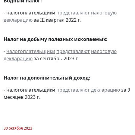
Водный налог:
- налогоплательщики
представляют
налоговую
декларацию
за III квартал 2022 г.
Налог на добычу полезных ископаемых:
-
налогоплательщики
представляют
налоговую
декларацию
за сентябрь 2023 г.
Налог на дополнительный доход:
- налогоплательщики
представляют
декларацию
за 9
месяцев 2023 г.
30 октября 2023