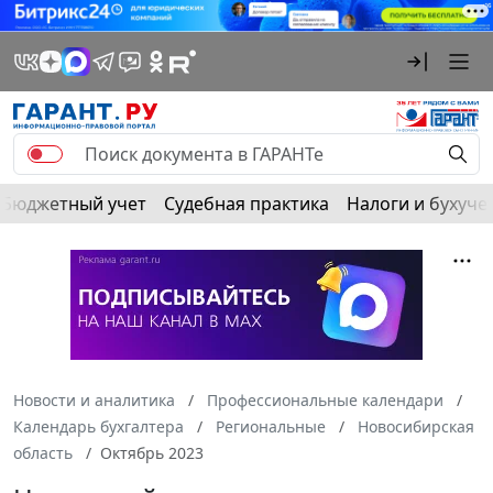
Бюджетный учет
Судебная практика
Налоги и бухуче
Новости и аналитика
Профессиональные календари
Календарь бухгалтера
Региональные
Новосибирская
область
Октябрь 2023