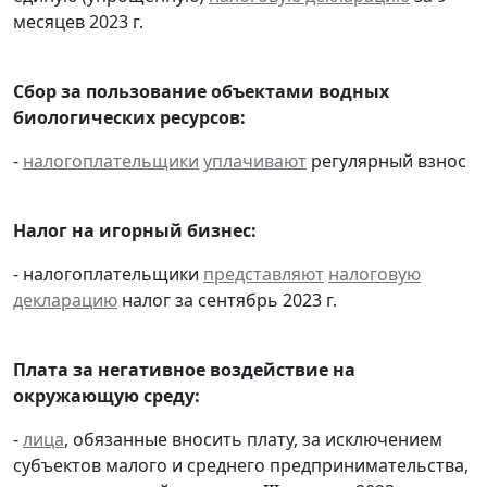
месяцев 2023 г.
Сбор за пользование объектами водных
биологических ресурсов:
-
налогоплательщики
уплачивают
регулярный взнос
Налог на игорный бизнес:
- налогоплательщики
представляют
налоговую
декларацию
налог за сентябрь 2023 г.
Плата за негативное воздействие на
окружающую среду:
-
лица
, обязанные вносить плату, за исключением
субъектов малого и среднего предпринимательства,