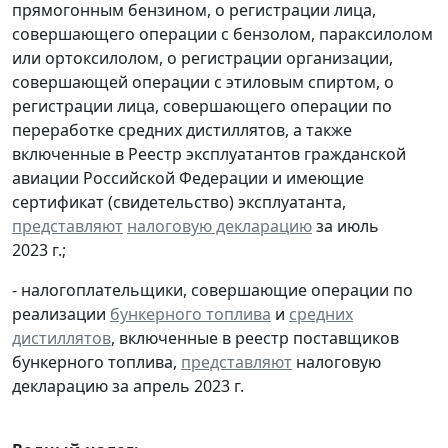
прямогонным бензином, о регистрации лица,
совершающего операции с бензолом, параксилолом
или ортоксилолом, о регистрации организации,
совершающей операции с этиловым спиртом, о
регистрации лица, совершающего операции по
переработке средних дистиллятов, а также
включенные в Реестр эксплуатантов гражданской
авиации Российской Федерации и имеющие
сертификат (свидетельство) эксплуатанта,
представляют
налоговую декларацию
за июль
2023 г.;
- налогоплательщики, совершающие операции по
реализации
бункерного топлива
и
средних
дистиллятов
, включенные в реестр поставщиков
бункерного топлива,
представляют
налоговую
декларацию за апрель 2023 г.