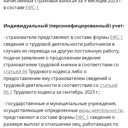
начисленных страховых взносах за 9 месяцев 2023 г.
в составе
ЕФС-1
Индивидуальный (персонифицированный) учет:
- страхователи представляют в составе формы
ЕФС-1
сведения о трудовой деятельности работников в
случаях их перевода на другую постоянную работу,
подачи заявления о продолжении ведения
страхователем трудовой книжки в соответствии со
статьей 66
Трудового кодекса либо о
предоставлении ему страхователем сведений о
трудовой деятельности в соответствии со
статьей
66.1
Трудового кодекса за сентябрь 2023 г.;
- государственные и муниципальные учреждения,
осуществляющие определенные
виды деятельности
,
представляют в составе формы
ЕФС-1
сведения о
размере выплат в отношении лиц, работающих по