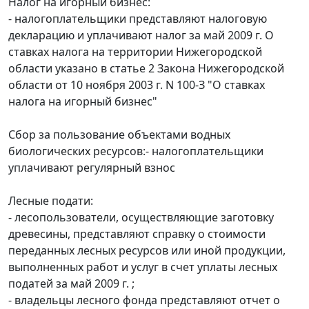
Налог на игорный бизнес:
- налогоплательщики представляют налоговую
декларацию и уплачивают налог за май 2009 г. О
ставках налога на территории Нижегородской
области указано в статье 2 Закона Нижегородской
области от 10 ноября 2003 г. N 100-З "О ставках
налога на игорный бизнес"
Сбор за пользование объектами водных
биологических ресурсов:- налогоплательщики
уплачивают регулярный взнос
Лесные подати:
- лесопользователи, осуществляющие заготовку
древесины, представляют справку о стоимости
переданных лесных ресурсов или иной продукции,
выполненных работ и услуг в счет уплаты лесных
податей за май 2009 г. ;
- владельцы лесного фонда представляют отчет о