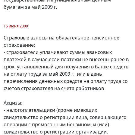
бумагам за май 2009 г.
15 июня 2009
Страховые взносы на обязательное пенсионное
страхование:
- страхователи уплачивают суммы авансовых
платежей в случае,если платежи не внесены ранее в
срок, установленный для получения в банке средств
на оплату труда за май 2009 г., или в день
перечисления денежных средств на оплату труда со
счетов страхователя на счета работников
Акцизы:
- налогоплательщики (кроме имеющих
свидетельство о регистрации лица, совершающего
операции с прямогонным бензином, и (или)
свидетельство о регистрации организации,