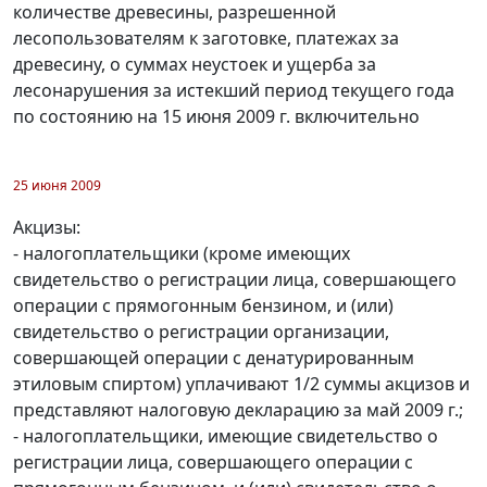
количестве древесины, разрешенной
лесопользователям к заготовке, платежах за
древесину, о суммах неустоек и ущерба за
лесонарушения за истекший период текущего года
по состоянию на 15 июня 2009 г. включительно
25 июня 2009
Акцизы:
- налогоплательщики (кроме имеющих
свидетельство о регистрации лица, совершающего
операции с прямогонным бензином, и (или)
свидетельство о регистрации организации,
совершающей операции с денатурированным
этиловым спиртом) уплачивают 1/2 суммы акцизов и
представляют налоговую декларацию за май 2009 г.;
- налогоплательщики, имеющие свидетельство о
регистрации лица, совершающего операции с