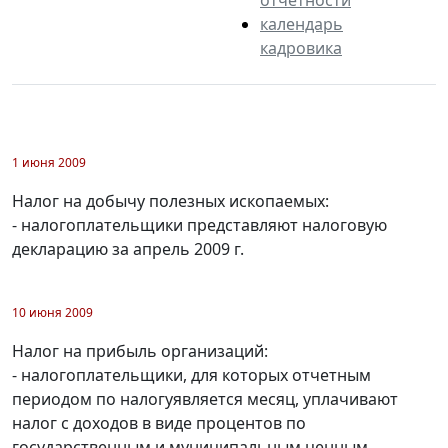
календарь
кадровика
1 июня 2009
Налог на добычу полезных ископаемых:
- налогоплательщики представляют налоговую
декларацию за апрель 2009 г.
10 июня 2009
Налог на прибыль организаций:
- налогоплательщики, для которых отчетным
периодом по налогуявляется месяц, уплачивают
налог с доходов в виде процентов по
государственным и муниципальным ценным