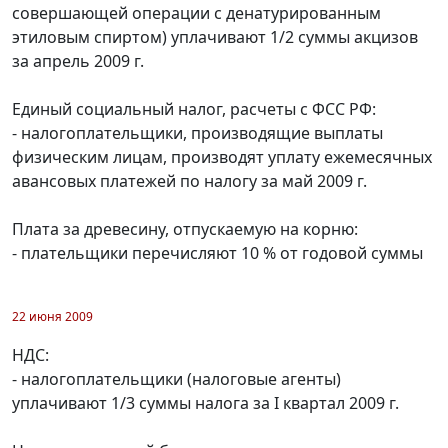
совершающей операции с денатурированным
этиловым спиртом) уплачивают 1/2 суммы акцизов
за апрель 2009 г.
Единый социальный налог, расчеты с ФСС РФ:
- налогоплательщики, производящие выплаты
физическим лицам, производят уплату ежемесячных
авансовых платежей по налогу за май 2009 г.
Плата за древесину, отпускаемую на корню:
- плательщики перечисляют 10 % от годовой суммы
22 июня 2009
НДС:
- налогоплательщики (налоговые агенты)
уплачивают 1/3 суммы налога за I квартал 2009 г.