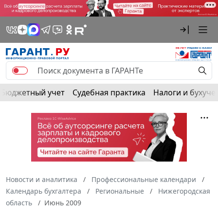
Бюджетный учет
Судебная практика
Налоги и бухуче
Новости и аналитика
Профессиональные календари
Календарь бухгалтера
Региональные
Нижегородская
область
Июнь 2009