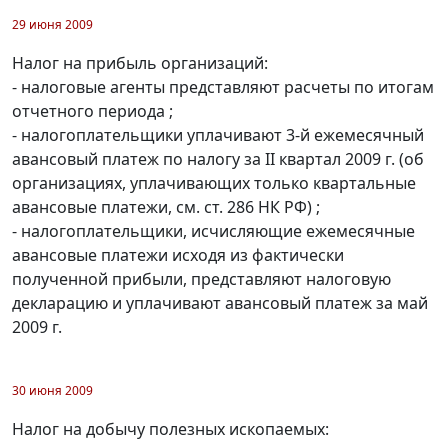
29 июня 2009
Налог на прибыль организаций:
- налоговые агенты представляют расчеты по итогам
отчетного периода ;
- налогоплательщики уплачивают 3-й ежемесячный
авансовый платеж по налогу за II квартал 2009 г. (об
организациях, уплачивающих только квартальные
авансовые платежи, см. ст. 286 НК РФ) ;
- налогоплательщики, исчисляющие ежемесячные
авансовые платежи исходя из фактически
полученной прибыли, представляют налоговую
декларацию и уплачивают авансовый платеж за май
2009 г.
30 июня 2009
Налог на добычу полезных ископаемых: