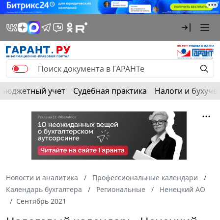
Бюджетный учет
Судебная практика
Налоги и бухуче
Новости и аналитика
Профессиональные календари
Календарь бухгалтера
Региональные
Ненецкий АО
Сентябрь 2021