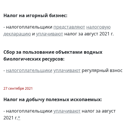
Налог на игорный бизнес:
- налогоплательщики
представляют
налоговую
декларацию
и
уплачивают
налог за август 2021 г.
Сбор за пользование объектами водных
биологических ресурсов:
-
налогоплательщики
уплачивают
регулярный взнос
27 сентября 2021
Налог на добычу полезных ископаемых:
- налогоплательщики
уплачивают
налог за август
2021 г.
*