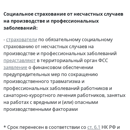
Социальное страхование от несчастных случаев
на производстве и профессиональных
заболеваний:
-
страхователи
по обязательному социальному
страхованию от несчастных случаев на
производстве и профессиональных заболеваний
представляют
в территориальный орган ФСС
заявление
о финансовом обеспечении
предупредительных мер по сокращению
производственного травматизма и
профессиональных заболеваний работников и
санаторно-курортного лечения работников, занятых
на работах с вредными и (или) опасными
производственными факторами
* Срок перенесен в соответствии со
ст. 6.1
НК РФ и