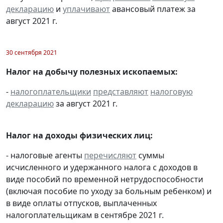
декларацию
и
уплачивают
авансовый платеж за
август 2021 г.
30 сентября 2021
Налог на добычу полезных ископаемых:
-
налогоплательщики
представляют
налоговую
декларацию
за август 2021 г.
Налог на доходы физических лиц:
- налоговые агенты
перечисляют
суммы
исчисленного и удержанного налога с доходов в
виде пособий по временной нетрудоспособности
(включая пособие по уходу за больным ребенком) и
в виде оплаты отпусков, выплаченных
налогоплательщикам в сентябре 2021 г.