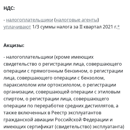
НДС:
-
налогоплательщики
(
налоговые агенты
)
уплачивают
1/3 суммы налога за II квартал 2021 г.
*
Акцизы:
- налогоплательщики (кроме имеющих
свидетельство о регистрации лица, совершающего
операции с прямогонным бензином, о регистрации
лица, совершающего операции с бензолом,
параксилолом или ортоксилолом, о регистрации
организации, совершающей операции с этиловым
спиртом, о регистрации лица, совершающего
операции по переработке средних дистиллятов, а
также включенных в Реестр эксплуатантов
гражданской авиации Российской Федерации и
имеющих сертификат (свидетельство) эксплуатанта)