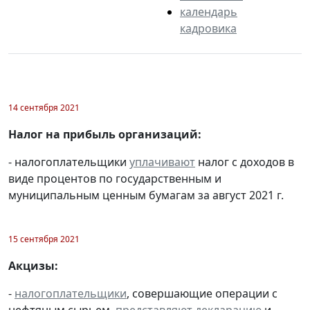
календарь
кадровика
14 сентября 2021
Налог на прибыль организаций:
- налогоплательщики
уплачивают
налог с доходов в
виде процентов по государственным и
муниципальным ценным бумагам за август 2021 г.
15 сентября 2021
Акцизы:
-
налогоплательщики
, совершающие операции с